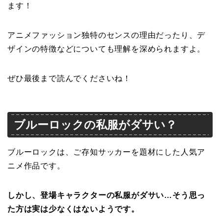
ます！
アニメファッション独特のセンスの理由だったり、デ
ザインの特徴などについても理解を深められますよ。
ぜひ最後まで読んでくださいね！
ブルーロックの私服がダサい？
ブルーロックは、ご存知サッカーを題材にした人気ア
ニメ作品です。
しかし、登場キャラクターの私服がダサい…そう思っ
た方は実は少なくはないようです。