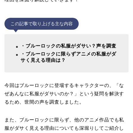
この記事で取り上げる主な内容
・ブルーロックの私服がダサい？声を調査
・ブルーロックに限らずアニメの私服がダ
サく見える理由は？
今回はブルーロックに登場するキャラクターの、「な
ぜあんなに私服がダサいのか？」という疑問を解決す
るため、世間の声を調査しました。
また、ブルーロックに限らず、他のアニメ作品でも私
服がダサく見える理由についても深堀りしてご紹介し