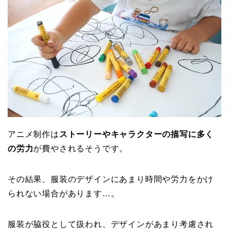
アニメ制作は
ストーリーやキャラクターの描写に多く
の労力
が費やされるそうです。
その結果、服装のデザインにあまり時間や労力をかけ
られない場合があります…。
服装が脇役として扱われ、デザインがあまり考慮され