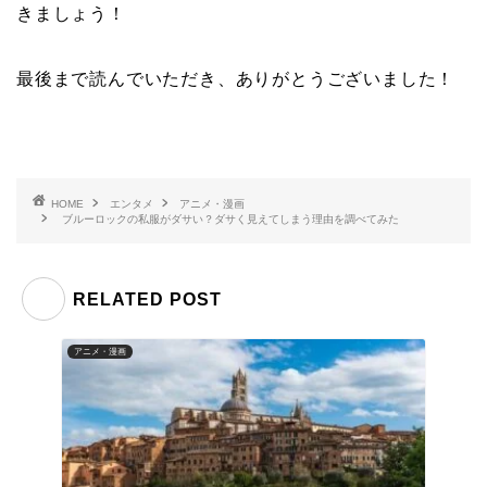
きましょう！
最後まで読んでいただき、ありがとうございました！
HOME
エンタメ
アニメ・漫画
ブルーロックの私服がダサい？ダサく見えてしまう理由を調べてみた
RELATED POST
アニメ・漫画