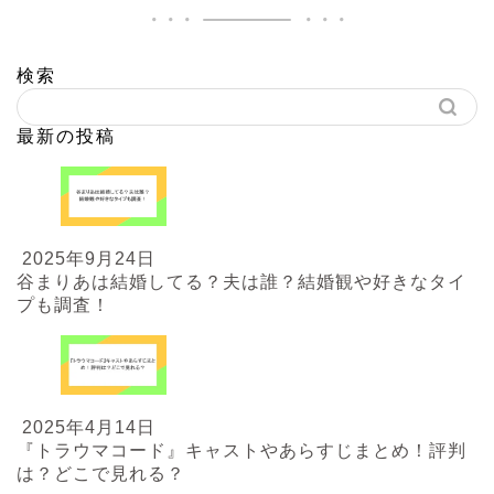
検索
最新の投稿
2025年9月24日
谷まりあは結婚してる？夫は誰？結婚観や好きなタイ
プも調査！
2025年4月14日
『トラウマコード』キャストやあらすじまとめ！評判
は？どこで見れる？