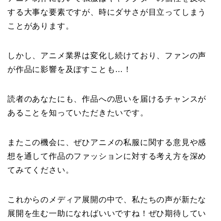
する大事な要素ですが、時にダサさが目立ってしまう
ことがあります。
しかし、アニメ業界は変化し続けており、ファンの声
が作品に影響を及ぼすことも…！
読者のあなたにも、作品への思いを届けるチャンスが
あることを知っていただきたいです。
またこの機会に、ぜひアニメの私服に関する意見や感
想を通して作品のファッションに対する考え方を深め
てみてください。
これからのメディア展開の中で、私たちの声が新たな
展開を生む一助になればいいですね！ぜひ期待してい