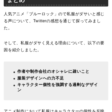
まとめ
人気アニメ「ブルーロック」ので私服がダサいと感じ
る声について、Twitterの感想を通じて探ってみまし
た。
そして、私服がダサく見える理由について、以下の要
因を紹介しました。
作者や制作会社のオシャレに疎いこと
服装デザインへの力不足
キャラクター個性を強調する過剰なデザイ
ン
アニメ制作において私服はキャラクターの個性を反映