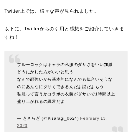
Twitter上では、様々な声が見られました。
以下に、Twitterからの引用と感想をご紹介していきま
すね！
ブルーロックはキャラの私服のダサさをいい加減
どうにかした方がいいと思う
なんで顔強いから基本的になんでも似合いそうな
のにあんなにダサくできるんだよ謎だよもう
私服って言うかコラボの衣装がダサいで1時間以上
盛り上がれるの異常だよ
— きさらぎ (@Kisaragi_0624)
February 13,
2023