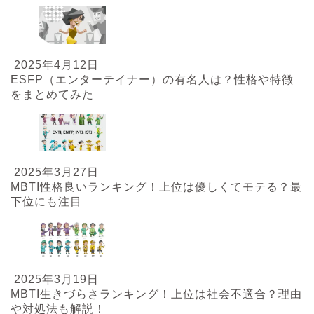
2025年4月12日
ESFP（エンターテイナー）の有名人は？性格や特徴
をまとめてみた
2025年3月27日
MBTI性格良いランキング！上位は優しくてモテる？最
下位にも注目
2025年3月19日
MBTI生きづらさランキング！上位は社会不適合？理由
や対処法も解説！