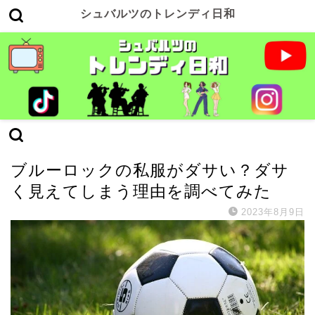
シュバルツのトレンディ日和
アニメ・漫画
ブルーロックの私服がダサい？ダサ
く見えてしまう理由を調べてみた
2023年8月9日