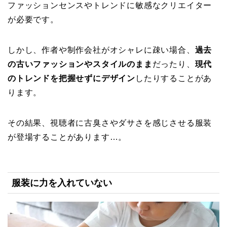
ファッションセンスやトレンドに敏感なクリエイター
が必要です。
しかし、作者や制作会社がオシャレに疎い場合、
過去
の古いファッションやスタイルのまま
だったり、
現代
のトレンドを把握せずにデザイン
したりすることがあ
ります。
その結果、視聴者に古臭さやダサさを感じさせる服装
が登場することがあります…。
服装に力を入れていない