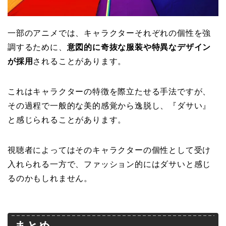
一部のアニメでは、キャラクターそれぞれの個性を強
調するために、
意図的に奇抜な服装や特異なデザイン
が採用
されることがあります。
これはキャラクターの特徴を際立たせる手法ですが、
その過程で一般的な美的感覚から逸脱し、『ダサい』
と感じられることがあります。
視聴者によってはそのキャラクターの個性として受け
入れられる一方で、ファッション的にはダサいと感じ
るのかもしれません。