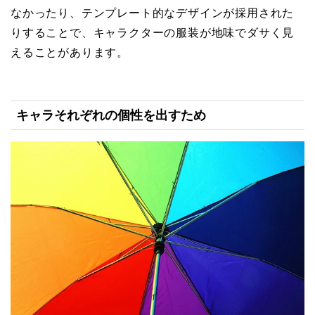
なかったり、テンプレート的なデザインが採用された
りすることで、キャラクターの服装が地味でダサく見
えることがあります。
キャラそれぞれの個性を出すため