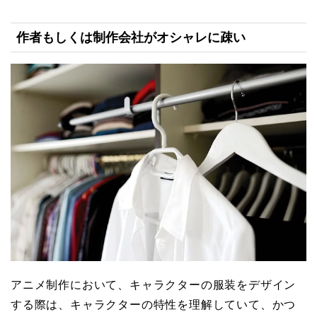
作者もしくは制作会社がオシャレに疎い
アニメ制作において、キャラクターの服装をデザイン
する際は、キャラクターの特性を理解していて、かつ