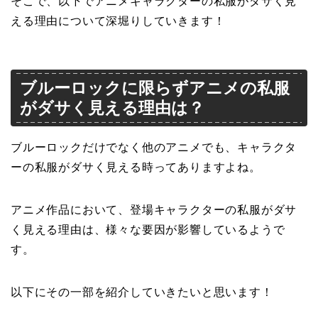
そこで、以下でアニメキャラクターの私服がダサく見
える理由について深堀りしていきます！
ブルーロックに限らずアニメの私服
がダサく見える理由は？
ブルーロックだけでなく他のアニメでも、キャラクタ
ーの私服がダサく見える時ってありますよね。
アニメ作品において、登場キャラクターの私服がダサ
く見える理由は、様々な要因が影響しているようで
す。
以下にその一部を紹介していきたいと思います！