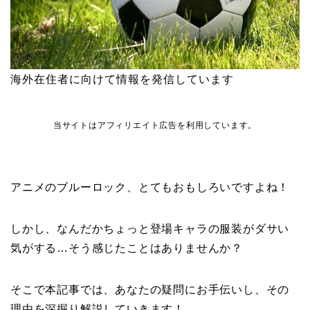
海外在住者に向けて情報を発信しています
当サイトはアフィリエイト広告を利用しています。
アニメのブルーロック、とてもおもしろいですよね！
しかし、なんだかちょっと登場キャラの服装がダサい
気がする…そう感じたことはありませんか？
そこで本記事では、あなたの疑問にお手伝いし、その
理由を深掘り解説していきます！