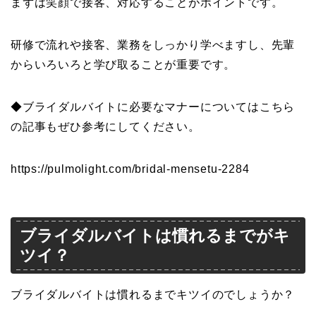
まずは笑顔で接客、対応することがポイントです。
研修で流れや接客、業務をしっかり学べますし、先輩
からいろいろと学び取ることが重要です。
◆ブライダルバイトに必要なマナーについてはこちら
の記事もぜひ参考にしてください。
https://pulmolight.com/bridal-mensetu-2284
ブライダルバイトは慣れるまでがキ
ツイ？
ブライダルバイトは慣れるまでキツイのでしょうか？