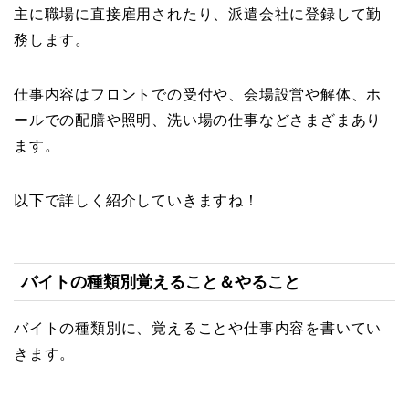
主に職場に直接雇用されたり、派遣会社に登録して勤
務します。
仕事内容はフロントでの受付や、会場設営や解体、ホ
ールでの配膳や照明、洗い場の仕事などさまざまあり
ます。
以下で詳しく紹介していきますね！
バイトの種類別覚えること＆やること
バイトの種類別に、覚えることや仕事内容を書いてい
きます。