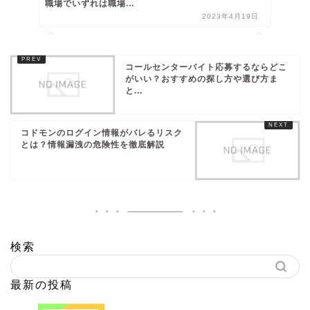
職場でいずれは職場...
2023年4月19日
コールセンターバイト応募するならどこ
がいい？おすすめの探し方や選び方ま
と...
コドモンのログイン情報がバレるリスク
とは？情報漏洩の危険性を徹底解説
検索
最新の投稿