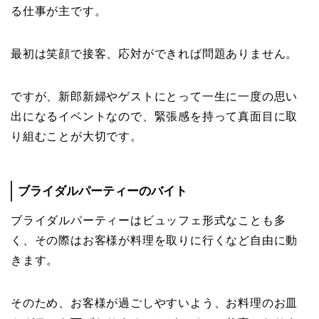
る仕事が主です。
最初は笑顔で接客、応対ができれば問題ありません。
ですが、新郎新婦やゲストにとって一生に一度の思い
出になるイベントなので、緊張感を持って真面目に取
り組むことが大切です。
ブライダルパーティーのバイト
ブライダルパーティーはビュッフェ形式なことも多
く、その際はお客様が料理を取りに行くなど自由に動
きます。
そのため、お客様が過ごしやすいよう、お料理のお皿