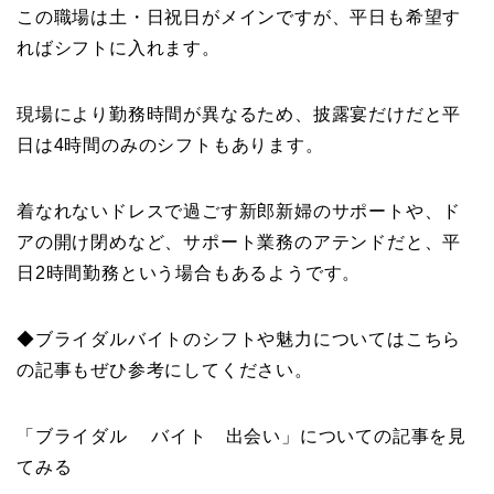
この職場は土・日祝日がメインですが、平日も希望す
ればシフトに入れます。
現場により勤務時間が異なるため、披露宴だけだと平
日は4時間のみのシフトもあります。
着なれないドレスで過ごす新郎新婦のサポートや、ド
アの開け閉めなど、サポート業務のアテンドだと、平
日2時間勤務という場合もあるようです。
◆ブライダルバイトのシフトや魅力についてはこちら
の記事もぜひ参考にしてください。
「ブライダル バイト 出会い」についての記事を見
てみる