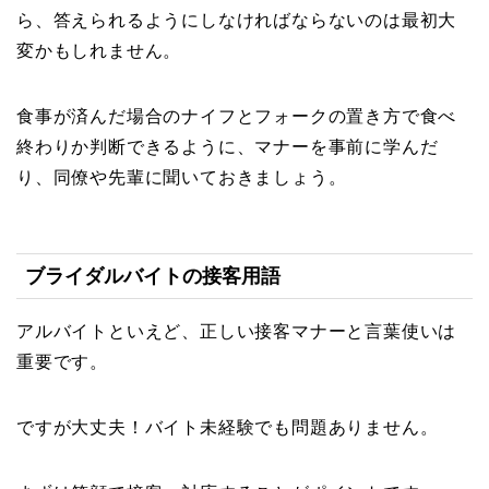
ら、答えられるようにしなければならないのは最初大
変かもしれません。
食事が済んだ場合のナイフとフォークの置き方で食べ
終わりか判断できるように、マナーを事前に学んだ
り、同僚や先輩に聞いておきましょう。
ブライダルバイトの接客用語
アルバイトといえど、正しい接客マナーと言葉使いは
重要です。
ですが大丈夫！バイト未経験でも問題ありません。