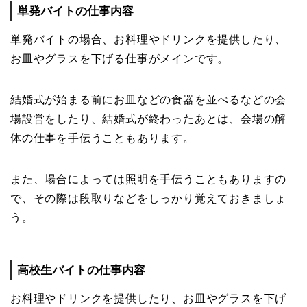
単発バイトの仕事内容
単発バイトの場合、お料理やドリンクを提供したり、
お皿やグラスを下げる仕事がメインです。
結婚式が始まる前にお皿などの食器を並べるなどの会
場設営をしたり、結婚式が終わったあとは、会場の解
体の仕事を手伝うこともあります。
また、場合によっては照明を手伝うこともありますの
で、その際は段取りなどをしっかり覚えておきましょ
う。
高校生バイトの仕事内容
お料理やドリンクを提供したり、お皿やグラスを下げ