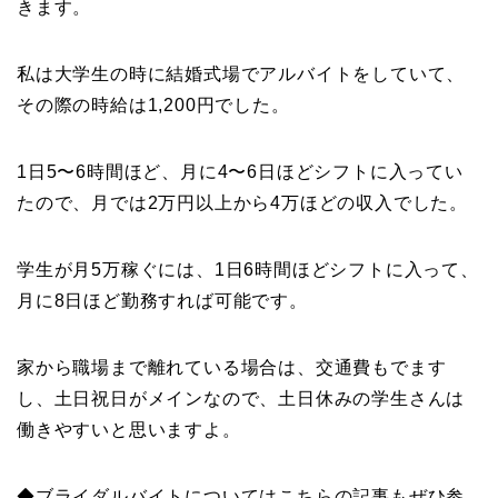
きます。
私は大学生の時に結婚式場でアルバイトをしていて、
その際の時給は1,200円でした。
1日5〜6時間ほど、月に4〜6日ほどシフトに入ってい
たので、月では2万円以上から4万ほどの収入でした。
学生が月5万稼ぐには、1日6時間ほどシフトに入って、
月に8日ほど勤務すれば可能です。
家から職場まで離れている場合は、交通費もでます
し、土日祝日がメインなので、土日休みの学生さんは
働きやすいと思いますよ。
◆ブライダルバイトについてはこちらの記事もぜひ参