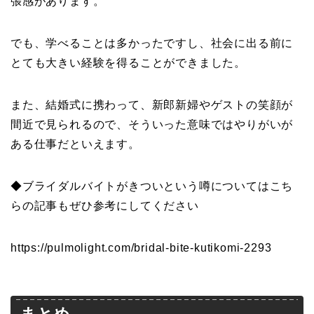
張感があります。
でも、学べることは多かったですし、社会に出る前に
とても大きい経験を得ることができました。
また、結婚式に携わって、新郎新婦やゲストの笑顔が
間近で見られるので、そういった意味ではやりがいが
ある仕事だといえます。
◆ブライダルバイトがきついという噂についてはこち
らの記事もぜひ参考にしてください
https://pulmolight.com/bridal-bite-kutikomi-2293