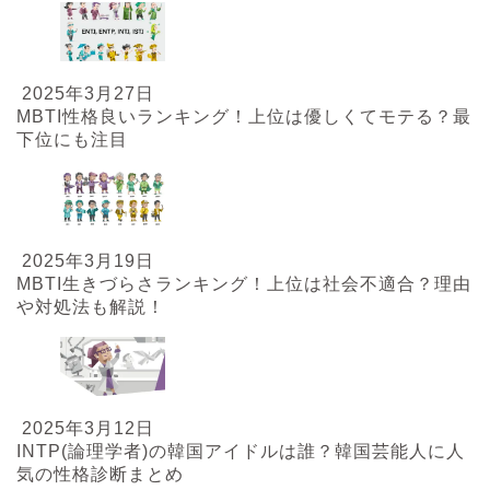
2025年3月27日
MBTI性格良いランキング！上位は優しくてモテる？最
下位にも注目
2025年3月19日
MBTI生きづらさランキング！上位は社会不適合？理由
や対処法も解説！
2025年3月12日
INTP(論理学者)の韓国アイドルは誰？韓国芸能人に人
気の性格診断まとめ