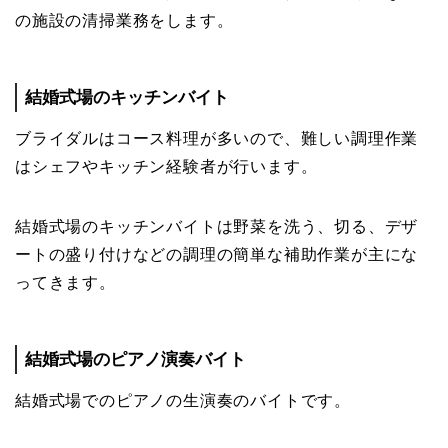
の施設の清掃業務をします。
結婚式場のキッチンバイト
ブライダルはコース料理が多いので、難しい調理作業
はシェフやキッチン経験者が行います。
結婚式場のキッチンバイトは野菜を洗う、切る、デザ
ートの盛り付けなどの調理の簡単な補助作業が主にな
ってきます。
結婚式場のピアノ演奏バイト
結婚式場でのピアノの生演奏のバイトです。