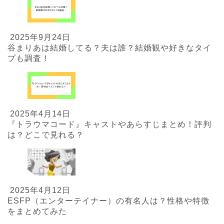
2025年9月24日
谷まりあは結婚してる？夫は誰？結婚観や好きなタイ
プも調査！
2025年4月14日
『トラウマコード』キャストやあらすじまとめ！評判
は？どこで見れる？
2025年4月12日
ESFP（エンターテイナー）の有名人は？性格や特徴
をまとめてみた