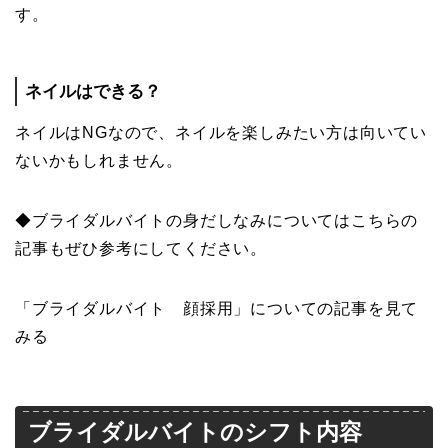
す。
ネイルはできる？
ネイルはNGなので、ネイルを楽しみたい方は向いてい
ないかもしれません。
◆ブライダルバイトの身だしなみについてはこちらの
記事もぜひ参考にしてください。
「ブライダルバイト 顔採用」についての記事を見て
みる
ブライダルバイトのシフト内容