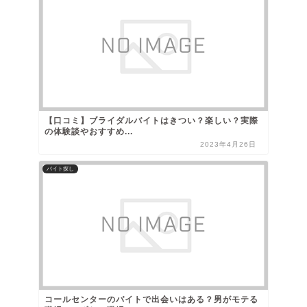
【口コミ】ブライダルバイトはきつい？楽しい？実際
の体験談やおすすめ...
2023年4月26日
バイト探し
コールセンターのバイトで出会いはある？男がモテる