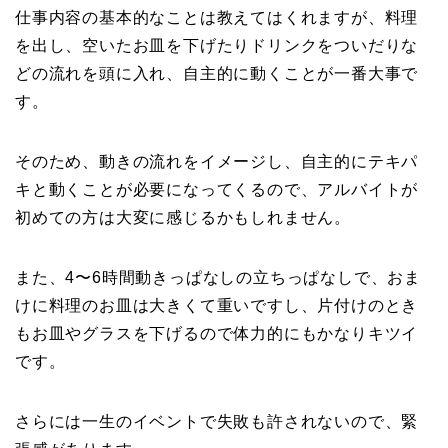
仕事内容の基本的なことは教えてはくれますが、料理
を出し、空いたお皿を下げたりドリンクをついだりな
どの流れを頭に入れ、自主的に動くことが一番大事で
す。
そのため、動きの流れをイメージし、自主的にテキパ
キと動くことが必要になってくるので、アルバイトが
初めての方は大変に感じるかもしれません。
また、4〜6時間動きっぱなしの立ちっぱなしで、おま
けに料理のお皿は大きくて重いですし、片付けのとき
もお皿やグラスを下げるので体力的にもかなりキツイ
です。
さらには一生のイベントで失敗も許されないので、緊