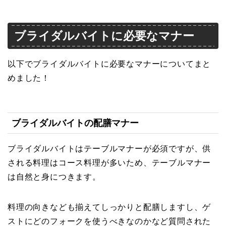
ブライダルバイトに必要なマナー
以下でブライダルバイトに必要なマナーについてまと
めました！
ブライダルバイトの配膳マナー
ブライダルバイトはテーブルマナーが必須ですが、供
される料理はコース料理が多いため、テーブルマナー
は自然と身につきます。
料理の向きなども揃えてしっかりと配膳しますし、ゲ
ストにどのフォークを使うべきなのかなど質問された