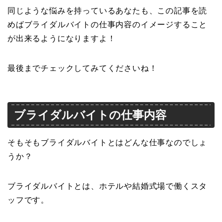
同じような悩みを持っているあなたも、この記事を読
めばブライダルバイトの仕事内容のイメージすること
が出来るようになりますよ！
最後までチェックしてみてくださいね！
ブライダルバイトの仕事内容
そもそもブライダルバイトとはどんな仕事なのでしょ
うか？
ブライダルバイトとは、ホテルや結婚式場で働くスタ
ッフです。