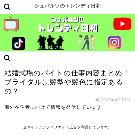
シュバルツのトレンディ日和
バイト探し
結婚式場のバイトの仕事内容まとめ！
ブライダルは髪型や髪色に指定ある
の？
2023年4月10日
海外在住者に向けて情報を発信しています
当サイトはアフィリエイト広告を利用しています。