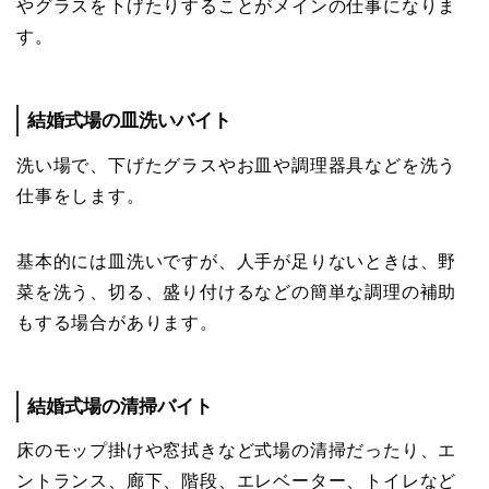
やグラスを下げたりすることがメインの仕事になりま
す。
結婚式場の皿洗いバイト
洗い場で、下げたグラスやお皿や調理器具などを洗う
仕事をします。
基本的には皿洗いですが、人手が足りないときは、野
菜を洗う、切る、盛り付けるなどの簡単な調理の補助
もする場合があります。
結婚式場の清掃バイト
床のモップ掛けや窓拭きなど式場の清掃だったり、エ
ントランス、廊下、階段、エレベーター、トイレなど