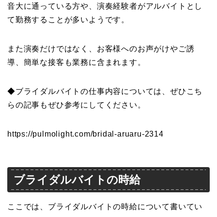
音大に通っている方や、演奏経験者がアルバイトとし
て勤務することが多いようです。
また演奏だけではなく、お客様へのお声がけやご誘
導、簡単な接客も業務に含まれます。
◆ブライダルバイトの仕事内容については、ぜひこち
らの記事もぜひ参考にしてください。
https://pulmolight.com/bridal-aruaru-2314
ブライダルバイトの時給
ここでは、ブライダルバイトの時給について書いてい