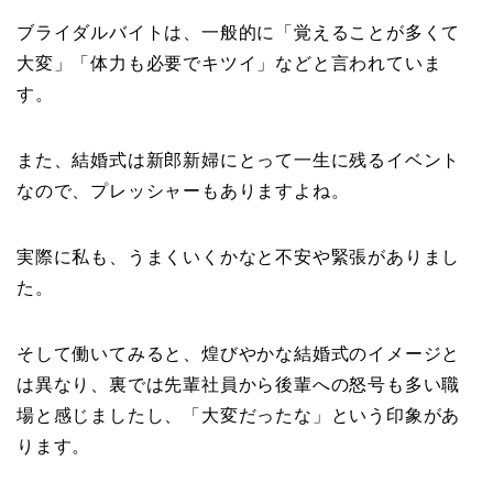
ブライダルバイトは、一般的に「覚えることが多くて
大変」「体力も必要でキツイ」などと言われていま
す。
また、結婚式は新郎新婦にとって一生に残るイベント
なので、プレッシャーもありますよね。
実際に私も、うまくいくかなと不安や緊張がありまし
た。
そして働いてみると、煌びやかな結婚式のイメージと
は異なり、裏では先輩社員から後輩への怒号も多い職
場と感じましたし、「大変だったな」という印象があ
ります。