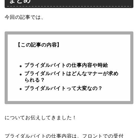
まとめ
今回の記事では、
【この記事の内容】
ブライダルバイトの仕事内容や時給
ブライダルバイトはどんなマナーが求め
られる？
ブライダルバイトって大変なの？
についてお伝えしてきました！
ブライダルバイトの仕事内容は、フロントでの受付