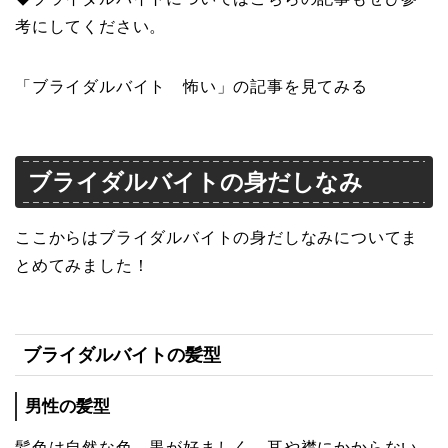
考にしてください。
「ブライダルバイト 怖い」の記事を見てみる
ブライダルバイトの身だしなみ
ここからはブライダルバイトの身だしなみについてま
とめてみました！
ブライダルバイトの髪型
男性の髪型
髪色は自然な色、黒が好ましく、耳や襟にかからない