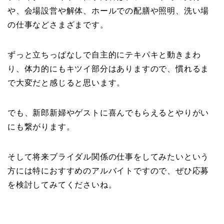
や、会場設営や解体、ホールでの配膳や照明、洗い場
の仕事などさまざまです。
ずっと立ちっぱなしで自主的にテキパキと動きまわ
り、体力的にもキツイ部分はありますので、慣れるま
で大変だと感じると思います。
でも、新郎新婦やゲストに喜んでもらえるとやりがい
にも繋がります。
そして将来ブライダル関係の仕事をしてみたいという
方には特におすすめのアルバイトですので、ぜひ応募
を検討してみてくださいね。