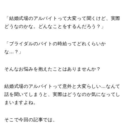
「結婚式場のアルバイトって大変って聞くけど、実際
どうなのかな。どんなことをするんだろう？」
「ブライダルのバイトの時給ってどれくらいか
な…？」
そんなお悩みを抱えたことはありませんか？
結婚式場のアルバイトって意外と大変らしい…なんて
話を聞いてしまうと、実際はどうなのか気になってし
まいますよね。
そこで今回の記事では、