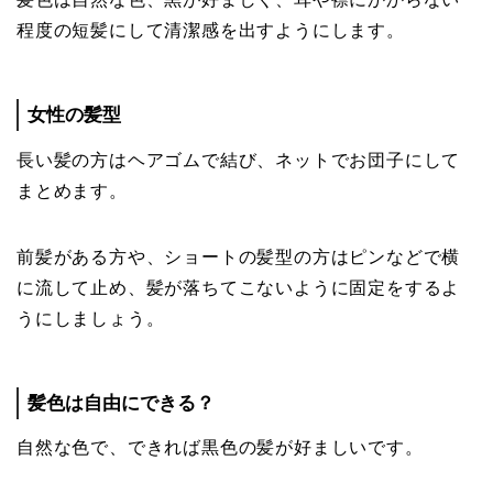
程度の短髪にして清潔感を出すようにします。
女性の髪型
長い髪の方はヘアゴムで結び、ネットでお団子にして
まとめます。
前髪がある方や、ショートの髪型の方はピンなどで横
に流して止め、髪が落ちてこないように固定をするよ
うにしましょう。
髪色は自由にできる？
自然な色で、できれば黒色の髪が好ましいです。