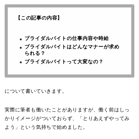
【この記事の内容】
ブライダルバイトの仕事内容や時給
ブライダルバイトはどんなマナーが求め
られる？
ブライダルバイトって大変なの？
について書いていきます。
実際に筆者も働いたことがありますが、働く前はしっ
かりイメージがついておらず、「とりあえずやってみ
よう」という気持ちで始めました。