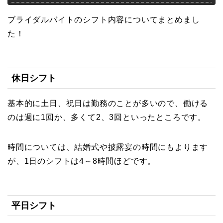
ブライダルバイトのシフト内容についてまとめまし
た！
休日シフト
基本的に土日、祝日は勤務のことが多いので、働ける
のは週に1回か、多くて2、3回といったところです。
時間については、結婚式や披露宴の時間にもよります
が、1日のシフトは4～8時間ほどです。
平日シフト