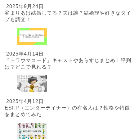
2025年9月24日
谷まりあは結婚してる？夫は誰？結婚観や好きなタイ
プも調査！
2025年4月14日
『トラウマコード』キャストやあらすじまとめ！評判
は？どこで見れる？
2025年4月12日
ESFP（エンターテイナー）の有名人は？性格や特徴
をまとめてみた