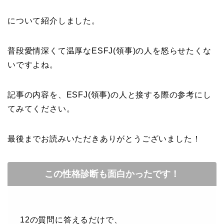
について紹介しました。
普段愛情深くて温厚なESFJ(領事)の人を怒らせたくな
いですよね。
記事の内容を、ESFJ(領事)の人と接する際の参考にし
てみてください。
最後までお読みいただきありがとうございました！
この性格診断も面白かったです！
12の質問に答えるだけで、