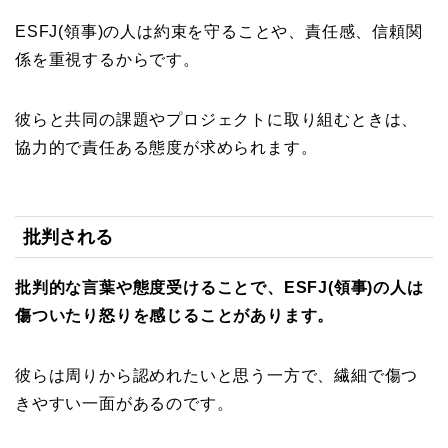
ESFJ(領事)の人は約束を守ることや、責任感、信頼関
係を重視するからです。
彼らと共同の課題やプロジェクトに取り組むときは、
協力的で責任ある態度が求められます。
批判される
批判的な言葉や態度受けることで、ESFJ(領事)の人は
傷ついたり怒りを感じることがあります。
彼らは周りから認めれたいと思う一方で、繊細で傷つ
きやすい一面があるのです。