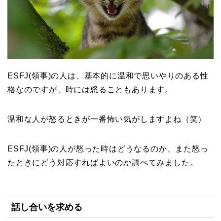
ESFJ(領事)の人は、基本的に温和で思いやりのある性
格なのですが、時には怒ることもあります。
温和な人が怒るときが一番怖い気がしますよね（笑）
ESFJ(領事)の人が怒った時はどうなるのか、また怒っ
たときにどう対応すればよいのか調べてみました。
話し合いを求める