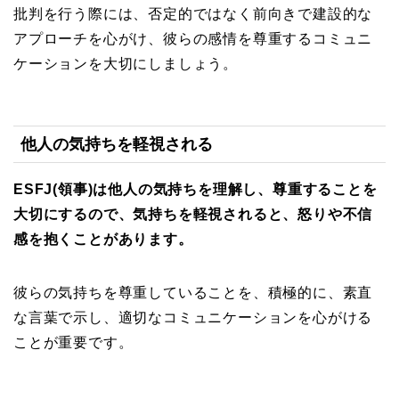
批判を行う際には、否定的ではなく前向きで建設的な
アプローチを心がけ、彼らの感情を尊重するコミュニ
ケーションを大切にしましょう。
他人の気持ちを軽視される
ESFJ(領事)は他人の気持ちを理解し、尊重することを
大切にするので、気持ちを軽視されると、怒りや不信
感を抱くことがあります。
彼らの気持ちを尊重していることを、積極的に、素直
な言葉で示し、適切なコミュニケーションを心がける
ことが重要です。