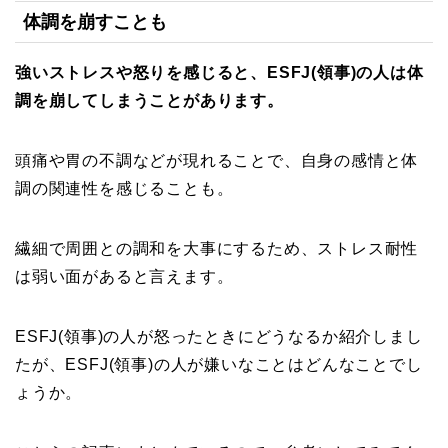
体調を崩すことも
強いストレスや怒りを感じると、ESFJ(領事)の人は体
調を崩してしまうことがあります。
頭痛や胃の不調などが現れることで、自身の感情と体
調の関連性を感じることも。
繊細で周囲との調和を大事にするため、ストレス耐性
は弱い面があると言えます。
ESFJ(領事)の人が怒ったときにどうなるか紹介しまし
たが、ESFJ(領事)の人が嫌いなことはどんなことでし
ょうか。