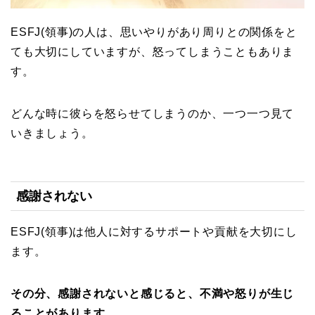
ESFJ(領事)の人は、思いやりがあり周りとの関係をと
ても大切にしていますが、怒ってしまうこともありま
す。
どんな時に彼らを怒らせてしまうのか、一つ一つ見て
いきましょう。
感謝されない
ESFJ(領事)は他人に対するサポートや貢献を大切にし
ます。
その分、感謝されないと感じると、不満や怒りが生じ
ることがあります。