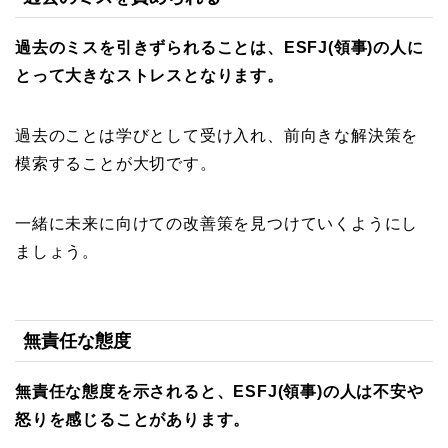
過去のミスを引きずられることは、ESFJ(領事)の人に
とって大きなストレスとなります。
過去のことは学びとして受け入れ、前向きな解決策を
模索することが大切です。
一緒に未来に向けての改善策を見つけていくようにし
ましょう。
無責任な態度
無責任な態度を示されると、ESFJ(領事)の人は不安や
怒りを感じることがあります。