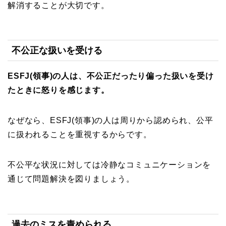
解消することが大切です。
不公正な扱いを受ける
ESFJ(領事)の人は、不公正だったり偏った扱いを受け
たときに怒りを感じます。
なぜなら、ESFJ(領事)の人は周りから認められ、公平
に扱われることを重視するからです。
不公平な状況に対しては冷静なコミュニケーションを
通じて問題解決を図りましょう。
過去のミスを責められる