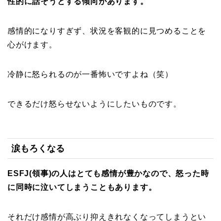
性的に話そうとする傾向があります。
感情的になりすぎず、状況を客観的に見つめることを
心がけます。
冷静に怒られるのが一番怖いですよね（笑）
できるだけ怒らせないようにしたいものです。
涙もろくなる
ESFJ(領事)の人はとても感情が豊かなので、怒った時
に同時に泣いてしまうこともあります。
それだけ感情が高ぶり抑えきれなくなってしまうとい