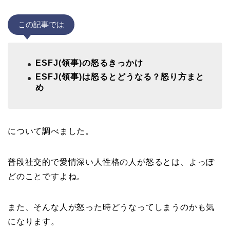
この記事では
ESFJ(領事)の怒るきっかけ
ESFJ(領事)は怒るとどうなる？怒り方まと
め
について調べました。
普段社交的で愛情深い人性格の人が怒るとは、よっぽ
どのことですよね。
また、そんな人が怒った時どうなってしまうのかも気
になります。