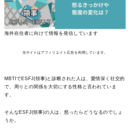
海外在住者に向けて情報を発信しています
当サイトはアフィリエイト広告を利用しています。
MBTIでESFJ(領事)と診断された人は、愛情深く社交的
で、周りとの関係を大切にする性格と言われていま
す。
そんなESFJ(領事)の人は、怒ったらどうなるのでしょ
うか。