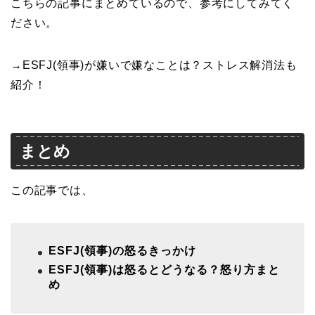
こちらの記事にまとめているので、参考にしてみてく
ださい。
→ESFJ(領事)が嫌いで嫌なことは？ストレス解消法も
紹介！
まとめ
この記事では、
ESFJ(領事)の怒るきっかけ
ESFJ(領事)は怒るとどうなる？怒り方まと
め