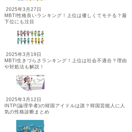
2025年3月27日
MBTI性格良いランキング！上位は優しくてモテる？最
下位にも注目
2025年3月19日
MBTI生きづらさランキング！上位は社会不適合？理由
や対処法も解説！
2025年3月12日
INTP(論理学者)の韓国アイドルは誰？韓国芸能人に人
気の性格診断まとめ