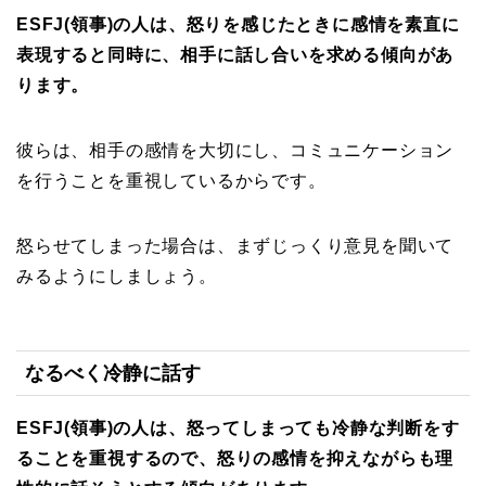
ESFJ(領事)の人は、怒りを感じたときに感情を素直に
表現すると同時に、相手に話し合いを求める傾向があ
ります。
彼らは、相手の感情を大切にし、コミュニケーション
を行うことを重視しているからです。
怒らせてしまった場合は、まずじっくり意見を聞いて
みるようにしましょう。
なるべく冷静に話す
ESFJ(領事)の人は、怒ってしまっても冷静な判断をす
ることを重視するので、怒りの感情を抑えながらも理