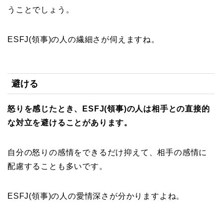
うことでしょう。
ESFJ(領事)の人の繊細さが伺えますね。
避ける
怒りを感じたとき、ESFJ(領事)の人は相手との直接的
な対立を避けることがあります。
自分の怒りの感情をできるだけ抑えて、相手の感情に
配慮することも多いです。
ESFJ(領事)の人の愛情深さが分かりますよね。