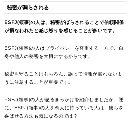
秘密が漏らされる
ESFJ(領事)の人は、秘密がばらされることで信頼関係
が損なわれたと感じ怒りを感じることが多いです。
ESFJ(領事)の人はプライバシーを尊重する一方で、自
身や他人の秘密を大切にするからです。
秘密を守ることはもちろん、誤って情報が漏れないよ
うに注意することが重要です。
ESFJ(領事)の人が怒るきっかけを紹介しましたが、逆
に、ESFJ(領事)の人を恋人に持っている人は、彼らを
喜ばせる方法も気になるのでは？