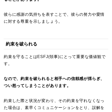
彼らに感謝の気持ちを表すことで、彼らの努力や愛情
に対する尊重を示しましょう。
約束を破られる
約束を守ることはESFJ(領事)にとって重要な価値観で
す。
なので、約束を破られると相手への信頼感が揺らぎ、
つい怒ってしまうことがあります。
約束した際と状況が変わり、その約束を守れなくなっ
た場合は、素早くコミュニケーションをとり、誤解を