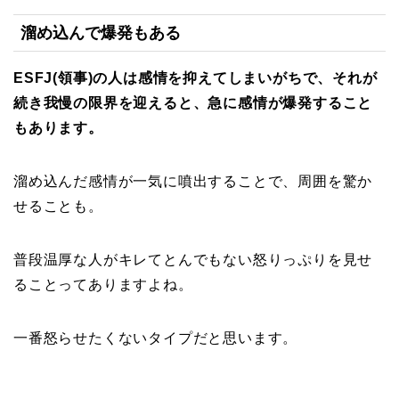
溜め込んで爆発もある
ESFJ(領事)の人は感情を抑えてしまいがちで、それが
続き我慢の限界を迎えると、急に感情が爆発すること
もあります。
溜め込んだ感情が一気に噴出することで、周囲を驚か
せることも。
普段温厚な人がキレてとんでもない怒りっぷりを見せ
ることってありますよね。
一番怒らせたくないタイプだと思います。