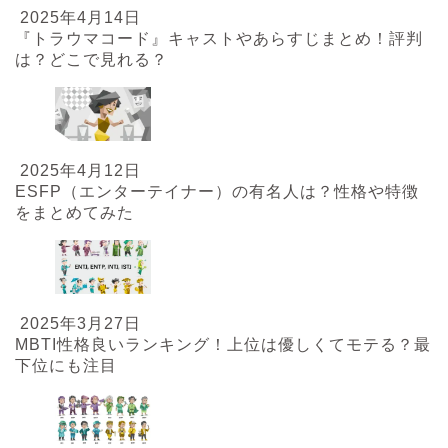
2025年4月14日
『トラウマコード』キャストやあらすじまとめ！評判
は？どこで見れる？
2025年4月12日
ESFP（エンターテイナー）の有名人は？性格や特徴
をまとめてみた
2025年3月27日
MBTI性格良いランキング！上位は優しくてモテる？最
下位にも注目