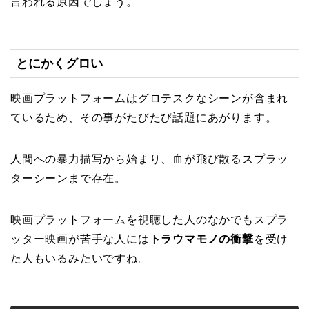
言われる原因でしょう。
とにかくグロい
映画プラットフォームは
グロテスクなシーン
が含まれ
ているため、その事がたびたび話題にあがります。
人間への暴力描写から始まり、血が飛び散るスプラッ
ターシーンまで存在。
映画プラットフォームを視聴した人のなかでもスプラ
ッター映画が苦手な人には
トラウマモノの衝撃
を受け
た人もいるみたいですね。