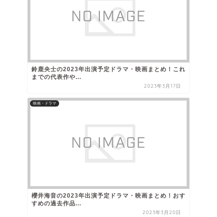
鈴鹿央士の2023年出演予定ドラマ・映画まとめ！これ
までの代表作や...
2023年3月17日
映画・ドラマ
櫻井海音の2023年出演予定ドラマ・映画まとめ！おす
すめの過去作品...
2023年3月20日