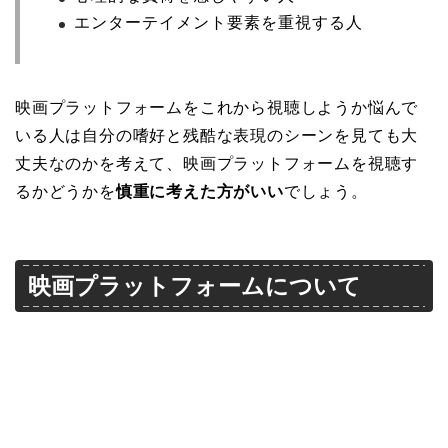
エンターテイメント要素を重視する人
映画プラットフォームをこれから視聴しようか悩んで
いる人は自分の嗜好と残酷な表現のシーンを見ても大
丈夫なのかを考えて、映画プラットフォームを視聴す
るかどうかを
慎重に考えた方がいい
でしょう。
映画プラットフォームについて