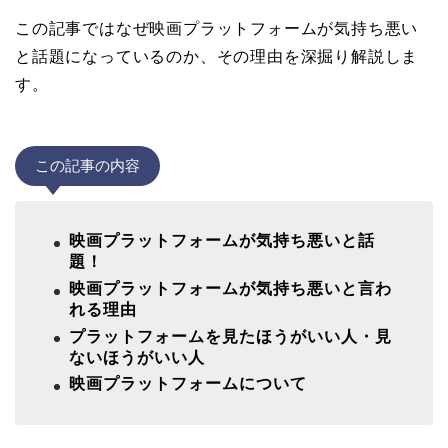
この記事ではなぜ映画プラットフォームが気持ち悪い
と話題になっているのか、その理由を深掘り解説しま
す。
この記事の内容
映画プラットフォームが気持ち悪いと話
題！
映画プラットフォームが気持ち悪いと言わ
れる理由
プラットフォームを見たほうがいい人・見
ないほうがいい人
映画プラットフォームについて