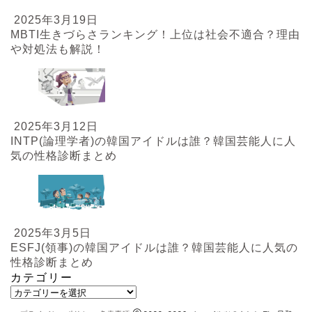
2025年3月19日
MBTI生きづらさランキング！上位は社会不適合？理由
や対処法も解説！
2025年3月12日
INTP(論理学者)の韓国アイドルは誰？韓国芸能人に人
気の性格診断まとめ
2025年3月5日
ESFJ(領事)の韓国アイドルは誰？韓国芸能人に人気の
性格診断まとめ
カテゴリー