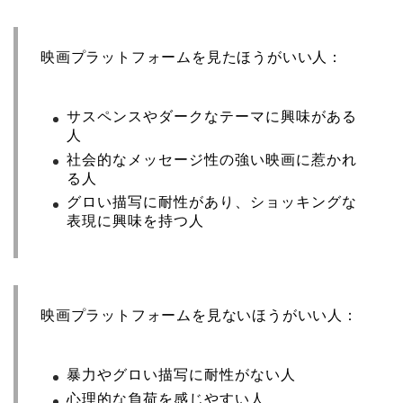
映画プラットフォームを見たほうがいい人：
サスペンスやダークなテーマに興味がある
人
社会的なメッセージ性の強い映画に惹かれ
る人
グロい描写に耐性があり、ショッキングな
表現に興味を持つ人
映画プラットフォームを見ないほうがいい人：
暴力やグロい描写に耐性がない人
心理的な負荷を感じやすい人