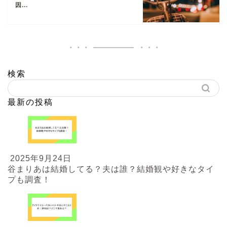
因...
検索
最新の投稿
2025年9月24日
谷まりあは結婚してる？夫は誰？結婚観や好きなタイ
プも調査！