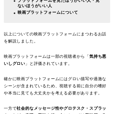
プラットフォームを見たほうがいい人・見
ないほうがいい人
映画プラットフォームについて
以上についての映画プラットフォームにまつわるお話
を解説しました。
映画プラットフォームは一部の視聴者から「
気持ち悪
いしグロい
」と評価されています。
確かに映画プラットフォームにはグロい描写や過激な
シーンが含まれているため、視聴する前に自分の嗜好
や本当に見ても大丈夫かを考える必要があります。
一方で
社会的なメッセージ性やグロテスク・スプラッ