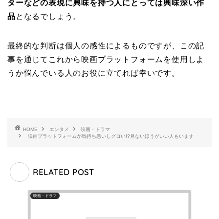
ターなどの表現に興味を持つ人にとっては興味深い作
品
となるでしょう。
最終的な判断は個人の感性によるものですが、この記
事を通じてこれから映画プラットフォームを使用しよ
うか悩んでいる人のお役に立てれば幸いです。
HOME
エンタメ
映画・ドラマ
映画プラットフォームが気持ち悪いしグロい!?見ないほうがいい人もいます
RELATED POST
映画・ドラマ