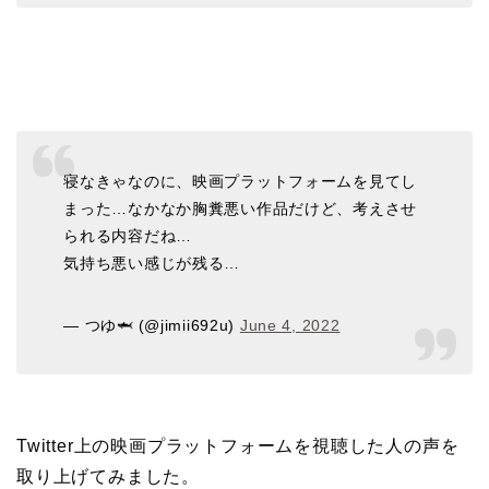
寝なきゃなのに、映画プラットフォームを見てし
まった…なかなか胸糞悪い作品だけど、考えさせ
られる内容だね…
気持ち悪い感じが残る…
— つゆ🦈 (@jimii692u)
June 4, 2022
Twitter上の映画プラットフォームを視聴した人の声を
取り上げてみました。