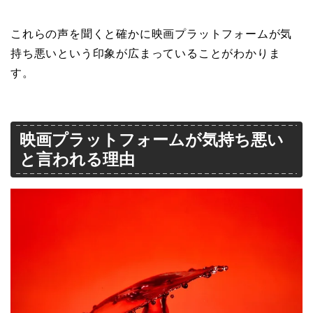
これらの声を聞くと確かに映画プラットフォームが気
持ち悪いという印象が広まっていることがわかりま
す。
映画プラットフォームが気持ち悪い
と言われる理由