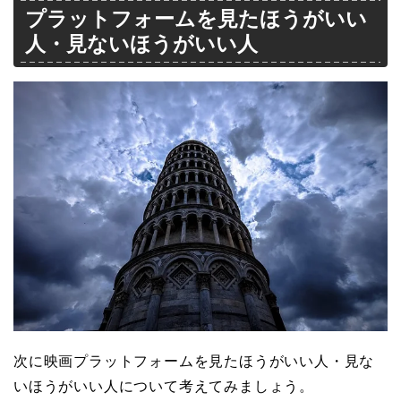
プラットフォームを見たほうがいい
人・見ないほうがいい人
次に映画プラットフォームを見たほうがいい人・見な
いほうがいい人について考えてみましょう。