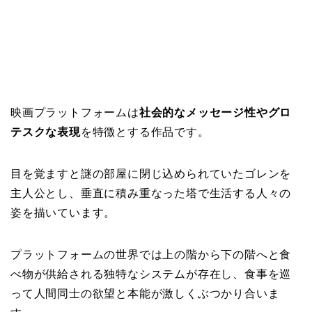
映画プラットフォームは
社会的なメッセージ性やグロ
テスクな表現
を特徴とする作品です。
目を覚ますと謎の部屋に閉じ込められていたゴレンを
主人公とし、垂直に積み重なった塔で生活する人々の
姿を描いています。
プラットフォームの世界では上の階から下の階へと食
べ物が供給される独特なシステムが存在し、食事を巡
って人間同士の欲望と本能が激しくぶつかり合いま