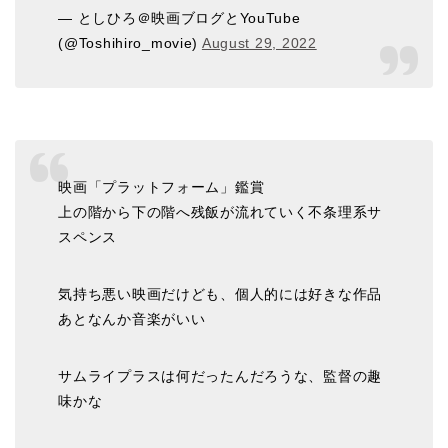
— としひろ＠映画ブログとYouTube
(@Toshihiro_movie)
August 29, 2022
映画「プラットフォーム」鑑賞
上の階から下の階へ残飯が流れていく不条理系サ
スペンス
気持ち悪い映画だけども、個人的には好きな作品
あとなんか音楽がいい
サムライプラスは何だったんだろうな、監督の趣
味かな