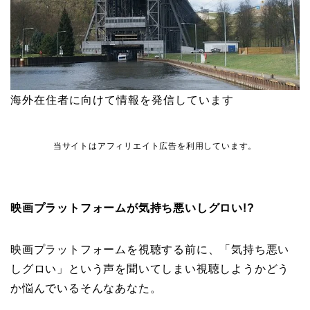
海外在住者に向けて情報を発信しています
当サイトはアフィリエイト広告を利用しています。
映画プラットフォームが気持ち悪いしグロい!?
映画プラットフォームを視聴する前に、「気持ち悪い
しグロい」という声を聞いてしまい視聴しようかどう
か悩んでいるそんなあなた。