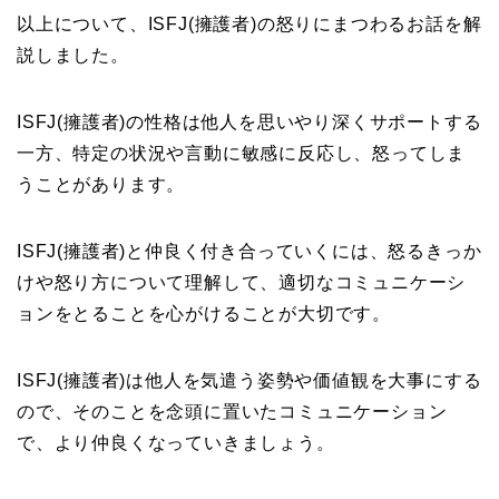
以上について、ISFJ(擁護者)の怒りにまつわるお話を解
説しました。
ISFJ(擁護者)の性格は他人を思いやり深くサポートする
一方、特定の状況や言動に敏感に反応し、怒ってしま
うことがあります。
ISFJ(擁護者)と仲良く付き合っていくには、怒るきっか
けや怒り方について理解して、適切なコミュニケーシ
ョンをとることを心がけることが大切です。
ISFJ(擁護者)は他人を気遣う姿勢や価値観を大事にする
ので、そのことを念頭に置いたコミュニケーション
で、より仲良くなっていきましょう。