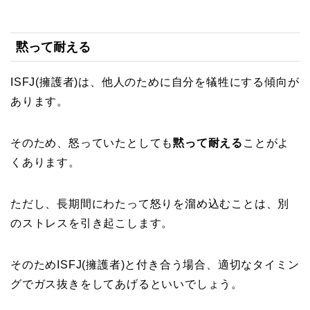
黙って耐える
ISFJ(擁護者)は、他人のために自分を犠牲にする傾向が
あります。
そのため、怒っていたとしても
黙って耐える
ことがよ
くあります。
ただし、長期間にわたって怒りを溜め込むことは、別
のストレスを引き起こします。
そのためISFJ(擁護者)と付き合う場合、適切なタイミン
グでガス抜きをしてあげるといいでしょう。