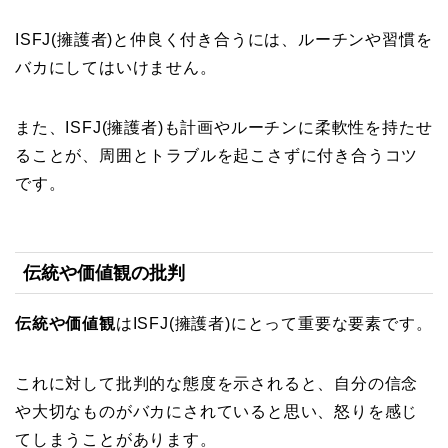
ISFJ(擁護者)と仲良く付き合うには、ルーチンや習慣を
バカにしてはいけません。
また、ISFJ(擁護者)も計画やルーチンに柔軟性を持たせ
ることが、周囲とトラブルを起こさずに付き合うコツ
です。
伝統や価値観の批判
伝統や価値観
はISFJ(擁護者)にとって重要な要素です。
これに対して批判的な態度を示されると、自分の信念
や大切なものがバカにされていると思い、怒りを感じ
てしまうことがあります。