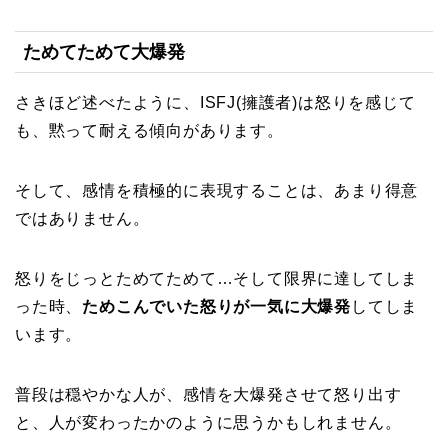
ためてためて大爆発
さきほど述べたように、ISFJ(擁護者)は怒りを感じて
も、黙って耐える傾向があります。
そして、感情を積極的に表現することは、あまり得意
ではありません。
怒りをじっとためてためて…そして限界に達してしま
った時、
ためこんでいた怒りが一気に大爆発
してしま
います。
普段は穏やかな人が、感情を大爆発させて怒り出す
と、人が変わったかのように思うかもしれません。