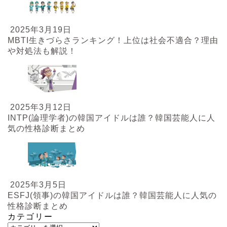
2025年3月19日
MBTI生きづらさランキング！上位は社会不適合？理由
や対処法も解説！
2025年3月12日
INTP(論理学者)の韓国アイドルは誰？韓国芸能人に人
気の性格診断まとめ
2025年3月5日
ESFJ(領事)の韓国アイドルは誰？韓国芸能人に人気の
性格診断まとめ
カテゴリー