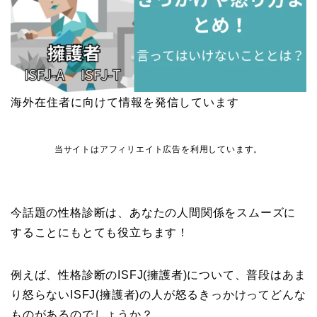
海外在住者に向けて情報を発信しています
当サイトはアフィリエイト広告を利用しています。
今話題の性格診断は、あなたの人間関係をスムーズに
することにもとても役立ちます！
例えば、性格診断のISFJ(擁護者)について、普段はあま
り怒らないISFJ(擁護者)の人が怒るきっかけってどんな
ものがあるのでしょうか？