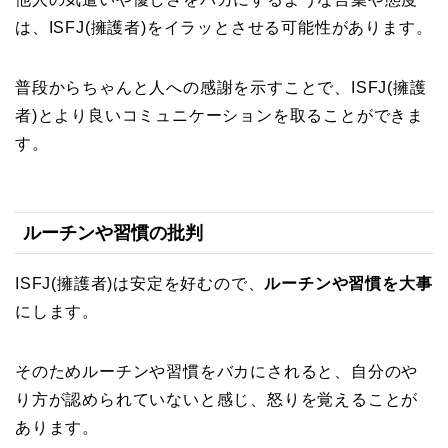
は、ISFJ(擁護者)をイラッとさせる可能性があります。
普段からちゃんと人への感謝を示すことで、ISFJ(擁護
者)とより良いコミュニケーションを取ることができま
す。
ルーチンや習慣の批判
ISFJ(擁護者)は安定を好むので、
ルーチンや習慣を大事
にします。
そのためルーチンや習慣をバカにされると、自分のや
り方が認められていないと感じ、怒りを覚えることが
あります。