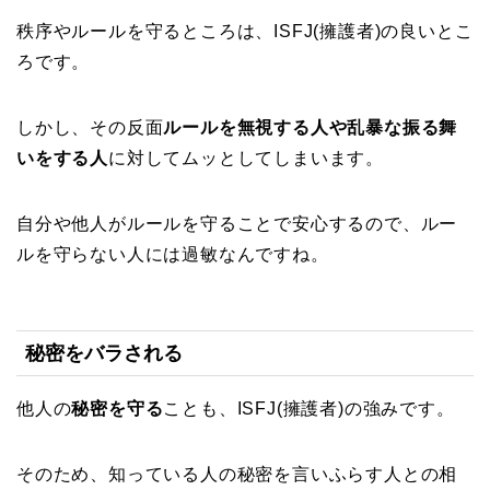
秩序やルールを守るところは、ISFJ(擁護者)の良いとこ
ろです。
しかし、その反面
ルールを無視する人や乱暴な振る舞
いをする人
に対してムッとしてしまいます。
自分や他人がルールを守ることで安心するので、ルー
ルを守らない人には過敏なんですね。
秘密をバラされる
他人の
秘密を守る
ことも、ISFJ(擁護者)の強みです。
そのため、知っている人の秘密を言いふらす人との相