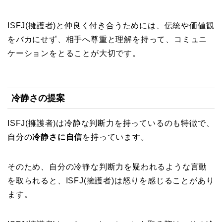
ISFJ(擁護者)と仲良く付き合うためには、伝統や価値観
をバカにせず、相手へ尊重と理解を持って、コミュニ
ケーションをとることが大切です。
冷静さの提案
ISFJ(擁護者)は冷静な判断力を持っているのも特徴で、
自分の
冷静さに自信
を持っています。
そのため、自分の冷静な判断力を疑われるような言動
を取られると、ISFJ(擁護者)は怒りを感じることがあり
ます。