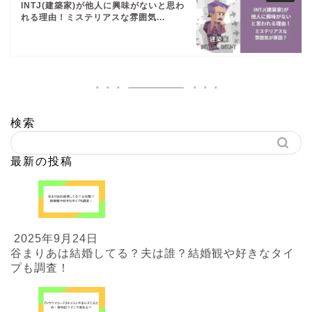
INTJ(建築家)が他人に興味がないと思わ
れる理由！ミステリアスな雰囲気...
検索
最新の投稿
2025年9月24日
谷まりあは結婚してる？夫は誰？結婚観や好きなタイ
プも調査！