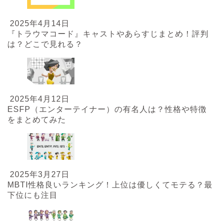
2025年4月14日
『トラウマコード』キャストやあらすじまとめ！評判
は？どこで見れる？
2025年4月12日
ESFP（エンターテイナー）の有名人は？性格や特徴
をまとめてみた
2025年3月27日
MBTI性格良いランキング！上位は優しくてモテる？最
下位にも注目