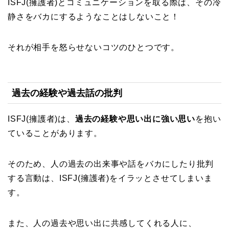
ISFJ(擁護者)とコミュニケーションを取る際は、その冷
静さをバカにするようなことはしないこと！
それが相手を怒らせないコツのひとつです。
過去の経験や過去話の批判
ISFJ(擁護者)は、
過去の経験や思い出に強い思い
を抱い
ていることがあります。
そのため、人の過去の出来事や話をバカにしたり批判
する言動は、ISFJ(擁護者)をイラッとさせてしまいま
す。
また、人の過去や思い出に共感してくれる人に、