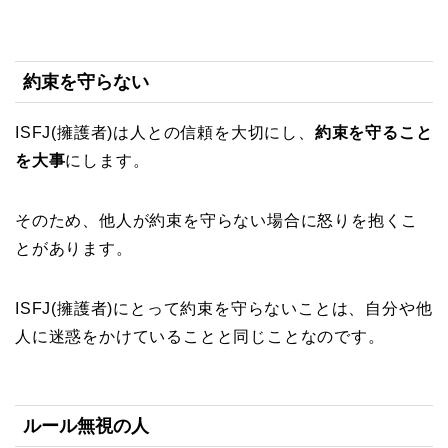
約束を守らない
ISFJ(擁護者)は人との信頼を大切にし、
約束を守ること
を大事
にします。
そのため、他人が約束を守らない場合に怒りを抱くこ
とがあります。
ISFJ(擁護者)にとって約束を守らないことは、自分や他
人に迷惑をかけていることと同じことなのです。
ルール無視の人