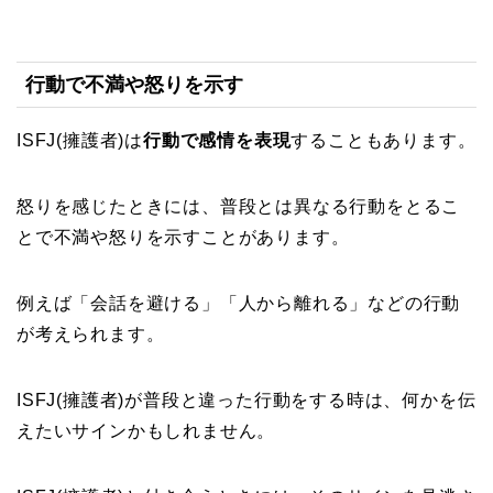
行動で不満や怒りを示す
ISFJ(擁護者)は
行動で感情を表現
することもあります。
怒りを感じたときには、普段とは異なる行動をとるこ
とで不満や怒りを示すことがあります。
例えば「会話を避ける」「人から離れる」などの行動
が考えられます。
ISFJ(擁護者)が普段と違った行動をする時は、何かを伝
えたいサインかもしれません。