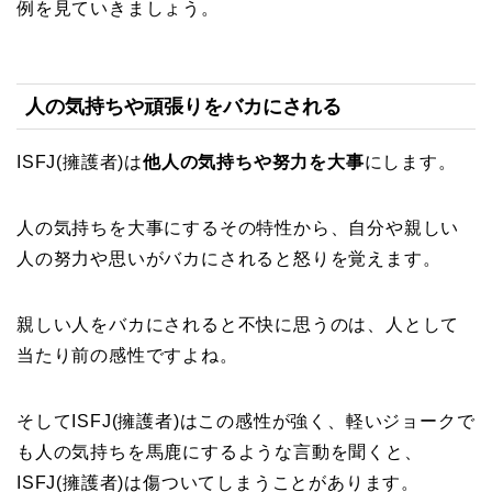
例を見ていきましょう。
人の気持ちや頑張りをバカにされる
ISFJ(擁護者)は
他人の気持ちや努力を大事
にします。
人の気持ちを大事にするその特性から、自分や親しい
人の努力や思いがバカにされると怒りを覚えます。
親しい人をバカにされると不快に思うのは、人として
当たり前の感性ですよね。
そしてISFJ(擁護者)はこの感性が強く、軽いジョークで
も人の気持ちを馬鹿にするような言動を聞くと、
ISFJ(擁護者)は傷ついてしまうことがあります。