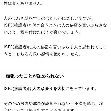
性は良くありません。
人のうわさ話をするのはたしかに楽しいですが、
ISFJ(擁護者)と付き合うときは人の秘密を言いふらさな
いよう、気を付けたほうが良いでしょう。
ISFJ(擁護者)に人の秘密を言いふらす人と思われてしま
うと、もちろん良い感情を抱かれません。
頑張ったことが認められない
ISFJ(擁護者)は
人の頑張りを大切
に思っています。
そのため努力や成果が認められないと不満を感じ、場
合によっては怒り出すこともあります。