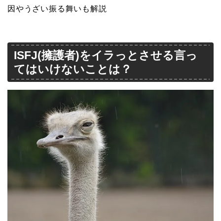
因やうざい振る舞いも解説
ISFJ(擁護者)をイラっとさせる言っ
てはいけないことは？