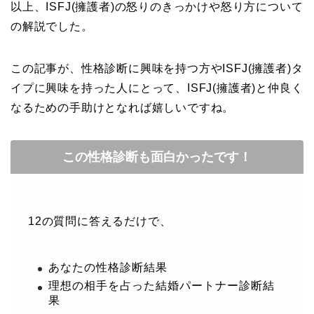
以上、ISFJ(擁護者)の怒りのきっかけや怒り方について
の解説でした。
この記事が、性格診断に興味を持つ方やISFJ(擁護者)タ
イプに興味を持った人にとって、ISFJ(擁護者)と仲良く
なるための手助けとなれば嬉しいですね。
この性格診断も面白かったです！
12の質問に答えるだけで、
あなたの性格診断結果
理想の相手を占った結婚パートナー診断結
果