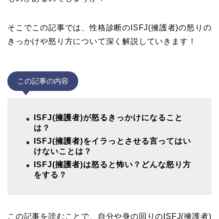
そこでこの記事では、性格診断のISFJ(擁護者)の怒りの
きっかけや怒り方について深く解説していきます！
この記事の内容
ISFJ(擁護者)が怒るきっかけになること
は？
ISFJ(擁護者)をイラっとさせる言ってはい
けないことは？
ISFJ(擁護者)は怒ると怖い？どんな怒り方
をする？
この記事を読むことで、自分や身の回りのISFJ(擁護者)