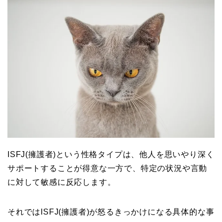
ISFJ(擁護者)という性格タイプは、他人を思いやり深く
サポートすることが得意な一方で、特定の状況や言動
に対して敏感に反応します。
それではISFJ(擁護者)が怒るきっかけになる具体的な事