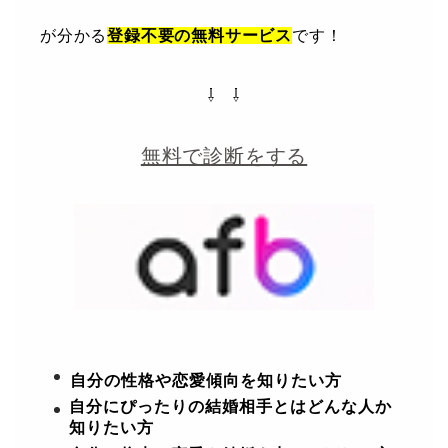
が分かる
登録不要の無料サービス
です！
⇩ ⇩
無料で診断をする
自分の性格や恋愛傾向を知りたい方
自分にぴったりの結婚相手とはどんな人か
知りたい方