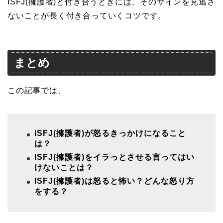
ISFJ(擁護者)と付き合うときには、そのサインを見逃さ
ないことが長く付き合っていくコツです。
まとめ
この記事では、
ISFJ(擁護者)が怒るきっかけになること
は？
ISFJ(擁護者)をイラっとさせる言ってはい
けないことは？
ISFJ(擁護者)は怒ると怖い？どんな怒り方
をする？