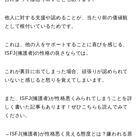
他人に対する支援や認めることが、当たり前の価値観
として根付いているためです。
これは、他の人をサポートすることに喜びを感じる、
ISFJ(擁護者)の性格の良さならでは。
これが裏目に出てしまった場合、頑張りが認められて
いないと感じると怒りを覚えてしまいます。
また、ISFJ(擁護者)が性格悪くみられてしまうことを詳
しく書いた記事もあります！ぜひこちらも読んでみて
ください。
→ISFJ(擁護者)が性格悪く見える態度とは？嫌われる原