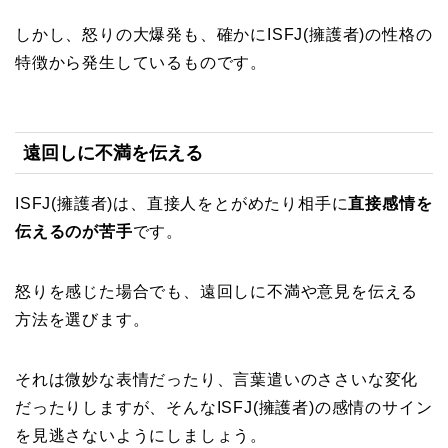
しかし、怒りの大爆発も、確かにISFJ(擁護者)の性格の
特徴から発生しているものです。
遠回しに不満を伝える
ISFJ(擁護者)は、直接人をとがめたり相手に
直接感情を
伝えるのが苦手
です。
怒りを感じた場合でも、遠回しに不満や意見を伝える
方法を選びます。
それは微妙な表情だったり、言葉遣いのささいな変化
だったりしますが、そんなISFJ(擁護者)の感情のサイン
を見逃さないようにしましょう。