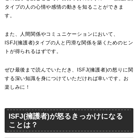
タイプの人の心情や感情の動きを知ることができま
す。
また、人間関係やコミュニケーションにおいて、
ISFJ(擁護者)タイプの人と円滑な関係を築くためのヒン
トが得られるはずです。
ぜひ最後まで読んでいただき、ISFJ(擁護者)の怒りに関
する深い知識を身につけていただければ幸いです。お
楽しみに！
ISFJ(擁護者)が怒るきっかけになる
ことは？