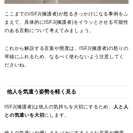
ここまでのISFJ(擁護者)が怒るきっかけになる事例をふ
まえて、具体的にISFJ(擁護者)をイラッとさせる可能性
のある言動について考えてみましょう。
これから解説する言葉や態度は、ISFJ(擁護者)の怒りの
琴線にふれるため、なるべく使わないよう注意してく
ださいね。
他人を気遣う姿勢を軽く見る
ISFJ(擁護者)は他人の気持ちを大切にするため、
人と人
との気遣いを大切
にします。
他人の気遣いや優しさをバカにするような言葉や態度