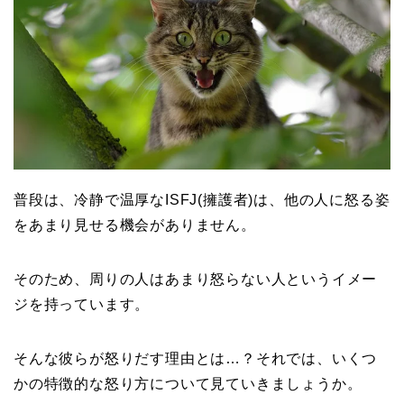
普段は、冷静で温厚なISFJ(擁護者)は、他の人に怒る姿
をあまり見せる機会がありません。
そのため、周りの人はあまり怒らない人というイメー
ジを持っています。
そんな彼らが怒りだす理由とは…？それでは、いくつ
かの特徴的な怒り方について見ていきましょうか。