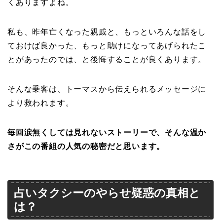
くありますよね。
私も、昨年亡くなった親戚と、もっといろんな話をし
ておけば良かった、もっと助けになってあげられたこ
とがあったのでは、と後悔することが良くあります。
そんな乗客は、トーマスから伝えられるメッセージに
より救われます。
毎回涙無くしては見れないストーリーで、そんな温か
さがこの番組の人気の秘密だと思います。
占いタクシーのやらせ疑惑の真相と
は？