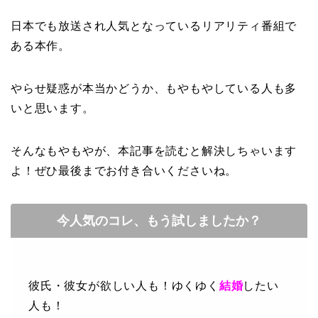
日本でも放送され人気となっているリアリティ番組で
ある本作。
やらせ疑惑が本当かどうか、もやもやしている人も多
いと思います。
そんなもやもやが、本記事を読むと解決しちゃいます
よ！ぜひ最後までお付き合いくださいね。
今人気のコレ、もう試しましたか？
彼氏・彼女が欲しい人も！ゆくゆく
結婚
したい
人も！