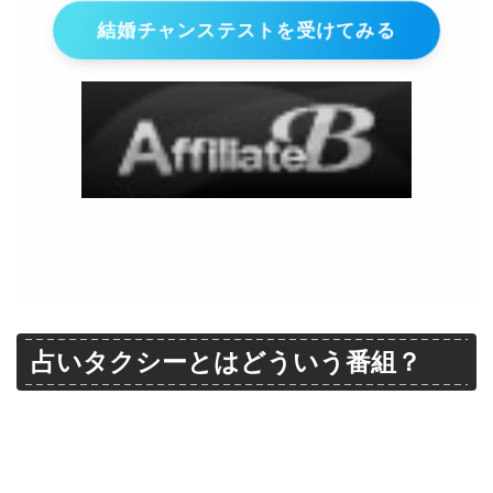
結婚チャンステストを受けてみる
占いタクシーとはどういう番組？