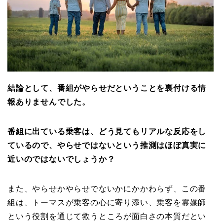
結論として、番組がやらせだということを裏付ける情
報ありませんでした。
番組に出ている乗客は、どう見てもリアルな反応をし
ているので、やらせではないという推測はほぼ真実に
近いのではないでしょうか？
また、やらせかやらせでないかにかかわらず、この番
組は、トーマスが乗客の心に寄り添い、乗客を霊媒師
という役割を通じて救うところが面白さの本質だとい