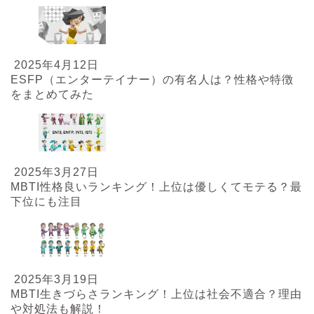
2025年4月12日
ESFP（エンターテイナー）の有名人は？性格や特徴
をまとめてみた
2025年3月27日
MBTI性格良いランキング！上位は優しくてモテる？最
下位にも注目
2025年3月19日
MBTI生きづらさランキング！上位は社会不適合？理由
や対処法も解説！