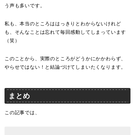
う声も多いです。
私も、本当のところははっきりとわからないけれど
も、そんなことは忘れて毎回感動してしまっています
（笑）
このことから、実際のところがどうかにかかわらず、
やらせではない！と結論づけてしまいたくなります。
まとめ
この記事では、