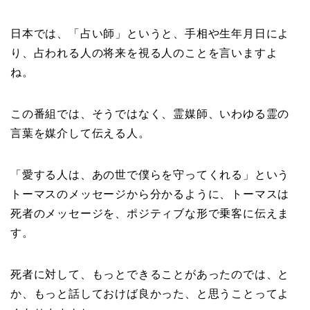
日本では、「占い師」というと、手相や生年月日によ
り、占われる人の将来を視る人のことを言いますよ
ね。
この番組では、そうではなく、霊媒師、いわゆる霊の
言葉を媒介して伝える人。
「愛する人は、あの世で僕らを守ってくれる」という
トーマスのメッセージから分かるように、トーマスは
死者のメッセージを、ポジティブな形で乗客に伝えま
す。
死者に対して、もっとできることがあったのでは、と
か、もっと話しておけば良かった、と思うことってよ