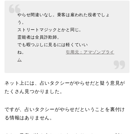
やら
せ間違いなし。乗客は雇われた役者でしょ
う。
ストリートマジックとかと同じ。
霊能者は全員詐欺師。
でも暇つぶしに見るには軽くていい
ね。
引用元：アマゾンプライ
ム
ネット上には、占いタクシーがやらせだと疑う意見が
たくさん見つかりました。
ですが、占いタクシーがやらせだということを裏付け
る情報はありません。