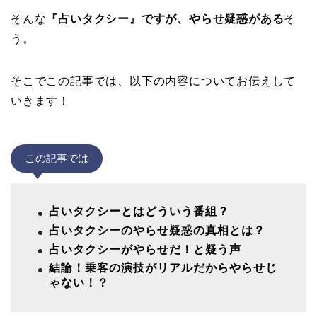
そんな
『占いタクシー』ですが、やらせ疑惑がある
そ
う。
そこでこの記事では、以下の内容についてお伝えして
いきます！
この記事では
占いタクシーとはどういう番組？
占いタクシーのやらせ疑惑の真相とは？
占いタクシーがやらせだ！と疑う声
結論！乗客の演技がリアルだからやらせじ
ゃない！？