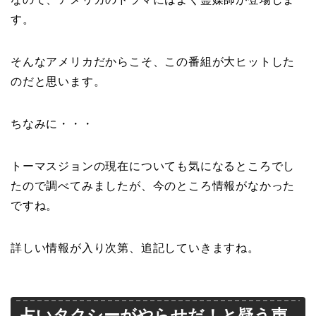
す。
そんなアメリカだからこそ、この番組が大ヒットした
のだと思います。
ちなみに・・・
トーマスジョンの現在についても気になるところでし
たので調べてみましたが、今のところ情報がなかった
ですね。
詳しい情報が入り次第、追記していきますね。
占いタクシーがやらせだ！と疑う声