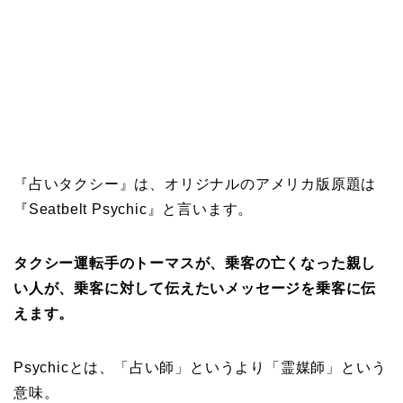
『占いタクシー』は、オリジナルのアメリカ版原題は
『Seatbelt Psychic』と言います。
タクシー運転手のトーマスが、乗客の亡くなった親し
い人が、乗客に対して伝えたいメッセージを乗客に伝
えます。
Psychicとは、「占い師」というより「霊媒師」という
意味。