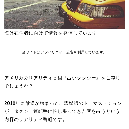
海外在住者に向けて情報を発信しています
当サイトはアフィリエイト広告を利用しています。
アメリカのリアリティ番組『占いタクシー』をご存じ
でしょうか？
2018年に放送が始まった、霊媒師のトーマス・ジョン
が、タクシー運転手に扮し乗ってきた客を占うという
内容のリアリティ番組です。