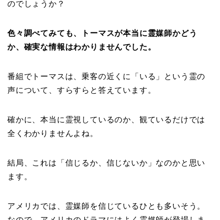
のでしょうか？
色々調べてみても、トーマスが本当に霊媒師かどう
か、確実な情報はわかりませんでした。
番組でトーマスは、乗客の近くに「いる」という霊の
声について、すらすらと答えています。
確かに、本当に霊視しているのか、観ているだけでは
全くわかりませんよね。
結局、これは「信じるか、信じないか」なのかと思い
ます。
アメリカでは、霊媒師を信じているひとも多いそう。
なので、アメリカのドラマにはよく霊媒師が登場しま