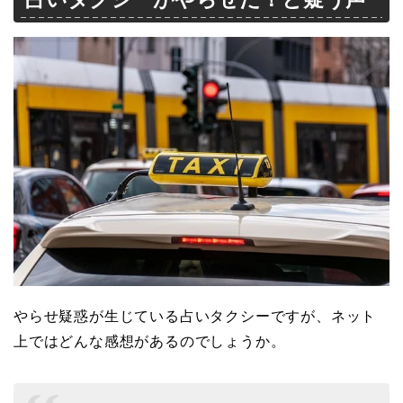
やらせ疑惑が生じている占いタクシーですが、ネット
上ではどんな感想があるのでしょうか。