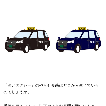
『占いタクシー』のやらせ疑惑はどこから生じている
のでしょうか。