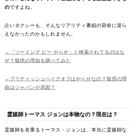
の
ですよね。
占いタクシーも、そんなリアリティ番組の宿命に逆ら
えなかったのかもしれません。
→「ソーイング ビー やらせ」と検索されてるのはな
ぜ？疑惑の理由を調べてみた
→ブリティッシュベイクオフはやらせなの？疑惑の理
由はジャパンが原因？
霊媒師トーマス ジョンは本物なの？現在は？
霊媒師を名乗るトーマス・ジョンは、本当に霊媒師な