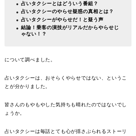
占いタクシーとはどういう番組？
占いタクシーのやらせ疑惑の真相とは？
占いタクシーがやらせだ！と疑う声
結論！乗客の演技がリアルだからやらせじ
ゃない！？
について調べました。
占いタクシーは、おそらくやらせではない、というこ
とが分かりました。
皆さんのもやもやした気持ちも晴れたのではないでし
ょうか。
占いタクシーは毎話とても心が揺さぶられるストーリ