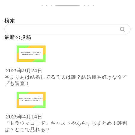
検索
最新の投稿
2025年9月24日
谷まりあは結婚してる？夫は誰？結婚観や好きなタイ
プも調査！
2025年4月14日
『トラウマコード』キャストやあらすじまとめ！評判
は？どこで見れる？