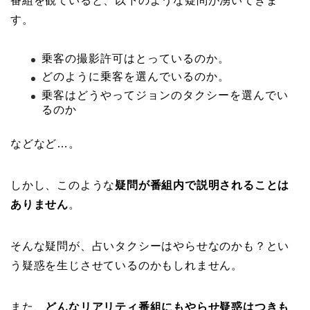
番組を観ていると、以下のような疑問が湧いてきま
す。
乗客の撮影許可はとっているのか。
どのように乗客を選んでいるのか。
乗客はどうやってジョンのタクシーを選んでい
るのか
などなど…。
しかし、このような
疑問が番組内で説明されることは
ありません
。
そんな疑問が、占いタクシーはやらせなのかも？とい
う疑惑を生じさせているのかもしれません。
また、
どんなリアリティ番組にもやらせ疑惑はつきも