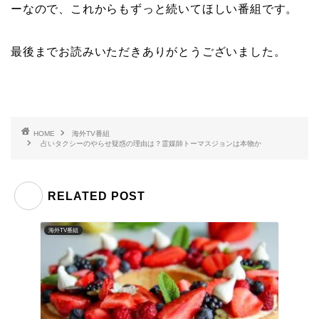
ーなので、これからもずっと続いてほしい番組です。
最後までお読みいただきありがとうございました。
HOME
海外TV番組
占いタクシーのやらせ疑惑の理由は？霊媒師トーマスジョンは本物か
RELATED POST
海外TV番組