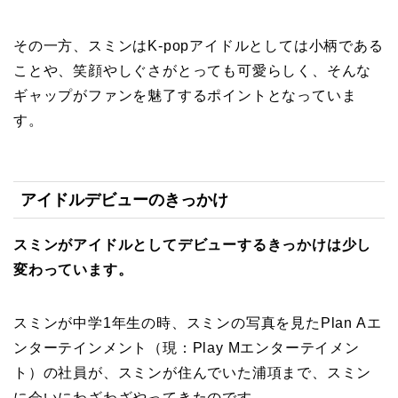
その一方、スミンはK-popアイドルとしては小柄である
ことや、笑顔やしぐさがとっても可愛らしく、そんな
ギャップがファンを魅了するポイントとなっていま
す。
アイドルデビューのきっかけ
スミンがアイドルとしてデビューするきっかけは少し
変わっています。
スミンが中学1年生の時、スミンの写真を見たPlan Aエ
ンターテインメント（現：Play Mエンターテイメン
ト）の社員が、スミンが住んでいた浦項まで、スミン
に会いにわざわざやってきたのです。