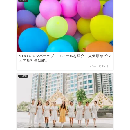
STAYC
STAYCメンバーのプロフィールを紹介！人気順やビジ
ュアル担当は誰...
2023年8月15日
STAYC