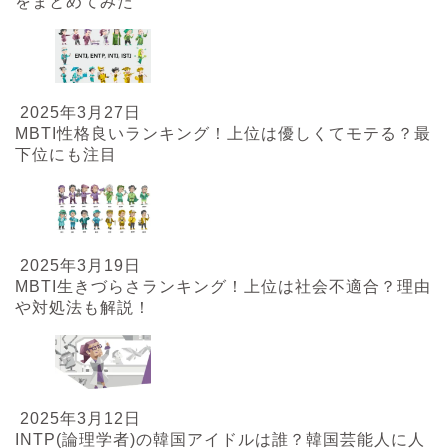
をまとめてみた
2025年3月27日
MBTI性格良いランキング！上位は優しくてモテる？最
下位にも注目
2025年3月19日
MBTI生きづらさランキング！上位は社会不適合？理由
や対処法も解説！
2025年3月12日
INTP(論理学者)の韓国アイドルは誰？韓国芸能人に人