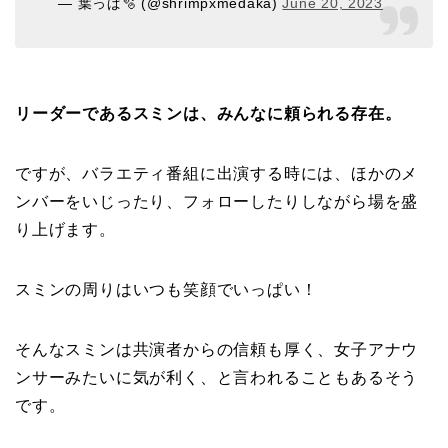
— 葉っぱ🫧 (@shrimpxmedaka)
June 20, 2023
リーダーであるスミンは、みんなに頼られる存在。
ですが、バラエティ番組に出演する時には、ほかのメ
ンバーをいじったり、フォローしたりしながら場を盛
り上げます。
スミンの周りはいつも笑顔でいっぱい！
そんなスミンは共演者からの信頼も厚く、女子アナウ
ンサーみたいに気が利く、と言われることもあるそう
です。