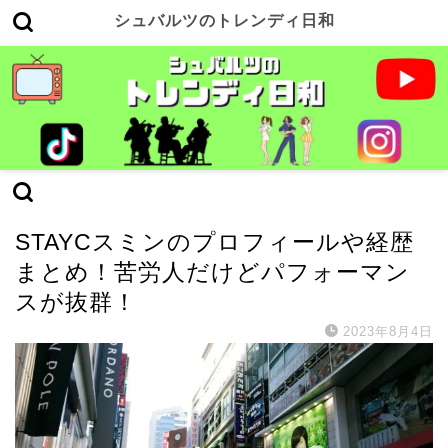
シュバルツのトレンディ日和
STAYC
STAYCスミンのプロフィールや経歴
まとめ！苦労人だけどパフォーマン
スが抜群！
2023年8月4日