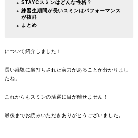
STAYCスミンはどんな性格？
練習生期間が長いスミンはパフォーマンス
が抜群
まとめ
について紹介しました！
長い経験に裏打ちされた実力があることが分かりまし
たね。
これからもスミンの活躍に目が離せません！
最後までお読みいただきありがとうございました。