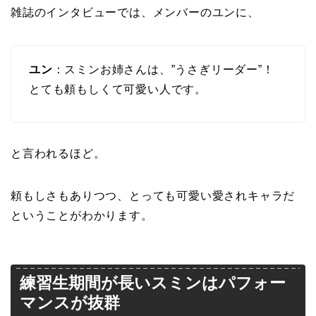
雑誌のインタビューでは、メンバーのユンに、
ユン
：スミンお姉さんは、”うさぎリーダー”！
とても頼もしくて可愛い人です。
と言われるほど。
頼もしさもありつつ、とっても可愛い愛されキャラだ
ということがわかります。
練習生期間が長いスミンはパフォー
マンスが抜群