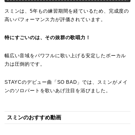
スミンは、5年もの練習期間を経ているため、完成度の
高いパフォーマンス力が評価されています。
特にすごいのは、その抜群の歌唱力！
幅広い音域をパワフルに歌い上げる安定したボーカル
力は圧倒的です。
STAYCのデビュー曲「SO BAD」では、スミンがメイ
ンのソロパートを歌いあげ注目を浴びました。
スミンのおすすめ動画