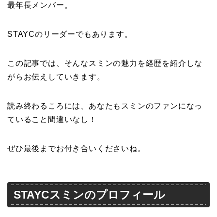
最年長メンバー。
STAYCのリーダーでもあります。
この記事では、そんなスミンの魅力を経歴を紹介しな
がらお伝えしていきます。
読み終わるころには、あなたもスミンのファンになっ
ていること間違いなし！
ぜひ最後までお付き合いくださいね。
STAYCスミンのプロフィール