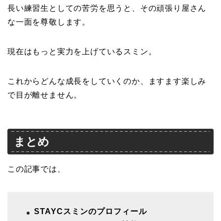
長い練習生としての苦労を思うと、その頑張り屋さん
な一面を尊敬します。
現在はもっと実力を上げているスミン。
これからどんな成長をしていくのか、ますます楽しみ
で目が離せません。
まとめ
この記事では、
STAYCスミンのプロフィール