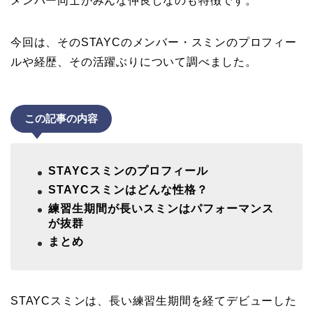
メンバー同士がみんな仲良しなのも特徴です。
今回は、そのSTAYCのメンバー・スミンのプロフィー
ルや経歴、その活躍ぶりについて調べました。
この記事の内容
STAYCスミンのプロフィール
STAYCスミンはどんな性格？
練習生期間が長いスミンはパフォーマンス
が抜群
まとめ
STAYCスミンは、長い練習生期間を経てデビューした