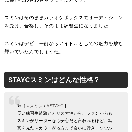
スミンはそのままカラオケボックスでオーディション
を受け、合格し、そのまま練習生になりました。
スミンはデビュー前からアイドルとしての魅力を放ち
輝いていたんでしょうね。
STAYCスミンはどんな性格？
💫［
#スミン
/
#STAYC
]
長い練習生経験とカリスマ性から、ファンからも
スミンがリーダーなら安心だと言われるほど。写
真を見たスカウトが地方まで会いに行き、ソウル