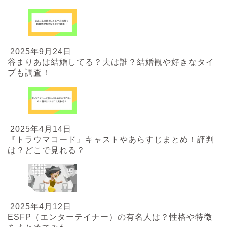
2025年9月24日
谷まりあは結婚してる？夫は誰？結婚観や好きなタイ
プも調査！
2025年4月14日
『トラウマコード』キャストやあらすじまとめ！評判
は？どこで見れる？
2025年4月12日
ESFP（エンターテイナー）の有名人は？性格や特徴