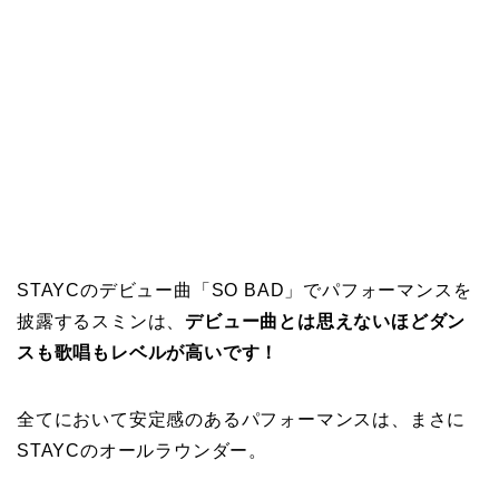
STAYCのデビュー曲「SO BAD」でパフォーマンスを
披露するスミンは、
デビュー曲とは思えないほどダン
スも歌唱もレベルが高いです！
全てにおいて安定感のあるパフォーマンスは、まさに
STAYCのオールラウンダー。