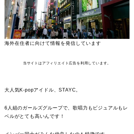
海外在住者に向けて情報を発信しています
当サイトはアフィリエイト広告を利用しています。
大人気K-popアイドル、STAYC。
6人組のガールズグループで、歌唱力もビジュアルもレ
ベルがとても高いんです！