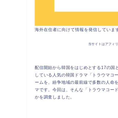
海外在住者に向けて情報を発信していま
当サイトはアフィ
配信開始から韓国をはじめとする17の国と
している人気の韓国ドラマ「トラウマコ
ームを、紛争地域の最前線で多数の人命
マです。今回は、そんな「トラウマコー
かを調査しました。