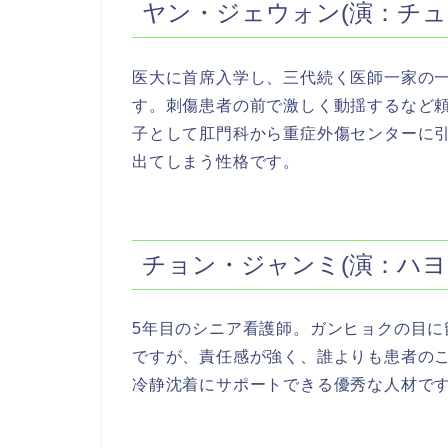
ヤン・ジェウォン(演：チュ
医大に首席入学し、三代続く医師一家の
す。刺傷患者の前で激しく動揺するなど
子として肛門科から重症外傷センターに
出てしまう性格です。
チョン・ジャンミ(演：ハヨ
5年目のシニア看護師。ガンヒョクの目
ですが、責任感が強く、誰よりも患者の
冷静沈着にサポートできる優秀な人材で