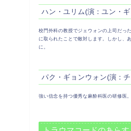
ハン・ユリム(演：ユン・ギ
校門外科の教授でジェウォンの上司だっ
に取られたことで敵対します。しかし、
に。
パク・ギョンウォン(演：チ
強い信念を持つ優秀な麻酔科医の研修医
トラウマコードのあらす