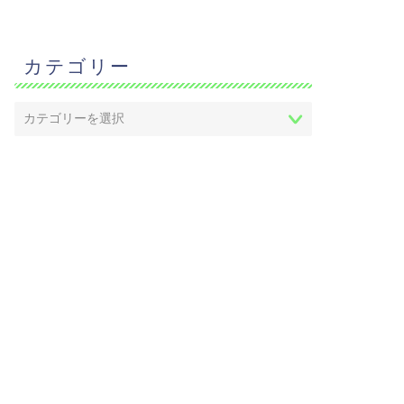
カテゴリー