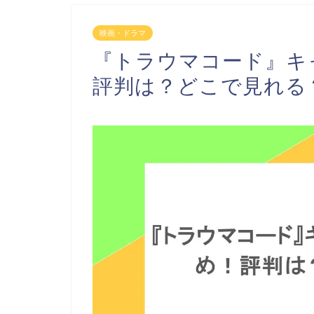
映画・ドラマ
『トラウマコード』キ
評判は？どこで見れる