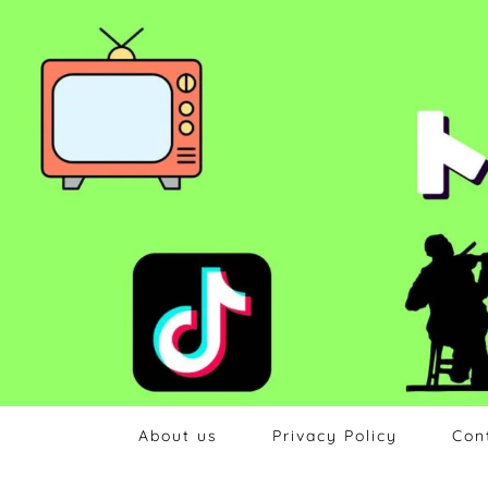
About us
Privacy Policy
Con