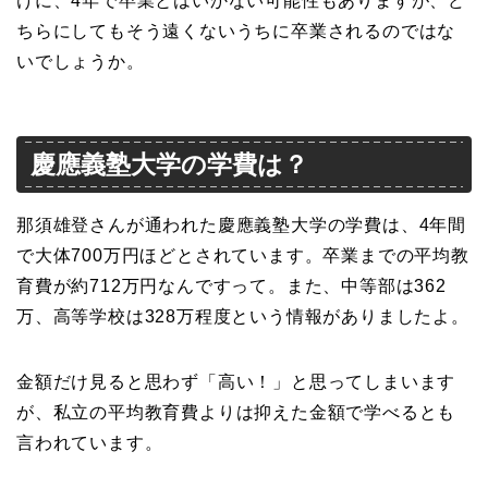
けに、4年で卒業とはいかない可能性もありますが、ど
ちらにしてもそう遠くないうちに卒業されるのではな
いでしょうか。
慶應義塾大学の学費は？
那須雄登さんが通われた慶應義塾大学の学費は、4年間
で大体700万円ほどとされています。卒業までの平均教
育費が約712万円なんですって。また、中等部は362
万、高等学校は328万程度という情報がありましたよ。
金額だけ見ると思わず「高い！」と思ってしまいます
が、私立の平均教育費よりは抑えた金額で学べるとも
言われています。