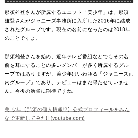
那須雄登さんが所属するユニット「美少年」は、那須
雄登さんがジャニーズ事務所に入所した2016年に結成
されたグループです。現在の名前になったのは2018年
のことですよ。
那須雄登さんを始め、近年テレビ番組などでもその名
前を耳にすることの多いメンバーが多く所属するグル
ープではありますが、美少年はいわゆる「ジャニーズjr.
内グループ」であり、デビューはまだ果たせていませ
ん。今後の活躍に期待ですね。
美 少年【那須の個人情報!?】公式プロフィールをみん
なで更新してみた!! (youtube.com)