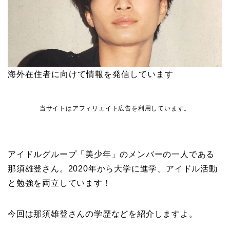
海外在住者に向けて情報を発信しています
当サイトはアフィリエイト広告を利用しています。
アイドルグループ「美少年」のメンバーの一人である
那須雄登さん。2020年から大学に進学、アイドル活動
と勉強を両立しています！
今回は那須雄登さんの学歴などを紹介しますよ。