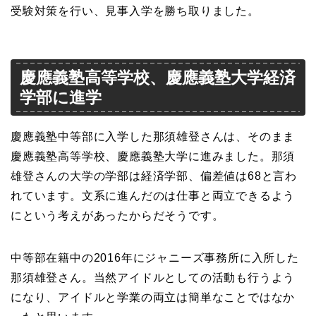
受験対策を行い、見事入学を勝ち取りました。
慶應義塾高等学校、慶應義塾大学経済
学部に進学
慶應義塾中等部に入学した那須雄登さんは、そのまま
慶應義塾高等学校、慶應義塾大学に進みました。那須
雄登さんの大学の学部は経済学部、偏差値は68と言わ
れています。文系に進んだのは仕事と両立できるよう
にという考えがあったからだそうです。
中等部在籍中の2016年にジャニーズ事務所に入所した
那須雄登さん。当然アイドルとしての活動も行うよう
になり、アイドルと学業の両立は簡単なことではなか