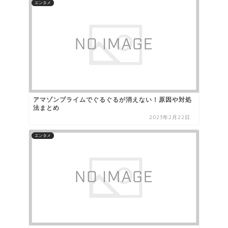
エンタメ
アマゾンプライムでぐるぐるが消えない！原因や対処
法まとめ
2023年2月22日
エンタメ