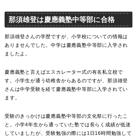
那須雄登は慶應義塾中等部に合格
那須雄登さんの学歴ですが、小学校についての情報は
ありませんでした。中学は慶應義塾中等部に入学され
ましたよ。
慶應義塾と言えばエスカレーター式の有名私立校で
す。小学生が通う幼稚舎からあるのですが、那須雄登
さんは中学受験を経て慶應義塾中等部に入学されてい
ます。
受験のきっかけは慶應義塾中等部の文化祭に行ったこ
と。小学4年生から通っていた塾では長らく成績が低迷
していましたが、受験勉強の際には1日16時間勉強して