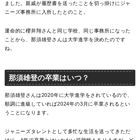
ました。親戚が履歴書を送ったことを切っ掛けにジャ
ニーズ事務所に入所したとのこと。
運命的に櫻井翔さんと同じ学校、同じ事務所になった
ことから、那須雄登さんは大学進学を決めたのです
ね。
那須雄登の卒業はいつ？
那須雄登さんは2020年に大学進学をされているので、
順調に進級していれば2024年の3月に卒業されるとい
うことになります。
ジャニーズタレントとして多忙な生活を送ってきただ