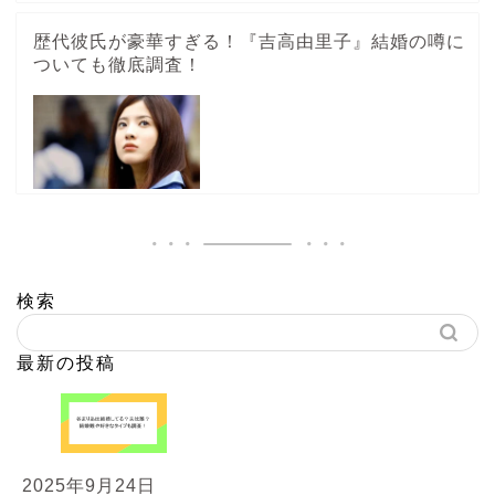
歴代彼氏が豪華すぎる！『吉高由里子』結婚の噂に
ついても徹底調査！
検索
最新の投稿
2025年9月24日