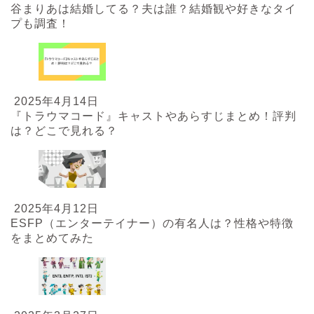
谷まりあは結婚してる？夫は誰？結婚観や好きなタイ
プも調査！
2025年4月14日
『トラウマコード』キャストやあらすじまとめ！評判
は？どこで見れる？
2025年4月12日
ESFP（エンターテイナー）の有名人は？性格や特徴
をまとめてみた