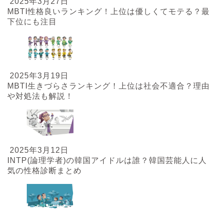
2025年3月27日
MBTI性格良いランキング！上位は優しくてモテる？最
下位にも注目
2025年3月19日
MBTI生きづらさランキング！上位は社会不適合？理由
や対処法も解説！
2025年3月12日
INTP(論理学者)の韓国アイドルは誰？韓国芸能人に人
気の性格診断まとめ