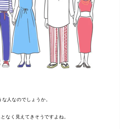
ような人なのでしょうか。
んとなく見えてきそうですよね。