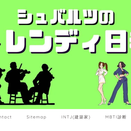
ntact
Sitemap
INTJ(建築家)
MBTI診断