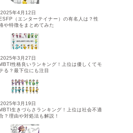
2025年4月12日
ESFP（エンターテイナー）の有名人は？性
格や特徴をまとめてみた
2025年3月27日
MBTI性格良いランキング！上位は優しくてモ
テる？最下位にも注目
2025年3月19日
MBTI生きづらさランキング！上位は社会不適
合？理由や対処法も解説！