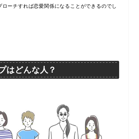
アプローチすれば恋愛関係になることができるのでし
イプはどんな人？