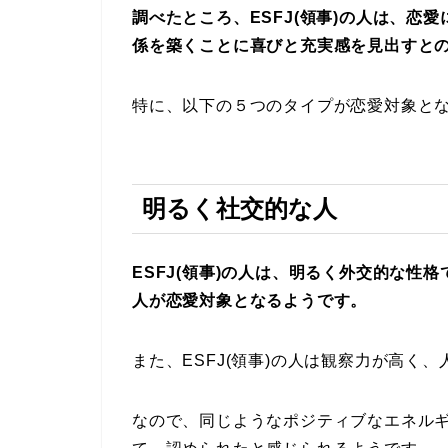
調べたところ、ESFJ(領事)の人は、恋
係を築くことに喜びと充実感を見出すと
特に、以下の５つのタイプが恋愛対象と
明るく社交的な人
ESFJ(領事)の人は、明るく外交的な性
人が恋愛対象となるようです。
また、ESFJ(領事)の人は観察力が高く
なので、同じようなポジティブなエネル