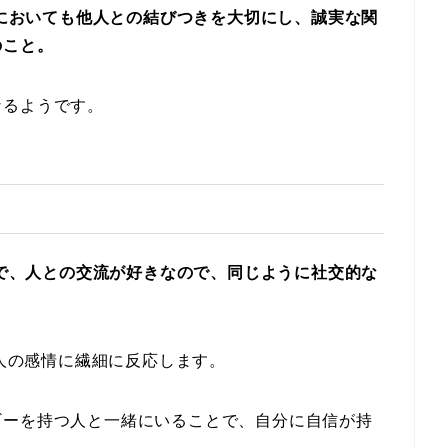
愛においても他人との結びつきを大切にし、誠実な関
のこと。
なるようです。
格で、人との交流が好きなので、同じように社交的な
、人の感情に繊細に反応します。
ギーを持つ人と一緒にいることで、自分に自信が持