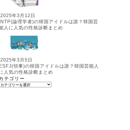
2025年3月12日
INTP(論理学者)の韓国アイドルは誰？韓国芸
能人に人気の性格診断まとめ
2025年3月5日
ESFJ(領事)の韓国アイドルは誰？韓国芸能人
に人気の性格診断まとめ
カテゴリー