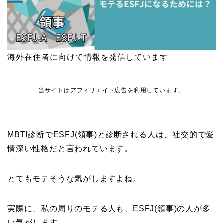
海外在住者に向けて情報を発信しています
当サイトはアフィリエイト広告を利用しています。
MBTI診断でESFJ(領事)と診断される人は、社交的で愛
情深い性格だと言われています。
とてもモテそうな気がしますよね。
実際に、私の周りのモテる人も、ESFJ(領事)の人が多
い気がします。