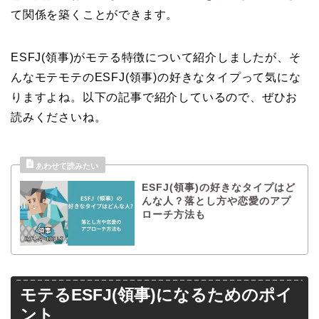
て関係を築くことができます。
ESFJ(領事)がモテる特徴について紹介しましたが、そ
んなモテモテのESFJ(領事)の好きなタイプって気にな
りますよね。以下の記事で紹介しているので、ぜひお
読みくださいね。
ESFJ(領事)の好きなタイプはど
んな人？落とし方や恋愛のアプ
ローチ方法も
モテるESFJ(領事)になるためのポイ
ント