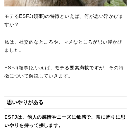
モテるESFJ(領事)の特徴といえば、何が思い浮かびま
すか？
私は、社交的なところや、マメなところが思い浮かび
ました。
ESFJ(領事)といえば、モテる要素満載ですが、その特
徴について解説していきます。
思いやりがある
ESFJは、他人の感情やニーズに敏感で、常に周りに思
いやりを持って接します。