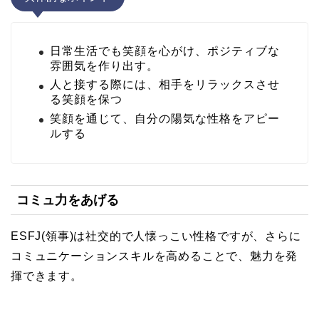
日常生活でも笑顔を心がけ、ポジティブな
雰囲気を作り出す。
人と接する際には、相手をリラックスさせ
る笑顔を保つ
笑顔を通じて、自分の陽気な性格をアピー
ルする
コミュ力をあげる
ESFJ(領事)は社交的で人懐っこい性格ですが、さらに
コミュニケーションスキルを高めることで、魅力を発
揮できます。