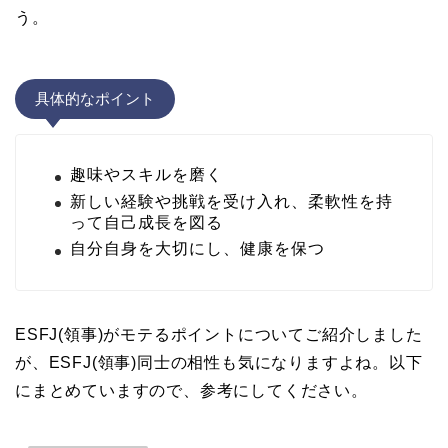
う。
具体的なポイント
趣味やスキルを磨く
新しい経験や挑戦を受け入れ、柔軟性を持
って自己成長を図る
自分自身を大切にし、健康を保つ
ESFJ(領事)がモテるポイントについてご紹介しました
が、ESFJ(領事)同士の相性も気になりますよね。以下
にまとめていますので、参考にしてください。