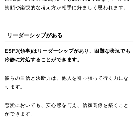
笑顔や楽観的な考え方が相手に好ましく思われます。
リーダーシップがある
ESFJ(領事)はリーダーシップがあり、困難な状況でも
冷静に対処することができます。
彼らの自信と決断力は、他人を引っ張って行く力にな
ります。
恋愛においても、安心感を与え、信頼関係を築くこと
ができます。