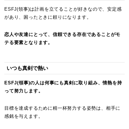
ESFJ(領事)は計画を立てることが好きなので、安定感
があり、困ったときに頼りになります。
恋人や友達にとって、信頼できる存在であることがモ
テる要素となります。
いつも真剣で熱い
ESFJ(領事)の人は何事にも真剣に取り組み、情熱を持
って努力します。
目標を達成するために精一杯努力する姿勢は、相手に
感銘を与えます。