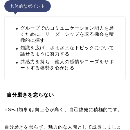
具体的なポイント
グループでのコミュニケーション能力を磨
くために、リーダーシップを取る機会を積
極的に探す
知識を広げ、さまざまなトピックについて
話せるように努力する
共感力を持ち、他人の感情やニーズをサポ
ートする姿勢を心がける
自分磨きを怠らない
ESFJ(領事)は向上心が高く、自己啓発に積極的です。
自分磨きを怠らず、魅力的な人間として成長しましょ