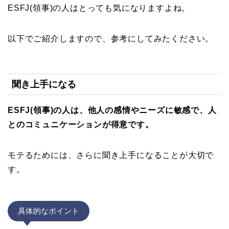
ESFJ(領事)の人はとっても気になりますよね。
以下でご紹介しますので、参考にしてみたください。
聞き上手になる
ESFJ(領事)の人は、他人の感情やニーズに敏感で、人
とのコミュニケーションが得意です。
モテるためには、さらに聞き上手になることが大切で
す。
具体的なポイント