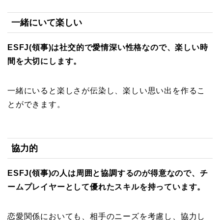
一緒にいて楽しい
ESFJ(領事)は社交的で愛情深い性格なので、楽しい時
間を大切にします。
一緒にいると楽しさが伝染し、楽しい思い出を作るこ
とができます。
協力的
ESFJ(領事)の人は周囲と協調するのが得意なので、チ
ームプレイヤーとして優れたスキルを持っています。
恋愛関係においても、相手のニーズを考慮し、協力し