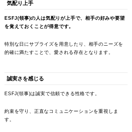
気配り上手
ESFJ(領事)の人は気配りが上手で、相手の好みや要望
を覚えておくことが得意です。
特別な日にサプライズを用意したり、相手のニーズを
的確に満たすことで、愛される存在となります。
誠実さを感じる
ESFJ(領事)は誠実で信頼できる性格です。
約束を守り、正直なコミュニケーションを重視しま
す。