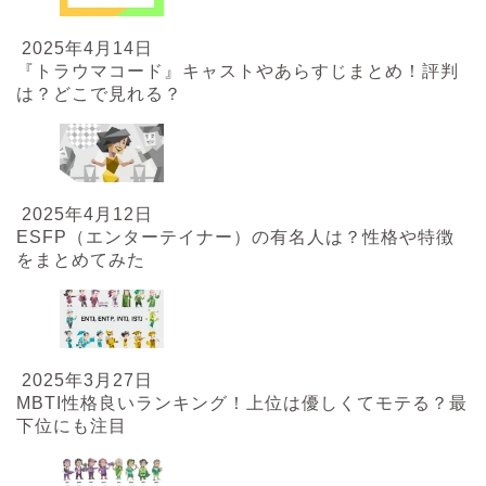
2025年4月14日
『トラウマコード』キャストやあらすじまとめ！評判
は？どこで見れる？
2025年4月12日
ESFP（エンターテイナー）の有名人は？性格や特徴
をまとめてみた
2025年3月27日
MBTI性格良いランキング！上位は優しくてモテる？最
下位にも注目