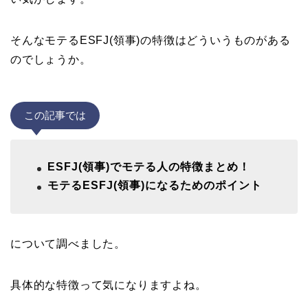
そんなモテるESFJ(領事)の特徴はどういうものがある
のでしょうか。
この記事では
ESFJ(領事)でモテる人の特徴まとめ！
モテるESFJ(領事)になるためのポイント
について調べました。
具体的な特徴って気になりますよね。