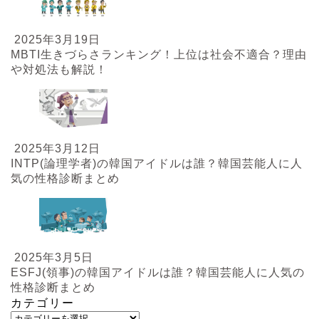
2025年3月19日
MBTI生きづらさランキング！上位は社会不適合？理由
や対処法も解説！
2025年3月12日
INTP(論理学者)の韓国アイドルは誰？韓国芸能人に人
気の性格診断まとめ
2025年3月5日
ESFJ(領事)の韓国アイドルは誰？韓国芸能人に人気の
性格診断まとめ
カテゴリー