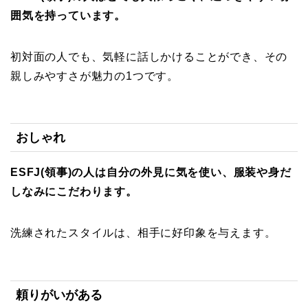
囲気を持っています。
初対面の人でも、気軽に話しかけることができ、その
親しみやすさが魅力の1つです。
おしゃれ
ESFJ(領事)の人は自分の外見に気を使い、服装や身だ
しなみにこだわります。
洗練されたスタイルは、相手に好印象を与えます。
頼りがいがある