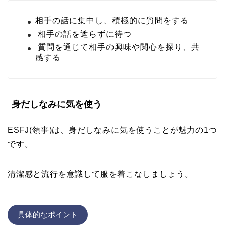
相手の話に集中し、積極的に質問をする
相手の話を遮らずに待つ
質問を通じて相手の興味や関心を探り、共
感する
身だしなみに気を使う
ESFJ(領事)は、身だしなみに気を使うことが魅力の1つ
です。
清潔感と流行を意識して服を着こなしましょう。
具体的なポイント