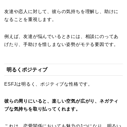
友達や恋人に対して、彼らの気持ちを理解し、助けに
なることを重視します。
例えば、友達が悩んでいるときには、相談にのってあ
げたり、手助けを惜しまない姿勢がモテる要因です。
明るくポジティブ
ESFJは明るく、ポジティブな性格です。
彼らの周りにいると、楽しい空気が広がり、ネガティ
ブな気持ちを取り払ってくれます。
これは、恋愛関係においても魅力の1つになり、明るい