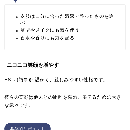
衣服は自分に合った清潔で整ったものを選
ぶ
髪型やメイクにも気を使う
香水や香りにも気を配る
ニコニコ笑顔を増やす
ESFJ(領事)は温かく、親しみやすい性格です。
彼らの笑顔は他人との距離を縮め、モテるための大き
な武器です。
具体的なポイント