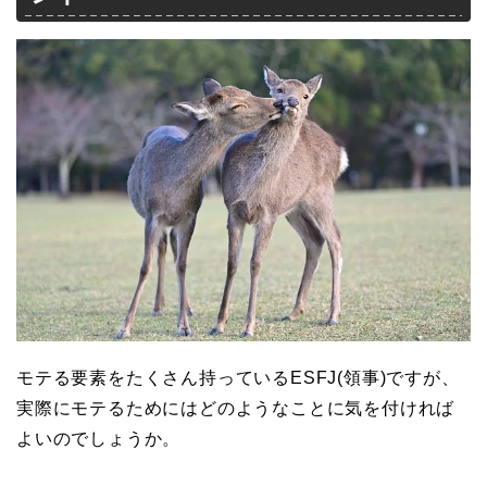
モテる要素をたくさん持っているESFJ(領事)ですが、
実際にモテるためにはどのようなことに気を付ければ
よいのでしょうか。