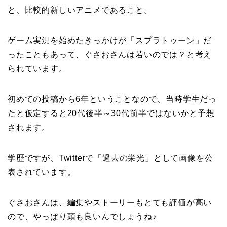
と、比較的新しいアニメであること。
ゲーム実況を始めたきっかけが「スプラトゥーン」だ
ったこともあって、ぐさおさんは若いのでは？と考え
られています。
初めての投稿から6年ということなので、当時学生だっ
たと仮定すると20代後半～30代前半ではないかと予想
されます。
学歴ですが、Twitterで「過去の栄光」として画像を公
表されています。
ぐさおさんは、編集やストーリーもとても評価が高い
ので、やっぱり頭も良いんでしょうね♪