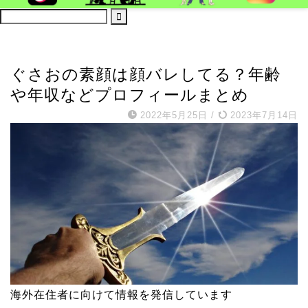
ゲーム実況
ぐさおの素顔は顔バレしてる？年齢
や年収などプロフィールまとめ
2022年5月25日
/
2023年7月14日
海外在住者に向けて情報を発信しています