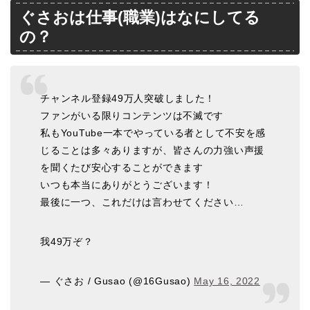
ぐさおは仕事(職業)はなにしてる
の？
チャンネル登録49万人突破しました！
ファンがいる限りコンテンツは不滅です
私もYouTube一本でやっている者として不安を感
じることは多々ありますが、皆さんの力強い声援
を聞くたび安心することができます
いつも本当にありがとうございます！
最後に一つ、これだけは言わせてください…
我49万ぞ？
— ぐさお / Gusao (@16Gusao)
May 16, 2022