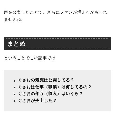
声を公表したことで、さらにファンが増えるかもしれ
ませんね。
まとめ
ということでこの記事では
ぐさおの素顔は公開してる？
ぐさおは仕事（職業）は何してるの？
ぐさおの年収（収入）はいくら？
ぐさおが炎上した？