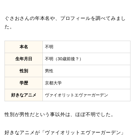
ぐさおさんの年本名や、プロフィールを調べてみまし
た。
本名
不明
生年月日
不明（30歳前後？）
性別
男性
学歴
京都大学
好きなアニメ
ヴァイオリットエヴァーガーデン
性別が男性だという事以外は、ほぼ不明でした。
好きなアニメが「ヴァイオリットエヴァーガーデン」