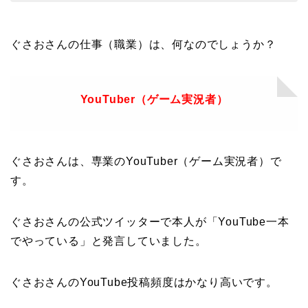
ぐさおさんの仕事（職業）は、何なのでしょうか？
YouTuber（ゲーム実況者）
ぐさおさんは、専業のYouTuber（ゲーム実況者）で
す
。
ぐさおさんの公式ツイッターで本人が「YouTube一本
でやっている」と発言していました。
ぐさおさんのYouTube投稿頻度はかなり高いです。