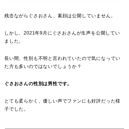
残念ながらぐさおさん、素顔は公開していません。
しかし、2021年9月にぐさおさんが生声を公開してい
ました。
長い間、性別も不明と言われていたので気になってい
た方も多いのではないでしょうか？
ぐさおさんの性別は男性です。
とても柔らかく、優しい声でファンにも好評だった様
子でした。