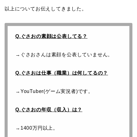
以上についてお伝えしてきました。
Q.ぐさおの素顔は公表してる？
→ぐさおさんは素顔を公表していません。
Q.ぐさおは仕事（職業）は何してるの？
→YouTuber(ゲーム実況者)です。
Q.ぐさおの年収（収入）は？
→1400万円以上。