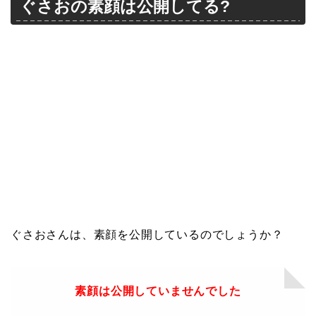
ぐさおの素顔は公開してる?
ぐさおさんは、素顔を公開しているのでしょうか？
素顔は公開していませんでした