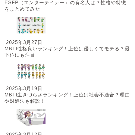
ESFP（エンターテイナー）の有名人は？性格や特徴
をまとめてみた
2025年3月27日
MBTI性格良いランキング！上位は優しくてモテる？最
下位にも注目
2025年3月19日
MBTI生きづらさランキング！上位は社会不適合？理由
や対処法も解説！
2025年3月12日