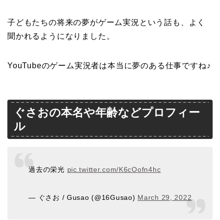
子どもたちの将来の夢がゲーム実況という話も、よく
聞かれるようになりました。
YouTubeのゲーム実況者は本当に夢のある仕事ですね♪
ぐさおの本名や年齢などプロフィー
ル
過去の栄光
pic.twitter.com/K6cOofn4hc
— ぐさお / Gusao (@16Gusao)
March 29, 2022