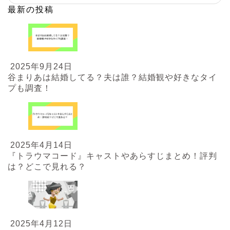
最新の投稿
2025年9月24日
谷まりあは結婚してる？夫は誰？結婚観や好きなタイ
プも調査！
2025年4月14日
『トラウマコード』キャストやあらすじまとめ！評判
は？どこで見れる？
2025年4月12日