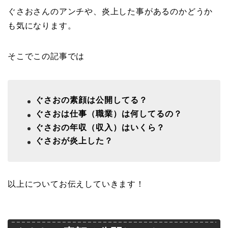
ぐさおさんのアンチや、炎上した事があるのかどうか
も気になります。
そこでこの記事では
ぐさおの素顔は公開してる？
ぐさおは仕事（職業）は何してるの？
ぐさおの年収（収入）はいくら？
ぐさおが炎上した？
以上についてお伝えしていきます！