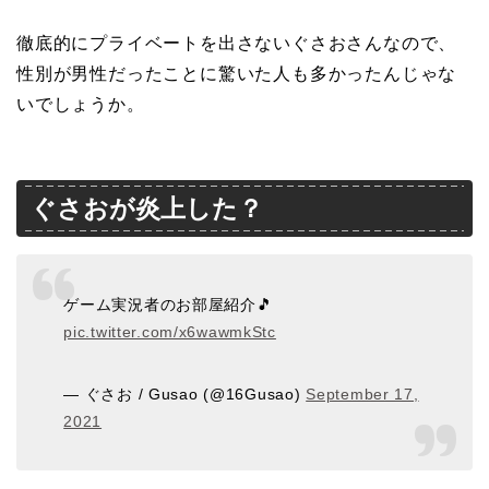
徹底的にプライベートを出さないぐさおさんなので、
性別が男性だったことに驚いた人も多かったんじゃな
いでしょうか。
ぐさおが炎上した？
ゲーム実況者のお部屋紹介🎵
pic.twitter.com/x6wawmkStc
— ぐさお / Gusao (@16Gusao)
September 17,
2021