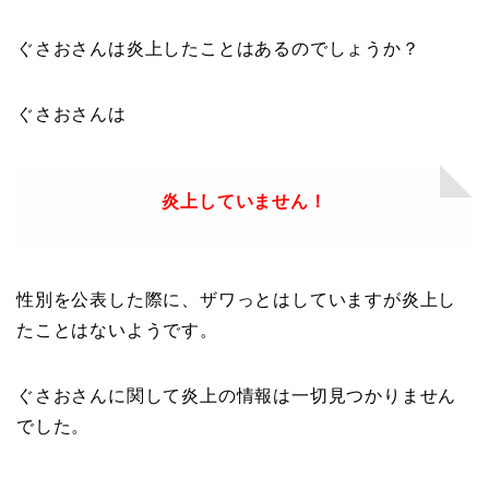
ぐさおさんは炎上したことはあるのでしょうか？
ぐさおさんは
炎上していません！
性別を公表した際に、ザワっとはしていますが炎上し
たことはないようです。
ぐさおさんに関して炎上の情報は一切見つかりません
でした。