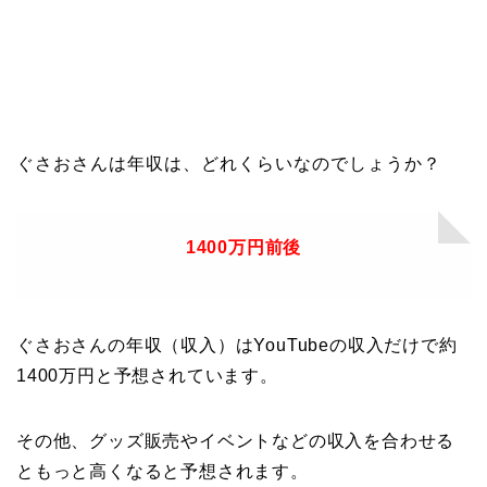
ぐさおさんは年収は、どれくらいなのでしょうか？
1400万円前後
ぐさおさんの年収（収入）はYouTubeの収入だけで約
1400万円と予想されています。
その他、グッズ販売やイベントなどの収入を合わせる
ともっと高くなると予想されます。