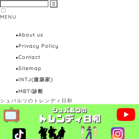
MENU
About us
Privacy Policy
Contact
Sitemap
INTJ(建築家)
MBTI診断
シュバルツのトレンディ日和