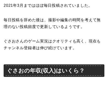
2021年3月まではほぼ毎日投稿されていました。
毎日投稿を辞めた後は、撮影や編集の時間を考えて無
理のない投稿頻度で更新しているようです。
ぐさおさんのゲーム実況はクオリティも高く、現在も
チャンネル登録者は伸び続けています。
ぐさおの年収(収入)はいくら？