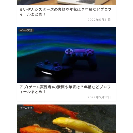
まいぜんシスターズの素顔や年収は？年齢などプロフ
ィールまとめ！
2022年5月31日
ゲーム実況
アブ(ゲーム実況者)の素顔や年収は？年齢などプロフ
ィールまとめ！
2022年5月17日
ゲーム実況