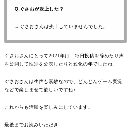
Q.ぐさおが炎上した？
→ぐさおさんは炎上していませんでした。
ぐさおさんにとって2021年は、毎日投稿を辞めたり声
を公開して性別を公表したりと変化の年でしたね。
ぐさおさんは生声も素敵なので、どんどんゲーム実況
などで楽しませて欲しいですね♪
これからも活躍を楽しみにしています。
最後までお読みいただき