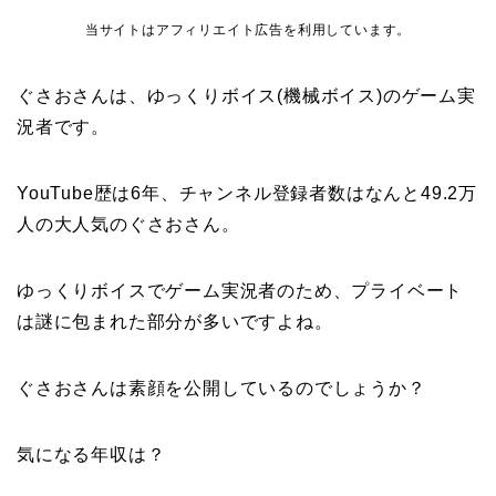
当サイトはアフィリエイト広告を利用しています。
ぐさおさんは、ゆっくりボイス(機械ボイス)のゲーム実
況者です。
YouTube歴は6年、チャンネル登録者数はなんと49.2万
人の大人気のぐさおさん。
ゆっくりボイスでゲーム実況者のため、プライベート
は謎に包まれた部分が多いですよね。
ぐさおさんは素顔を公開しているのでしょうか？
気になる年収は？