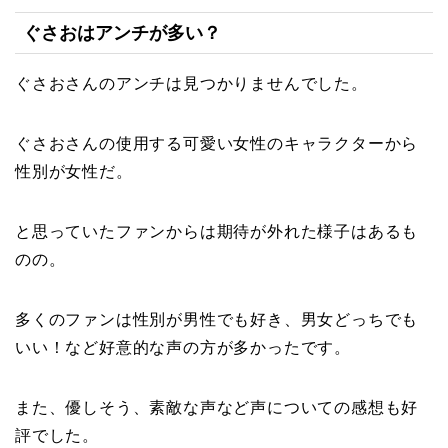
ぐさおはアンチが多い？
ぐさおさんのアンチは見つかりませんでした。
ぐさおさんの使用する可愛い女性のキャラクターから
性別が女性だ。
と思っていたファンからは期待が外れた様子はあるも
のの。
多くのファンは性別が男性でも好き、男女どっちでも
いい！など好意的な声の方が多かったです。
また、優しそう、素敵な声など声についての感想も好
評でした。