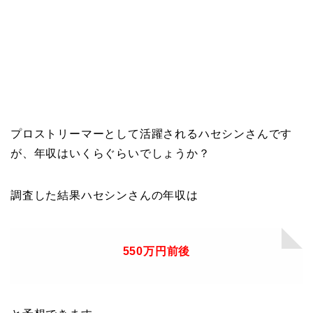
プロストリーマーとして活躍されるハセシンさんです
が、年収はいくらぐらいでしょうか？
調査した結果ハセシンさんの年収は
550万円前後