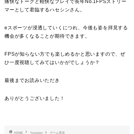
痛快なトークと軽快なプレイで長年No.1FPSストリー
マーとして君臨するハセシンさん。
eスポーツが浸透していくにつれ、今後も姿を拝見する
機会が多くなることが期待できます。
FPSが知らない方でも楽しめるかと思いますので、ぜ
ひ一度視聴してみてはいかがでしょうか？
最後までお読みいただき
ありがとうございました！
HOME
Youtuber
ゲーム実況