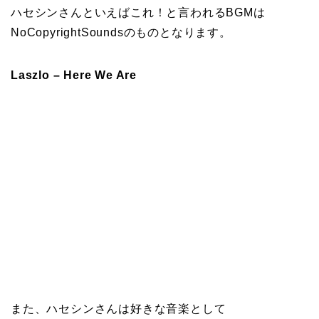
ハセシンさんといえばこれ！と言われるBGMは
NoCopyrightSoundsのものとなります。
Laszlo – Here We Are
また、ハセシンさんは好きな音楽として