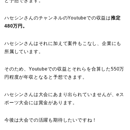
と予想できます。
ハセシンさんのチャンネルのYoutubeでの収益は
推定
480万円。
ハセシンさんはそれに加えて案件もこなし、企業にも
所属しています。
そのため、Youtubeでの収益とそれらを合算した550万
円程度が年収となると予想できます。
ハセシンさんは大会にあまり出られていませんが、eス
ポーツ大会には賞金があります。
今後は大会での活躍も期待したいですね！