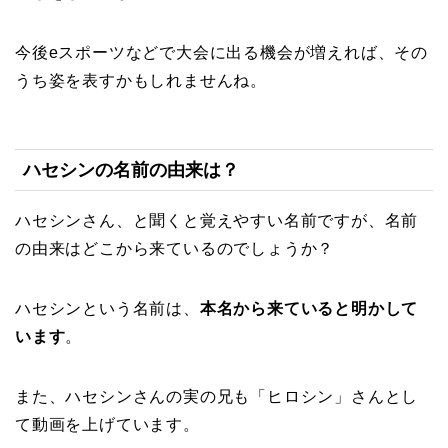
今後eスポーツなどで大会に出る機会が増えれば、その
うち姿を表すかもしれませんね。
ハセシンの名前の由来は？
ハセシンさん、と聞くと覚えやすい名前ですが、名前
の由来はどこから来ているのでしょうか？
ハセシンという名前は、
本名から来ていると明かして
います
。
また、ハセシンさんの実の兄も「ヒロシン」さんとし
て動画を上げています。