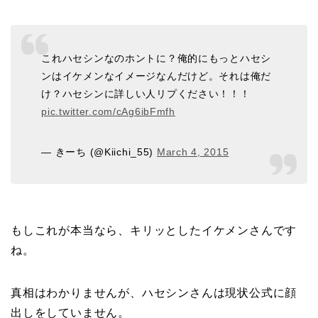
これハセシンなのホントに？俺的にもっとハセシ
ンはイケメンなイメージなんだけど。それは俺だ
け？ハセシンに詳しい人リプください！！！
pic.twitter.com/cAg6ibFmfh
— きーち (@Kiichi_55)
March 4, 2015
もしこれが本当なら、キリッとしたイケメンさんです
ね。
真相はわかりませんが、ハセシンさんは現状公式に顔
出しをしていません。