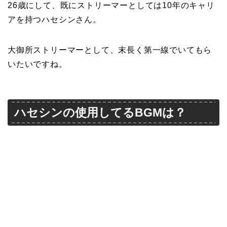
26歳にして、既にストリーマーとしては10年のキャリ
アを持つハセシンさん。
大御所ストリーマーとして、末長く第一線でいてもら
いたいですね。
ハセシンの使用してるBGMは？