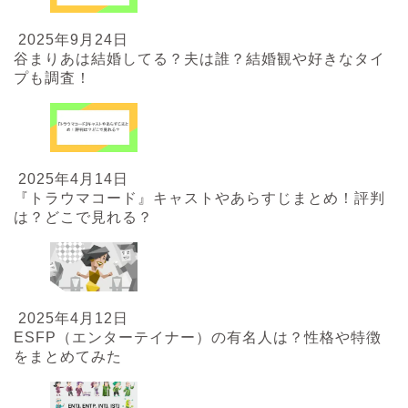
2025年9月24日
谷まりあは結婚してる？夫は誰？結婚観や好きなタイ
プも調査！
2025年4月14日
『トラウマコード』キャストやあらすじまとめ！評判
は？どこで見れる？
2025年4月12日
ESFP（エンターテイナー）の有名人は？性格や特徴
をまとめてみた