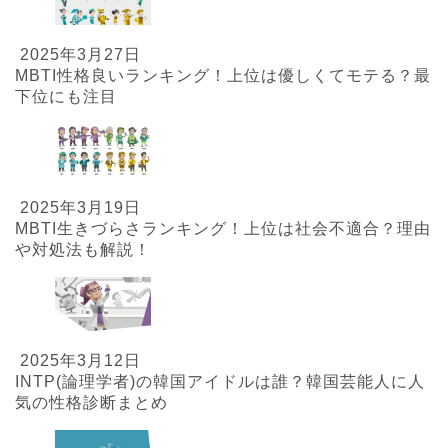
2025年3月27日
MBTI性格良いランキング！上位は優しくてモテる？最
下位にも注目
2025年3月19日
MBTI生きづらさランキング！上位は社会不適合？理由
や対処法も解説！
2025年3月12日
INTP(論理学者)の韓国アイドルは誰？韓国芸能人に人
気の性格診断まとめ