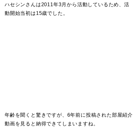
ハセシンさんは2011年3月から活動しているため、活
動開始当初は15歳でした。
年齢を聞くと驚きですが、6年前に投稿された部屋紹介
動画を見ると納得できてしまいますね。