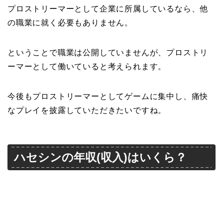
プロストリーマーとして企業に所属しているなら、他
の職業に就く必要もありません。
ということで職業は公開していませんが、プロストリ
ーマーとして働いていると考えられます。
今後もプロストリーマーとしてゲームに集中し、痛快
なプレイを披露していただきたいですね。
ハセシンの年収(収入)はいくら？