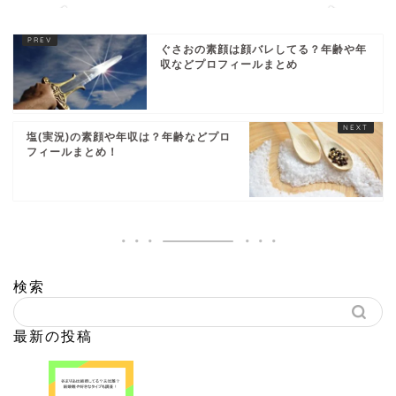
ぐさおの素顔は顔バレしてる？年齢や年
収などプロフィールまとめ
塩(実況)の素顔や年収は？年齢などプロ
フィールまとめ！
検索
最新の投稿