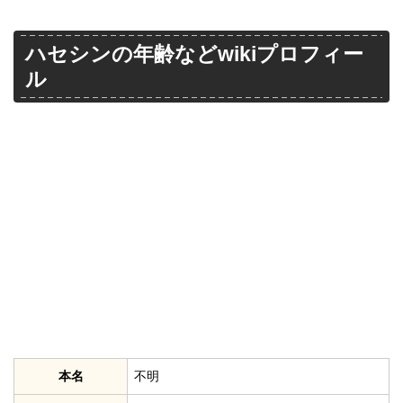
ハセシンの年齢などwikiプロフィー
ル
本名
不明