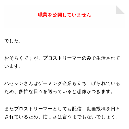
職業を公開していません
でした。
おそらくですが、
プロストリーマーのみ
で生活されて
います。
ハセシンさんはゲーミング企業も立ち上げられている
ため、多忙な日々を送っていると想像がつきます。
またプロストリーマーとしても配信、動画投稿を日々
されているため、忙しさは言うまでもないでしょう。