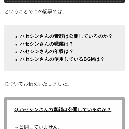
ということでこの記事では、
ハセシンさんの素顔は公開しているのか？
ハセシンさんの職業は？
ハセシンさんの年収は？
ハセシンさんの使用しているBGMは？
についてお伝えいたしました。
Q.ハセシンさんの素顔は公開しているのか？
→公開していません。