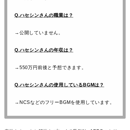
Q.ハセシンさんの職業は？
→公開していません。
Q.ハセシンさんの年収は？
→550万円前後と予想できます。
Q.ハセシンさんの使用しているBGMは？
→NCSなどのフリーBGMを使用しています。