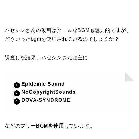
ハセシンさんの動画はクールなBGMも魅力的ですが、
どういったbgmを使用されているのでしょうか？
調査した結果、ハセシンさんは主に
Epidemic Sound
NoCopyrightSounds
DOVA-SYNDROME
などの
フリーBGMを使用
しています。