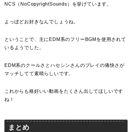
NCS（NoCopyrightSounds）を挙げています。
よっぽどお好きなんでしょうね。
ということで、主にEDM系のフリーBGMを使用されて
いるようでした。
EDM系のクールさとハセシンさんのプレイの痛快さが
マッチしてて素晴らしいです。
これからも格好いい動画をたくさん出してほしいです
ね！
まとめ