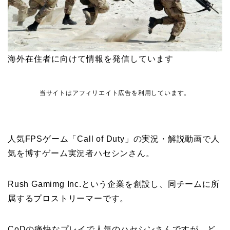
海外在住者に向けて情報を発信しています
当サイトはアフィリエイト広告を利用しています。
人気FPSゲーム「Call of Duty」の実況・解説動画で人
気を博すゲーム実況者ハセシンさん。
Rush Gamimg Inc.という企業を創設し、同チームに所
属するプロストリーマーです。
CoDの痛快なプレイで人気のハセシンさんですが、ど