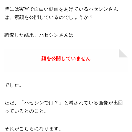
時には実写で面白い動画をあげているハセシンさん
は、素顔を公開しているのでしょうか？
調査した結果、ハセシンさんは
顔を公開していません
でした。
ただ、「ハセシンでは？」と噂されている画像が出回
っているとのこと。
それがこちらになります。