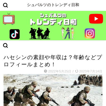
シュバルツのトレンディ日和
ゲーム実況
ハセシンの素顔や年収は？年齢などプ
ロフィールまとめ！
2022年5月25日
/
2023年7月14日