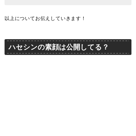
以上についてお伝えしていきます！
ハセシンの素顔は公開してる？