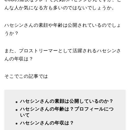
んな人か気になる方も多いのではないでしょうか。
ハセシンさんの素顔や年齢は公開されているのでしょ
うか？
また、プロストリーマーとして活躍されるハセシンさ
んの年収は？
そこでこの記事では
ハセシンさんの素顔は公開しているのか？
ハセシンさんの年齢は？
プロフィールにつ
いて
ハセシンさんの年収は？