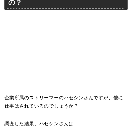
の？
企業所属のストリーマーのハセシンさんですが、他に
仕事はされているのでしょうか？
調査した結果、ハセシンさんは