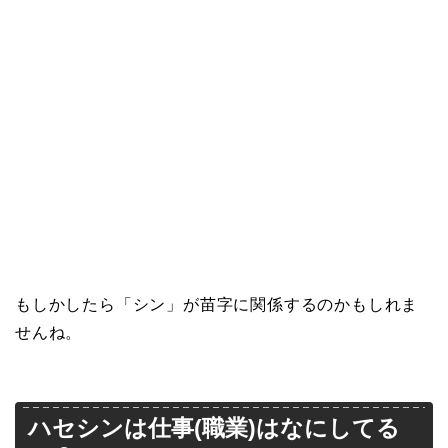
もしかしたら「シン」が苗字に関係するのかもしれま
せんね。
ハセシンは仕事(職業)はなにしてる