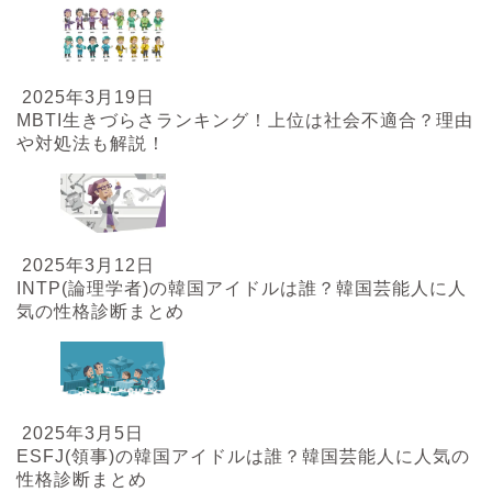
2025年3月19日
MBTI生きづらさランキング！上位は社会不適合？理由
や対処法も解説！
2025年3月12日
INTP(論理学者)の韓国アイドルは誰？韓国芸能人に人
気の性格診断まとめ
2025年3月5日
ESFJ(領事)の韓国アイドルは誰？韓国芸能人に人気の
性格診断まとめ