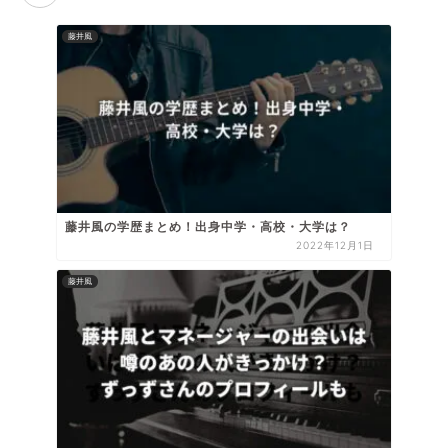
藤井風
藤井風の学歴まとめ！出身中学・高校・大学は？
2022年12月1日
藤井風