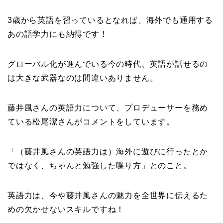
3歳から英語を習っているとなれば、海外でも通用する
あの語学力にも納得です！
グローバル化が進んでいる今の時代、英語が話せるの
は大きな武器なのは間違いありません。
藤井風さんの英語力について、プロデューサーを務め
ている松尾潔さんがコメントをしています。
「（藤井風さんの英語力は）海外に遊びに行ったとか
ではなく、ちゃんと勉強した喋り方」とのこと。
英語力は、今や藤井風さんの魅力を全世界に伝えるた
めの欠かせないスキルですね！