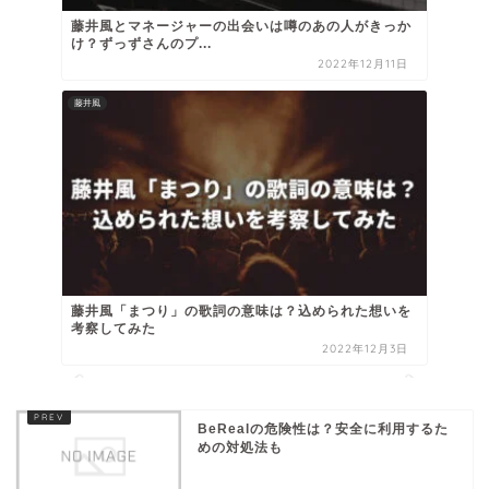
藤井風とマネージャーの出会いは噂のあの人がきっか
け？ずっずさんのプ...
2022年12月11日
藤井風
藤井風「まつり」の歌詞の意味は？込められた想いを
考察してみた
2022年12月3日
BeRealの危険性は？安全に利用するた
めの対処法も