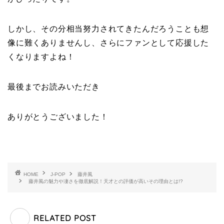
しかし、その分相当努力されてきたんだろうことも想
像に難くありませんし、さらにファンとして応援した
くなりますよね！
最後までお読みいただき
ありがとうございました！
HOME
J-POP
藤井風
藤井風の魅力や凄さを徹底解説！天才との評価が高いその理由とは!?
RELATED POST