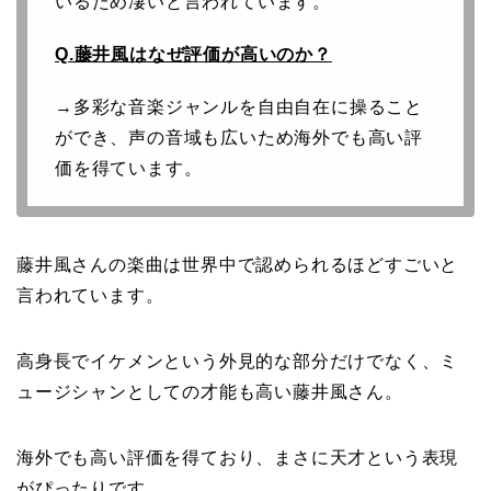
いるため凄いと言われています。
Q.藤井風はなぜ評価が高いのか？
→多彩な音楽ジャンルを自由自在に操ること
ができ、声の音域も広いため海外でも高い評
価を得ています。
藤井風さんの楽曲は世界中で認められるほどすごいと
言われています。
高身長でイケメンという外見的な部分だけでなく、ミ
ュージシャンとしての才能も高い藤井風さん。
海外でも高い評価を得ており、まさに天才という表現
がぴったりです。