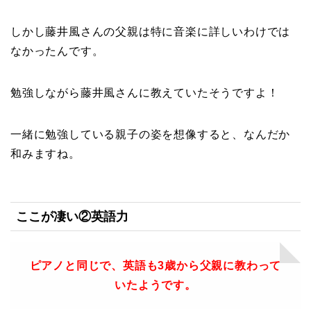
しかし藤井風さんの父親は特に音楽に詳しいわけでは
なかったんです。
勉強しながら藤井風さんに教えていたそうですよ！
一緒に勉強している親子の姿を想像すると、なんだか
和みますね。
ここが凄い②英語力
ピアノと同じで、英語も3歳から父親に教わって
いたようです。