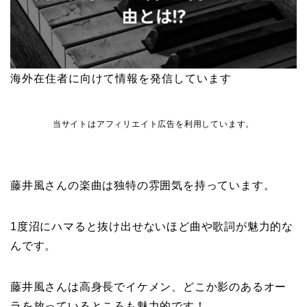
海外在住者に向けて情報を発信しています
当サイトはアフィリエイト広告を利用しています。
藤井風さんの楽曲は独特の雰囲気を持っています。
1度沼にハマると抜け出せないほど曲や歌詞が魅力的な
んです。
藤井風さんは高身長でイケメン、どこか影のあるオー
ラを放っているところも魅力的です！