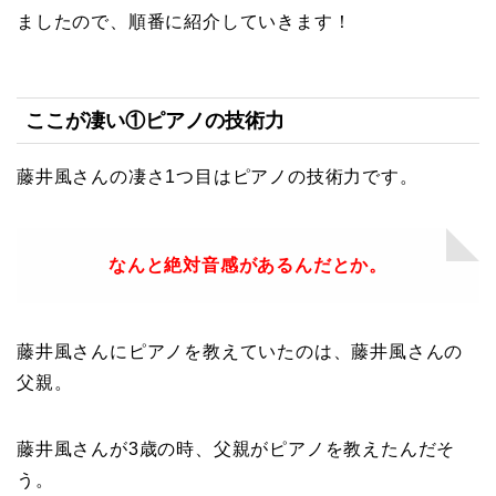
ましたので、順番に紹介していきます！
ここが凄い①ピアノの技術力
藤井風さんの凄さ1つ目はピアノの技術力です。
なんと絶対音感があるんだとか。
藤井風さんにピアノを教えていたのは、藤井風さんの
父親。
藤井風さんが3歳の時、父親がピアノを教えたんだそ
う。