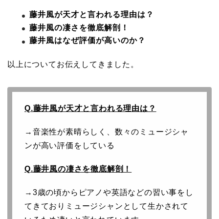
藤井風が天才と言われる理由は？
藤井風の凄さを徹底解剖！
藤井風はなぜ評価が高いのか？
以上についてお伝えしてきました。
Q.藤井風が天才と言われる理由は？
→音楽性が素晴らしく、数々のミュージシャ
ンが高い評価をしている
Q.藤井風の凄さを徹底解剖！
→3歳の頃からピアノや英語などの習い事をし
てきておりミュージシャンとして生かされて