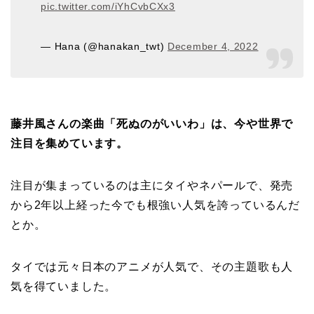
pic.twitter.com/iYhCvbCXx3
— Hana (@hanakan_twt)
December 4, 2022
藤井風さんの楽曲「死ぬのがいいわ」は、今や世界で
注目を集めています。
注目が集まっているのは主にタイやネパールで、発売
から2年以上経った今でも根強い人気を誇っているんだ
とか。
タイでは元々日本のアニメが人気で、その主題歌も人
気を得ていました。