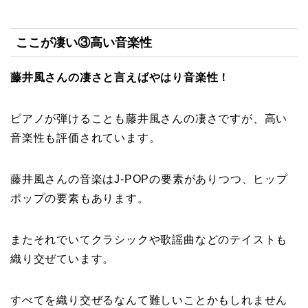
ここが凄い③高い音楽性
藤井風さんの凄さと言えばやはり音楽性！
ピアノが弾けることも藤井風さんの凄さですが、高い
音楽性も評価されています。
藤井風さんの音楽はJ-POPの要素がありつつ、ヒップ
ポップの要素もあります。
またそれでいてクラシックや歌謡曲などのテイストも
織り交ぜています。
すべてを織り交ぜるなんて難しいことかもしれません