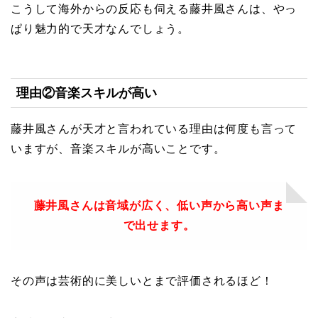
こうして海外からの反応も伺える藤井風さんは、やっ
ぱり魅力的で天才なんでしょう。
理由②音楽スキルが高い
藤井風さんが天才と言われている理由は何度も言って
いますが、音楽スキルが高いことです。
藤井風さんは音域が広く、低い声から高い声ま
で出せます。
その声は芸術的に美しいとまで評価されるほど！