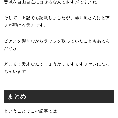
音域を自由自在に出せるなんてさすがですよね！
そして、上記でも記載しましたが、藤井風さんはピア
ノが弾ける天才です。
ピアノを弾きながらラップを歌っていたこともあるん
だとか。
どこまで天才なんでしょうか…ますますファンになっ
ちゃいます！
まとめ
ということでこの記事では