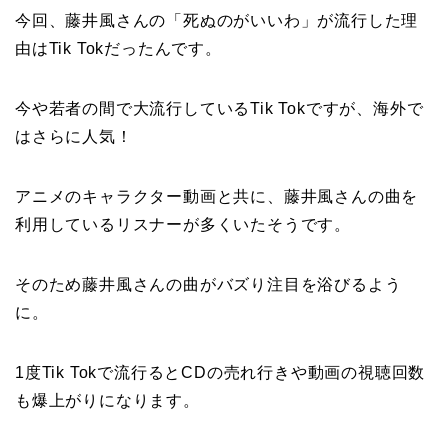
今回、藤井風さんの「死ぬのがいいわ」が流行した理
由はTik Tokだったんです。
今や若者の間で大流行しているTik Tokですが、海外で
はさらに人気！
アニメのキャラクター動画と共に、藤井風さんの曲を
利用しているリスナーが多くいたそうです。
そのため藤井風さんの曲がバズり注目を浴びるよう
に。
1度Tik Tokで流行るとCDの売れ行きや動画の視聴回数
も爆上がりになります。