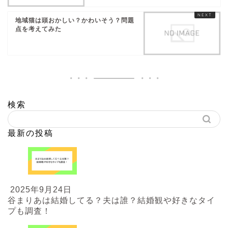
地域猫は頭おかしい？かわいそう？問題
点を考えてみた
検索
最新の投稿
2025年9月24日
谷まりあは結婚してる？夫は誰？結婚観や好きなタイ
プも調査！