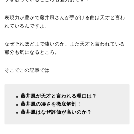
表現力が豊かで藤井風さんが手がける曲は天才と言わ
れているんですよ。
なぜそれほどまで凄いのか、また天才と言われている
部分も気になるところ。
そこでこの記事では
藤井風が天才と言われる理由は？
藤井風の凄さを徹底解剖！
藤井風はなぜ評価が高いのか？