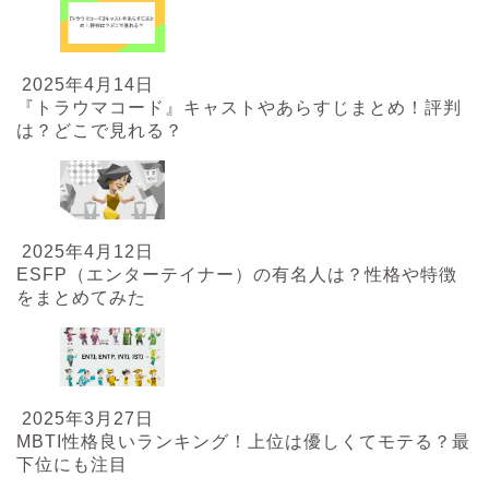
2025年4月14日
『トラウマコード』キャストやあらすじまとめ！評判
は？どこで見れる？
2025年4月12日
ESFP（エンターテイナー）の有名人は？性格や特徴
をまとめてみた
2025年3月27日
MBTI性格良いランキング！上位は優しくてモテる？最
下位にも注目