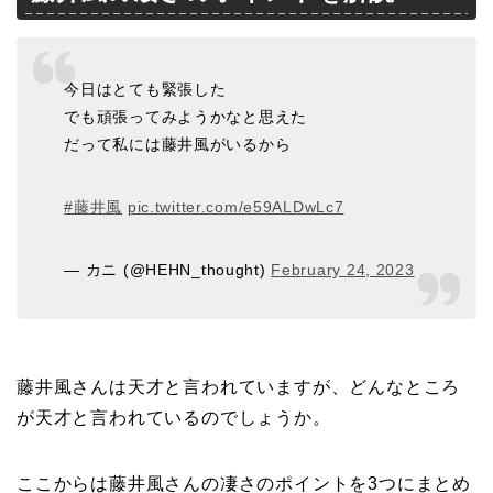
今日はとても緊張した
でも頑張ってみようかなと思えた
だって私には藤井風がいるから
#藤井風
pic.twitter.com/e59ALDwLc7
— カニ (@HEHN_thought)
February 24, 2023
藤井風さんは天才と言われていますが、どんなところ
が天才と言われているのでしょうか。
ここからは藤井風さんの凄さのポイントを3つにまとめ