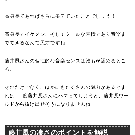
高身長であればさらにモテていたことでしょう！
高身長でイケメン、そしてクールな表情であり音楽ま
でできるなんて天才ですね。
藤井風さんの個性的な音楽センスは誰もが認めるとこ
ろ。
それだけでなく、ほかにもたくさんの魅力があるとす
れば…1度藤井風さんにハマってしまうと、藤井風ワー
ルドから抜け出せそうになりませんね！
藤井風の凄さのポイントを解説