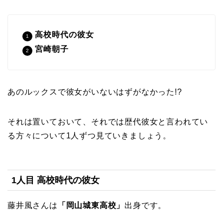
高校時代の彼女
宮崎朝子
あのルックスで彼女がいないはずがなかった!?
それは置いておいて、それでは歴代彼女と言われてい
る方々について1人ずつ見ていきましょう。
1人目 高校時代の彼女
藤井風さんは
「岡山城東高校」
出身です。