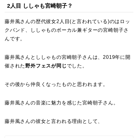
2人目 ししゃも宮崎朝子？
藤井風さんの歴代彼女2人目(と言われている)のはロッ
クバンド、ししゃものボーカル兼ギターの宮崎朝子さ
んです。
藤井風さんとししゃもの宮崎朝子さんは、2019年に開
催された
野外フェスが同じ
でした。
その後から仲良くなったものと思われます。
藤井風さんの音楽に魅力を感じた宮崎朝子さん。
藤井風さんの彼女と言われる理由として、