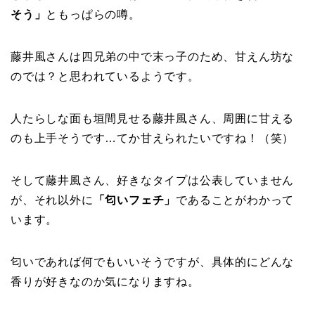
そう」
ともっぱらの噂。
藤井風さんは四兄弟の中で末っ子のため、甘えん坊な
のでは？と思われているようです。
人たらしな面も垣間見せる藤井風さん、周囲に甘える
のも上手そうです…てか甘えられたいですね！（笑）
そして藤井風さん、好きなタイプは公表していません
が、それ以外に
「匂いフェチ」
であることがわかって
います。
匂いであれば何でもいいそうですが、具体的にどんな
香りが好きなのか気になりますね。