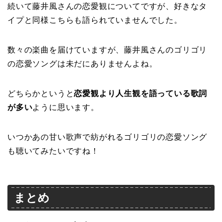
続いて藤井風さんの恋愛観についてですが、好きなタ
イプと同様こちらも語られていませんでした。
数々の楽曲を届けていますが、藤井風さんのゴリゴリ
の恋愛ソングは未だにありませんよね。
どちらかというと
恋愛観より人生観を語っている歌詞
が多い
ように思います。
いつかあの甘い歌声で紡がれるゴリゴリの恋愛ソング
も聴いてみたいですね！
まとめ