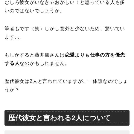
むしろ彼女がいなきゃおかしい！と思っている人も多
いのではないでしょうか。
筆者もです（笑）しかし意外と少ないため、驚いてい
ます…。
もしかすると藤井風さんは
恋愛よりも仕事の方を優先
する人
なのかもしれません。
歴代彼女は2人と言われていますが、一体誰なのでしょ
うか？
歴代彼女と言われる2人について