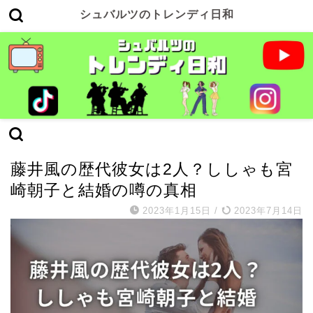
シュバルツのトレンディ日和
藤井風
藤井風の歴代彼女は2人？ししゃも宮
崎朝子と結婚の噂の真相
2023年1月15日
/
2023年7月14日