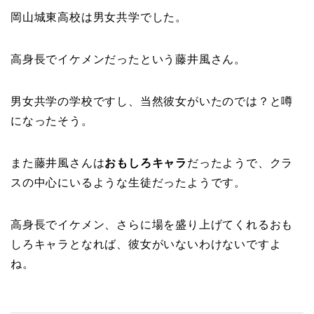
岡山城東高校は男女共学でした。
高身長でイケメンだったという藤井風さん。
男女共学の学校ですし、当然彼女がいたのでは？と噂
になったそう。
また藤井風さんは
おもしろキャラ
だったようで、クラ
スの中心にいるような生徒だったようです。
高身長でイケメン、さらに場を盛り上げてくれるおも
しろキャラとなれば、彼女がいないわけないですよ
ね。