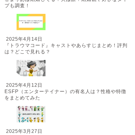
プも調査！
2025年4月14日
『トラウマコード』キャストやあらすじまとめ！評判
は？どこで見れる？
2025年4月12日
ESFP（エンターテイナー）の有名人は？性格や特徴
をまとめてみた
2025年3月27日