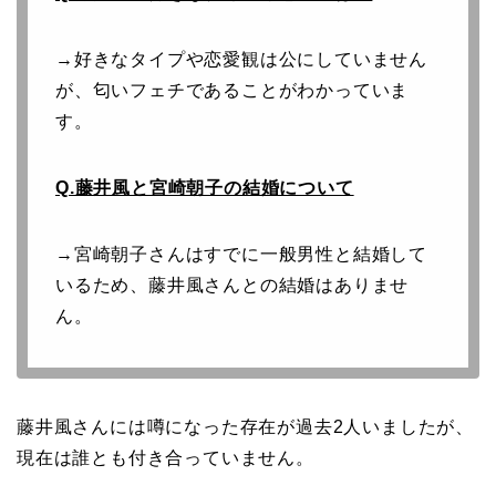
→好きなタイプや恋愛観は公にしていません
が、匂いフェチであることがわかっていま
す。
Q.藤井風と宮崎朝子の結婚について
→宮崎朝子さんはすでに一般男性と結婚して
いるため、藤井風さんとの結婚はありませ
ん。
藤井風さんには噂になった存在が過去2人いましたが、
現在は誰とも付き合っていません。