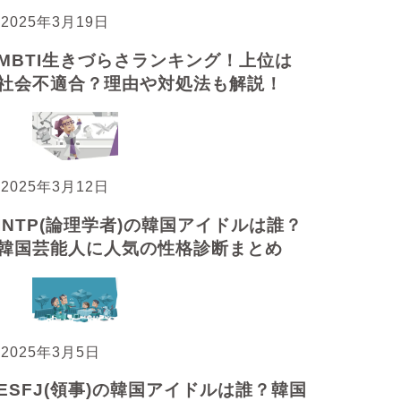
2025年3月19日
MBTI生きづらさランキング！上位は
社会不適合？理由や対処法も解説！
2025年3月12日
INTP(論理学者)の韓国アイドルは誰？
韓国芸能人に人気の性格診断まとめ
2025年3月5日
ESFJ(領事)の韓国アイドルは誰？韓国