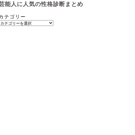
芸能人に人気の性格診断まとめ
カテゴリー