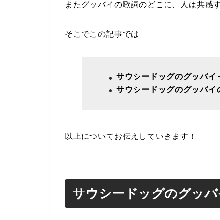
またグッバイの歌詞のどこに、人は共感
そこでこの記事では
サウシードッグのグッバイ
サウシードッグのグッバイ
以上についてお伝えしていきます！
サウシードッグのグッバ