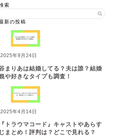
検索
最新の投稿
2025年9月24日
谷まりあは結婚してる？夫は誰？結婚
観や好きなタイプも調査！
2025年4月14日
『トラウマコード』キャストやあらす
じまとめ！評判は？どこで見れる？