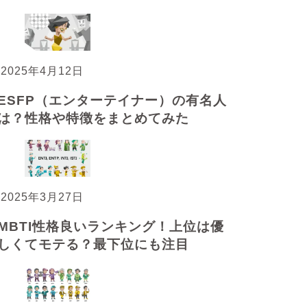
2025年4月12日
ESFP（エンターテイナー）の有名人
は？性格や特徴をまとめてみた
2025年3月27日
MBTI性格良いランキング！上位は優
しくてモテる？最下位にも注目