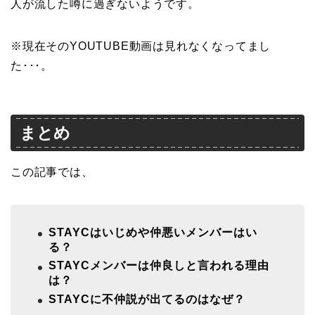
人が流した噂に過ぎないようです。
※現在そのYOUTUBE動画は見れなくなってまし
た･･･。
まとめ
この記事では、
STAYCはいじめや仲悪いメンバーはい
る？
STAYCメンバーは仲良しと言われる理由
は？
STAYCに不仲説が出てるのはなぜ？