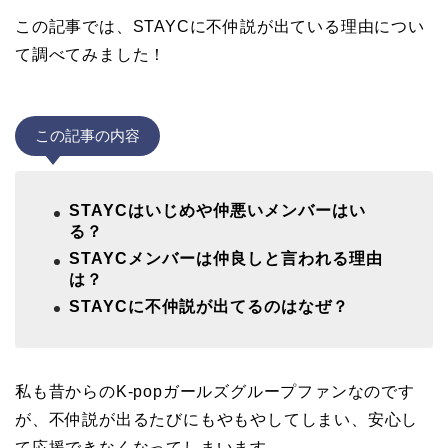
この記事では、STAYCに不仲説が出ている理由につい
て調べてみました！
この記事の内容
STAYCはいじめや仲悪いメンバーはい
る？
STAYCメンバーは仲良しと言われる理由
は？
STAYCに不仲説が出てるのはなぜ？
私も昔からのK-popガールズグループファンなのです
が、不仲説が出るたびにもやもやしてしまい、安心し
て応援できなくなってしまいます。