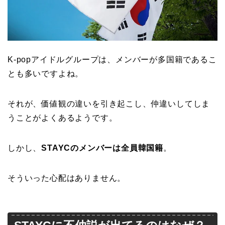
K-popアイドルグループは、メンバーが多国籍であるこ
とも多いですよね。
それが、価値観の違いを引き起こし、仲違いしてしま
うことがよくあるようです。
しかし、
STAYCのメンバーは全員韓国籍
。
そういった心配はありません。