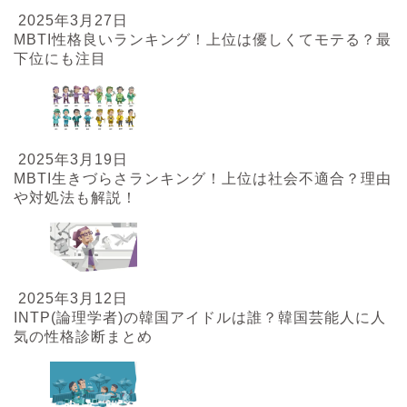
2025年3月27日
MBTI性格良いランキング！上位は優しくてモテる？最
下位にも注目
2025年3月19日
MBTI生きづらさランキング！上位は社会不適合？理由
や対処法も解説！
2025年3月12日
INTP(論理学者)の韓国アイドルは誰？韓国芸能人に人
気の性格診断まとめ