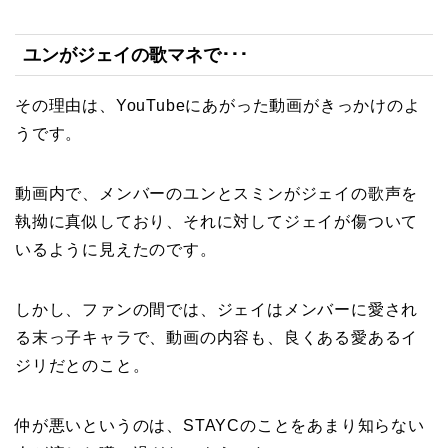
ユンがジェイの歌マネで･･･
その理由は、YouTubeにあがった動画がきっかけのよ
うです。
動画内で、メンバーのユンとスミンがジェイの歌声を
執拗に真似しており、それに対してジェイが傷ついて
いるように見えたのです。
しかし、ファンの間では、ジェイはメンバーに愛され
る末っ子キャラで、動画の内容も、良くある愛あるイ
ジリだとのこと。
仲が悪いというのは、STAYCのことをあまり知らない