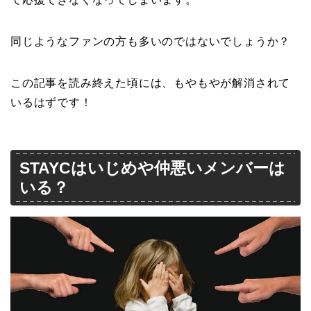
同じようなファンの方も多いのではないでしょうか？
この記事を読み終えた頃には、もやもやが解消されて
いるはずです！
STAYCはいじめや仲悪いメンバーは
いる？