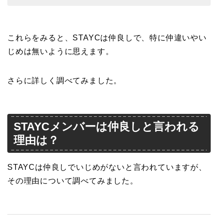
これらをみると、STAYCは仲良しで、特に仲違いやい
じめは無いように思えます。
さらに詳しく調べてみました。
STAYCメンバーは仲良しと言われる
理由は？
STAYCは仲良しでいじめがないと言われていますが、
その理由について調べてみました。