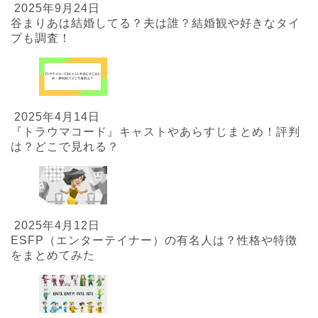
2025年9月24日
谷まりあは結婚してる？夫は誰？結婚観や好きなタイ
プも調査！
2025年4月14日
『トラウマコード』キャストやあらすじまとめ！評判
は？どこで見れる？
2025年4月12日
ESFP（エンターテイナー）の有名人は？性格や特徴
をまとめてみた