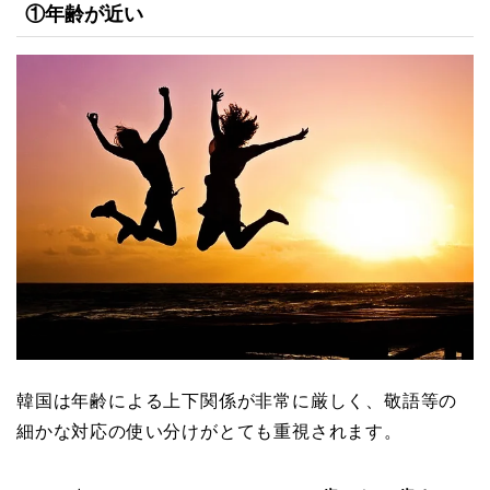
①年齢が近い
韓国は年齢による上下関係が非常に厳しく、敬語等の
細かな対応の使い分けがとても重視されます。