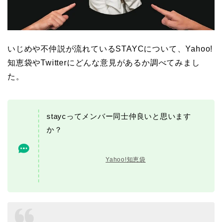
いじめや不仲説が流れているSTAYCについて、Yahoo!
知恵袋やTwitterにどんな意見があるか調べてみまし
た。
staycってメンバー同士仲良いと思います
か？
Yahoo!知恵袋