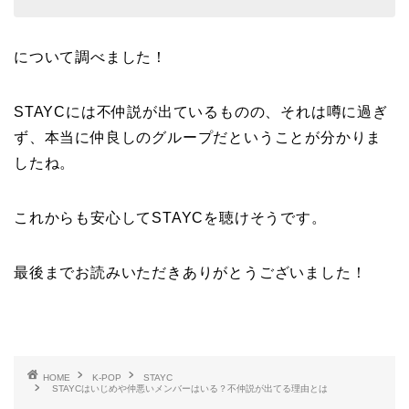
について調べました！
STAYCには不仲説が出ているものの、それは噂に過ぎ
ず、本当に仲良しのグループだということが分かりま
したね。
これからも安心してSTAYCを聴けそうです。
最後までお読みいただきありがとうございました！
HOME
K-POP
STAYC
STAYCはいじめや仲悪いメンバーはいる？不仲説が出てる理由とは