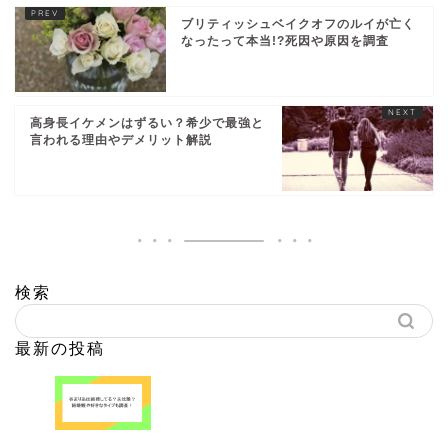
ブリティッシュベイクオフのルイが亡く
なったって本当!?死因や原因を調査
高身長イケメンはずるい？希少で最強と
言われる理由やデメリット解説
検索
最新の投稿