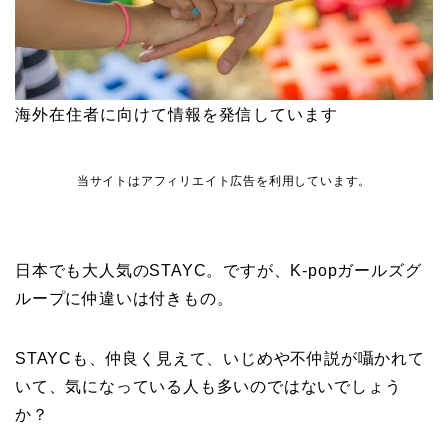
海外在住者に向けて情報を発信しています
当サイトはアフィリエイト広告を利用しています。
日本でも大人気のSTAYC。ですが、K-popガールズグ
ループに仲違いは付きもの。
STAYCも、仲良く見えて、いじめや不仲説が囁かれて
いて、気になっている人も多いのではないでしょう
か？