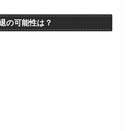
退の可能性は？