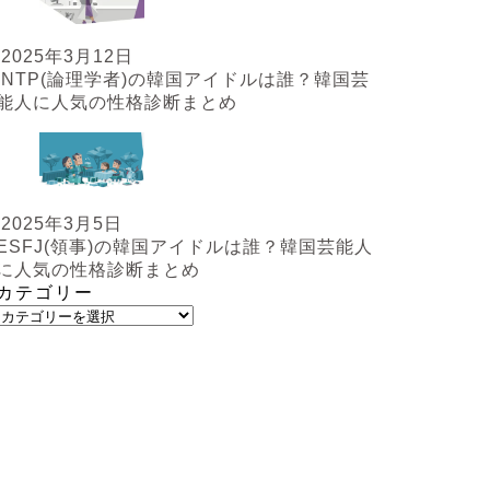
2025年3月12日
INTP(論理学者)の韓国アイドルは誰？韓国芸
能人に人気の性格診断まとめ
2025年3月5日
ESFJ(領事)の韓国アイドルは誰？韓国芸能人
に人気の性格診断まとめ
カテゴリー