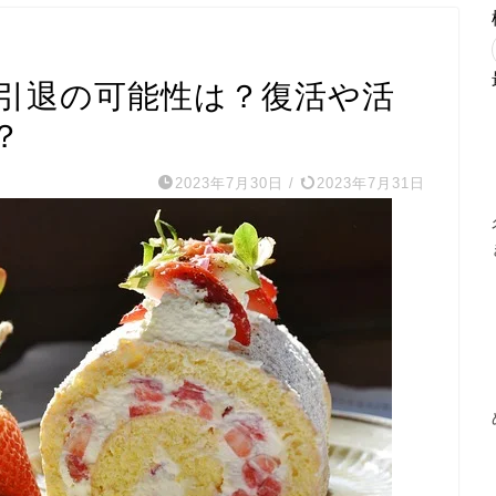
引退の可能性は？復活や活
？
2023年7月30日
/
2023年7月31日