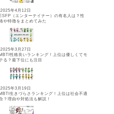
2025年4月12日
ESFP（エンターテイナー）の有名人は？性
格や特徴をまとめてみた
2025年3月27日
MBTI性格良いランキング！上位は優しくてモ
テる？最下位にも注目
2025年3月19日
MBTI生きづらさランキング！上位は社会不適
合？理由や対処法も解説！