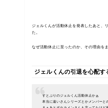
ジェルくんが活動休止を発表したあと、
た。
なぜ活動休止に至ったのか、その理由を
ジェルくんの引退を心配す
すとぷりのジェルくん活動休止かぁ
本当に遠いさんシリーズとかメンバーと
まぁあとポケカメンさんも言ってたけど