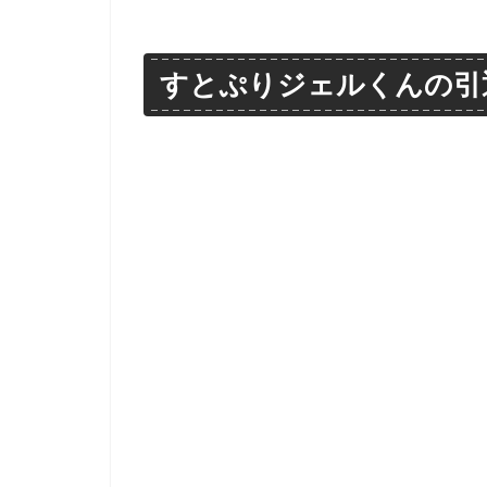
すとぷりジェルくんの引