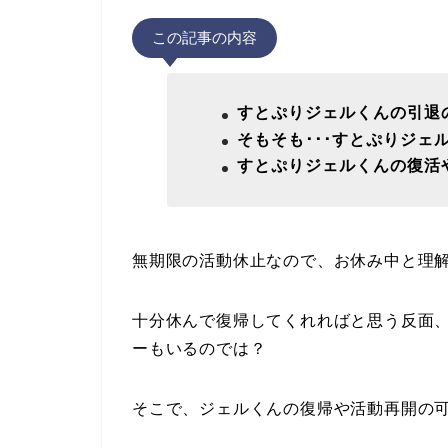
この記事の内容
すとぷりジェルくんの引退
そもそも･･･すとぷりジェ
すとぷりジェルくんの復活
無期限の活動休止なので、お休み中と理
十分休んで復帰してくれればと思う反面
ーもいるのでは？
そこで、ジェルくんの復帰や活動再開の可