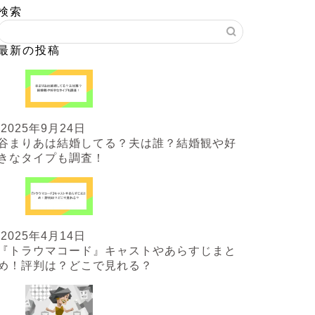
検索
最新の投稿
2025年9月24日
谷まりあは結婚してる？夫は誰？結婚観や好
きなタイプも調査！
2025年4月14日
『トラウマコード』キャストやあらすじまと
め！評判は？どこで見れる？