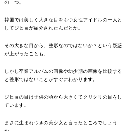
の一つ。
韓国では美しく大きな目をもつ女性アイドルの一人と
してジヒョが紹介されたんだとか。
その大きな目から、整形なのではないか？という疑惑
が上がったことも。
しかし卒業アルバムの画像や幼少期の画像を比較する
と整形ではないことがすぐにわかります。
ジヒョの目は子供の頃から大きくてクリクリの目をし
ています。
まさに生まれつきの美少女と言ったところでしょう
か。