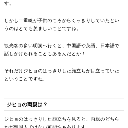
す。
しかし二重瞼が子供のころからくっきりしていたとい
うのはとても羨ましいことですね。
観光客の多い明洞へ行くと、中国語や英語、日本語で
話しかけられることもあるんだとか！
それだけジヒョのはっきりした顔立ちが目立っていた
ということですね。
ジヒョの両親は？
ジヒョのはっきりした顔立ちを見ると、両親のどちら
かが韓国人ではない可能性もあります。