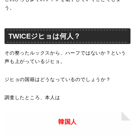
う。
TWICEジヒョは何人？
その整ったルックスから、ハーフではないか？という
声も上がっているジヒョ。
ジヒョの国籍はどうなっているのでしょうか？
調査したところ、本人は
韓国人