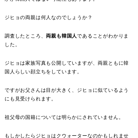
ジヒョの両親は何人なのでしょうか？
調査したところ、
両親も韓国人
であることがわかりま
した。
ジヒョは家族写真も公開していますが、両親ともに韓
国人らしい顔立ちをしています。
ですがお父さんは目が大きく、ジヒョに似ているよう
にも見受けられます。
祖父母の国籍については明らかにされていません。
もしかしたらジヒョはクウォーターなのかもしれませ