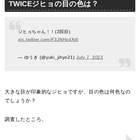
TWICEジヒョの目の色は？
ジヒョちゃん！！(2回目)
pic.twitter.com/F3JNHzdXt6
— ゆうき (@yuki_jihyo21)
July 7, 2023
大きな目が印象的なジヒョですが、目の色は何色なの
でしょうか？
調査したところ、