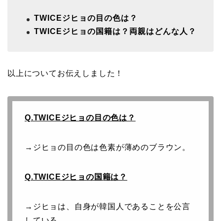
TWICEジヒョの目の色は？
TWICEジヒョの国籍は？両親はどんな人？
以上についてお伝えしました！
Q.TWICEジヒョの目の色は？
→ジヒョの目の色は色素が薄めのブラウン。
Q.TWICEジヒョの国籍は？
→ジヒョは、自身が韓国人であることを公言
している。