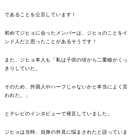
であることを公言しています！
初めてジヒョに会ったメンバーは、ジヒョのことをイ
ンド人だと思ったことがあるそうです！
また、ジヒョ本人も「私は子供の頃から二重瞼がくっ
きりしていた。
そのため、外国人やハーフじゃないかと本当によく言
われた。」
とテレビのインタビューで発言していました。
ジヒョは当時、自身の外見に悩まされたと語っていま