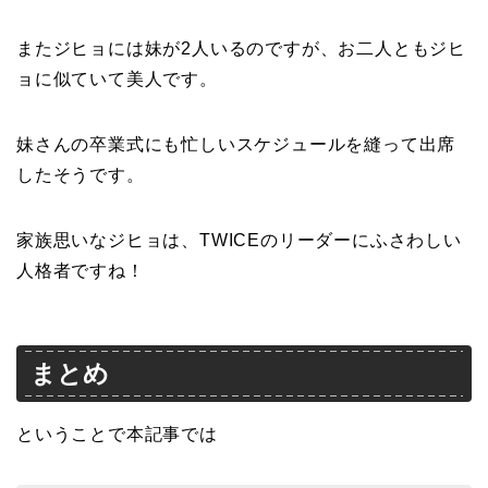
またジヒョには妹が2人いるのですが、お二人ともジヒ
ョに似ていて美人です。
妹さんの卒業式にも忙しいスケジュールを縫って出席
したそうです。
家族思いなジヒョは、TWICEのリーダーにふさわしい
人格者ですね！
まとめ
ということで本記事では