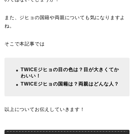
また、ジヒョの国籍や両親についても気になりますよ
ね。
そこで本記事では
TWICEジヒョの目の色は？目が大きくてか
わいい！
TWICEジヒョの国籍は？両親はどんな人？
以上についてお伝えしていきます！