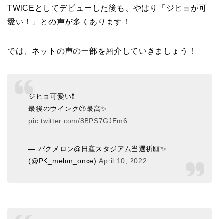
TWICEとしてデビューした後も、やはり「ジヒョが可
愛い！」との声が多くあります！
では、ネットの声の一部を紹介していきましょう！
ジヒョ可愛い❗
最後のウインク😉最高✨
pic.twitter.com/8BPS7GJEm6
— パクメロン@日産スタジアム当選祈願✨
(@PK_melon_once)
April 10, 2022