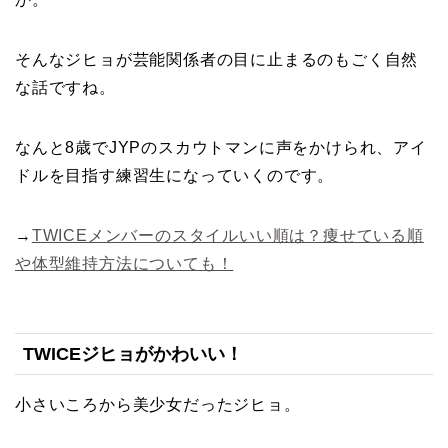
そんなジヒョが芸能関係者の目に止まるのもごく自然
な話ですね。
なんと8歳でJYPのスカウトマンに声をかけられ、アイ
ドルを目指す練習生になっていくのです。
→
TWICEメンバーのスタイルいい順は？痩せている順
や体型維持方法についても！
TWICEジヒョがかわいい！
小さいころから美少女だったジヒョ。