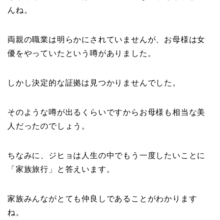
んね。
両親の職業は明らかにされていませんが、お母様は女
優をやっていたという噂がありました。
しかし決定的な証拠は見つかりませんでした。
そのような噂が出るくらいですからお母様も相当な美
人だったのでしょう。
ちなみに、ジヒョは人生の中でもう一度したいことに
「家族旅行」と答えいます。
家族みんながとても仲良しであることがわかります
ね。