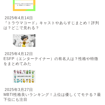
2025年4月14日
『トラウマコード』キャストやあらすじまとめ！評判
は？どこで見れる？
2025年4月12日
ESFP（エンターテイナー）の有名人は？性格や特徴
をまとめてみた
2025年3月27日
MBTI性格良いランキング！上位は優しくてモテる？最
下位にも注目