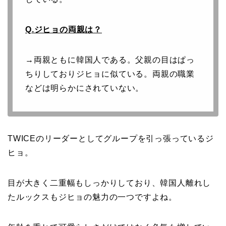
Q.ジヒョの両親は？
→両親ともに韓国人である。父親の目はぱっ
ちりしておりジヒョに似ている。両親の職業
などは明らかにされていない。
TWICEのリーダーとしてグループを引っ張っているジ
ヒョ。
目が大きく二重幅もしっかりしており、韓国人離れし
たルックスもジヒョの魅力の一つですよね。