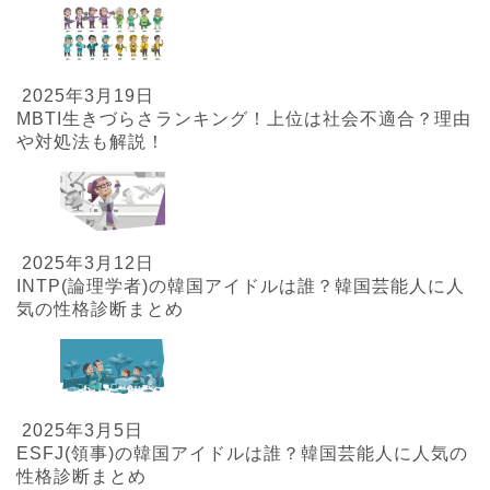
2025年3月19日
MBTI生きづらさランキング！上位は社会不適合？理由
や対処法も解説！
2025年3月12日
INTP(論理学者)の韓国アイドルは誰？韓国芸能人に人
気の性格診断まとめ
2025年3月5日
ESFJ(領事)の韓国アイドルは誰？韓国芸能人に人気の
性格診断まとめ