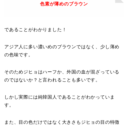
色素が薄めのブラウン
であることがわかりました！
アジア人に多い濃いめのブラウンではなく、少し薄め
の色味です。
そのためジヒョはハーフか、外国の血が混ざっている
のではないか？と言われることも多いです。
しかし実際には純韓国人であることがわかっていま
す。
また、目の色だけではなく大きさもジヒョの目の特徴