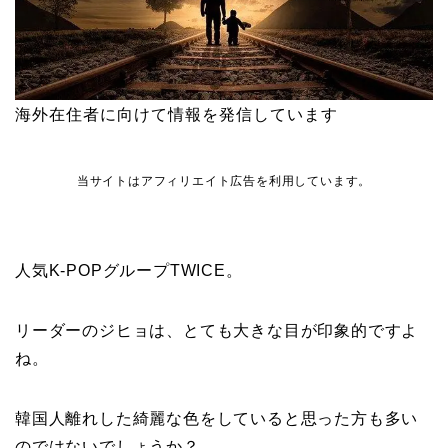
海外在住者に向けて情報を発信しています
当サイトはアフィリエイト広告を利用しています。
人気K-POPグループTWICE。
リーダーのジヒョは、とても大きな目が印象的ですよ
ね。
韓国人離れした綺麗な色をしていると思った方も多い
のではないでしょうか？