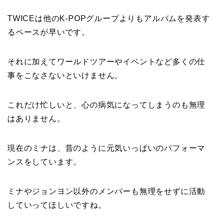
TWICEは他のK-POPグループよりもアルバムを発表す
るペースが早いです。
それに加えてワールドツアーやイベントなど多くの仕
事をこなさないといけません。
これだけ忙しいと、心の病気になってしまうのも無理
はありません。
現在のミナは、昔のように元気いっぱいのパフォーマ
ンスをしています。
ミナやジョンヨン以外のメンバーも無理をせずに活動
していってほしいですね。