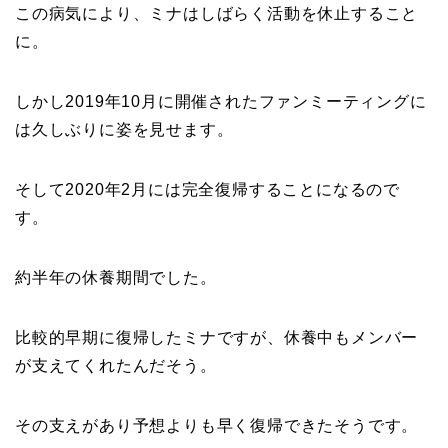
この病気により、ミナはしばらく活動を休止すること
に。
しかし2019年10月に開催されたファンミーティングに
は久しぶりに姿を見せます。
そして2020年2月には完全復帰することになるので
す。
約半年の休養期間でした。
比較的早期に復帰したミナですが、休養中もメンバー
が支えてくれたんだそう。
その支えがあり予想よりも早く復帰できたそうです。