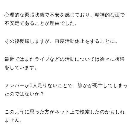
心理的な緊張状態で不安を感じており、精神的な面で
不安定であることが理由でした。
その後復帰しますが、再度活動休止をすることに。
最近ではまたライブなどの活動については徐々に復帰
をしています。
メンバーが1人足りないことで、誰かが死亡してしまっ
たのではないか？
このように思った方がネット上で検索したのかもしれ
ません。