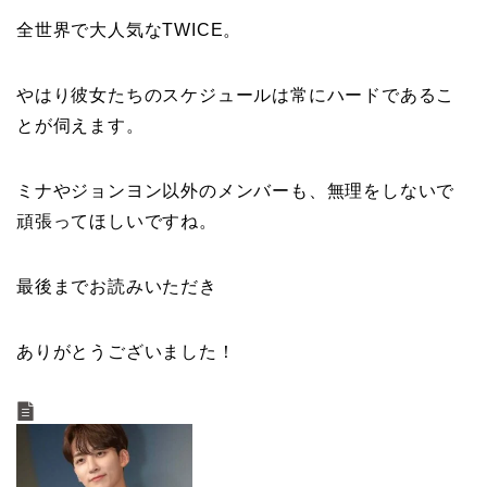
全世界で大人気なTWICE。
やはり彼女たちのスケジュールは常にハードであるこ
とが伺えます。
ミナやジョンヨン以外のメンバーも、無理をしないで
頑張ってほしいですね。
最後までお読みいただき
ありがとうございました！