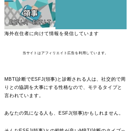
海外在住者に向けて情報を発信しています
当サイトはアフィリエイト広告を利用しています。
MBTI診断でESFJ(領事)と診断される人は、社交的で周
りとの協調を大事にする性格なので、モテるタイプと
言われています。
あなたの気になる人も、ESFJ(領事)かもしれません。
そんなESFJ(領事)との相性が良いMBTI診断のタイプっ