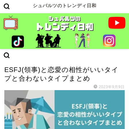
シュバルツのトレンディ日和
ESFJ(領事)
ESFJ(領事)と恋愛の相性がいいタイ
プと合わないタイプまとめ
2023年9月9日