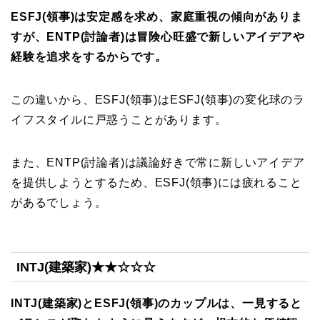
ESFJ(領事)は安定感を求め、家庭重視の傾向がありま
すが、ENTP(討論者)は冒険心旺盛で新しいアイデアや
経験を追求をするからです。
この違いから、ESFJ(領事)はESFJ(領事)の変化球のラ
イフスタイルに戸惑うことがあります。
また、ENTP(討論者)は議論好きで常に新しいアイデア
を提供しようとするため、ESFJ(領事)には疲れること
があるでしょう。
INTJ(建築家)★★☆☆☆
INTJ(建築家)とESFJ(領事)のカップルは、一見すると