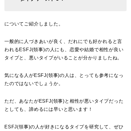
についてご紹介しました。
一般的に人づきあいが良く、だれにでも好かれると言
われるESFJ(領事)の人にも、恋愛や結婚で相性が良い
タイプと、悪いタイプがいることが分かりましたね。
気になる人がESFJ(領事)の人は、とっても参考になっ
たのではないでしょうか。
ただ、あなたがESFJ(領事)と相性が悪いタイプだった
としても、諦めるには早いと思います！
ESFJ(領事)の人が好きになるタイプを研究して、ぜひ