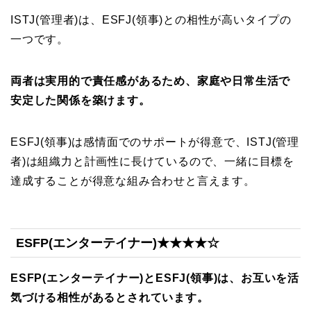
ISTJ(管理者)は、ESFJ(領事)との相性が高いタイプの
一つです。
両者は実用的で責任感があるため、家庭や日常生活で
安定した関係を築けます。
ESFJ(領事)は感情面でのサポートが得意で、ISTJ(管理
者)は組織力と計画性に長けているので、一緒に目標を
達成することが得意な組み合わせと言えます。
ESFP(エンターテイナー)★★★★☆
ESFP(エンターテイナー)とESFJ(領事)は、お互いを活
気づける相性があるとされています。