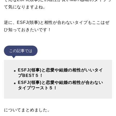
て気になりますよね。
逆に、ESFJ(領事)と相性が合わないタイプもここはぜ
ひ知っておきたいです！
この記事では
ESFJ(領事)と恋愛や結婚の相性がいいタイ
プBEST５！
ESFJ(領事)と恋愛や結婚の相性が合わない
タイプワースト５！
についてまとめました。