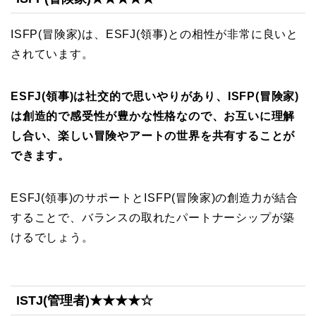
ISFP(冒険家)は、ESFJ(領事)との相性が非常に良いと
されています。
ESFJ(領事)は社交的で思いやりがあり、ISFP(冒険家)
は創造的で感受性が豊かな性格なので、お互いに理解
し合い、楽しい冒険やアートの世界を共有することが
できます。
ESFJ(領事)のサポートとISFP(冒険家)の創造力が結合
することで、バランスの取れたパートナーシップが築
けるでしょう。
ISTJ(管理者)★★★★☆