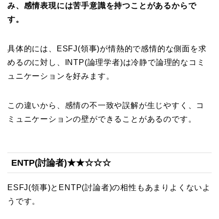
み、感情表現には苦手意識を持つことがあるからで
す。
具体的には、ESFJ(領事)が情熱的で感情的な側面を求
めるのに対し、INTP(論理学者)は冷静で論理的なコミ
ュニケーションを好みます。
この違いから、感情の不一致や誤解が生じやすく、コ
ミュニケーションの壁ができることがあるのです。
ENTP(討論者)★★☆☆☆
ESFJ(領事)とENTP(討論者)の相性もあまりよくないよ
うです。