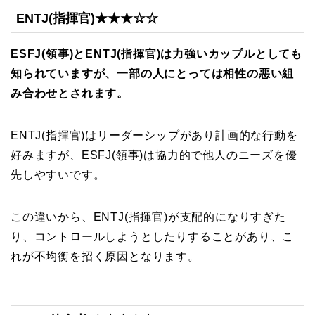
ENTJ(指揮官)★★★☆☆
ESFJ(領事)とENTJ(指揮官)は力強いカップルとしても
知られていますが、一部の人にとっては相性の悪い組
み合わせとされます。
ENTJ(指揮官)はリーダーシップがあり計画的な行動を
好みますが、ESFJ(領事)は協力的で他人のニーズを優
先しやすいです。
この違いから、ENTJ(指揮官)が支配的になりすぎた
り、コントロールしようとしたりすることがあり、こ
れが不均衡を招く原因となります。