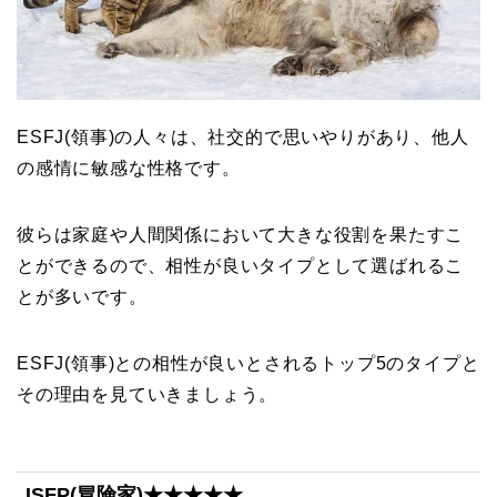
ESFJ(領事)の人々は、社交的で思いやりがあり、他人
の感情に敏感な性格です。
彼らは家庭や人間関係において大きな役割を果たすこ
とができるので、相性が良いタイプとして選ばれるこ
とが多いです。
ESFJ(領事)との相性が良いとされるトップ5のタイプと
その理由を見ていきましょう。
ISFP(冒険家)★★★★★