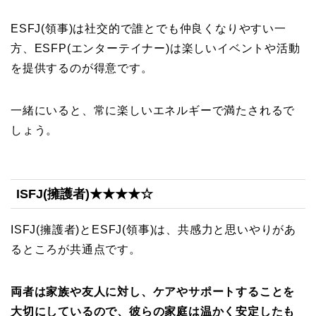
ESFJ(領事)は社交的で誰とでも仲良くなりやすい一
方、ESFP(エンターテイナー)は楽しいイベントや活動
を提供するのが得意です。
一緒にいると、常に楽しいエネルギーで満たされるで
しょう。
ISFJ(擁護者)★★★★☆
ISFJ(擁護者)とESFJ(領事)は、共感力と思いやりがあ
るところが共通点です。
両者は家族や友人に対し、ケアやサポートすることを
大切にしているので、彼らの家庭は温かく安定したも