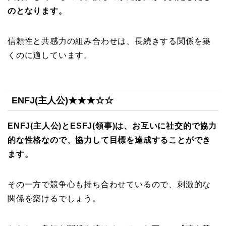
のとなります。
信頼性と共感力の組み合わせは、長続きする関係を築
くのに適しています。
ENFJ(主人公)★★★☆☆
ENFJ(主人公)とESFJ(領事)は、お互いに社交的で協力
的な性格なので、協力して目標を達成することができ
ます。
その一方で競争心も持ち合わせているので、刺激的な
関係を築けるでしょう。