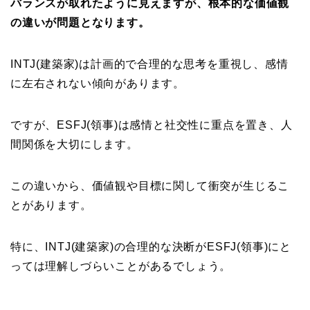
バランスが取れたように見えますが、根本的な価値観
の違いが問題となります。
INTJ(建築家)は計画的で合理的な思考を重視し、感情
に左右されない傾向があります。
ですが、ESFJ(領事)は感情と社交性に重点を置き、人
間関係を大切にします。
この違いから、価値観や目標に関して衝突が生じるこ
とがあります。
特に、INTJ(建築家)の合理的な決断がESFJ(領事)にと
っては理解しづらいことがあるでしょう。