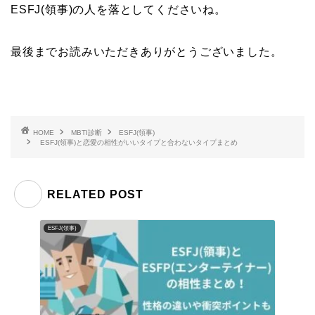
ESFJ(領事)の人を落としてくださいね。
最後までお読みいただきありがとうございました。
HOME
MBTI診断
ESFJ(領事)
ESFJ(領事)と恋愛の相性がいいタイプと合わないタイプまとめ
RELATED POST
ESFJ(領事)