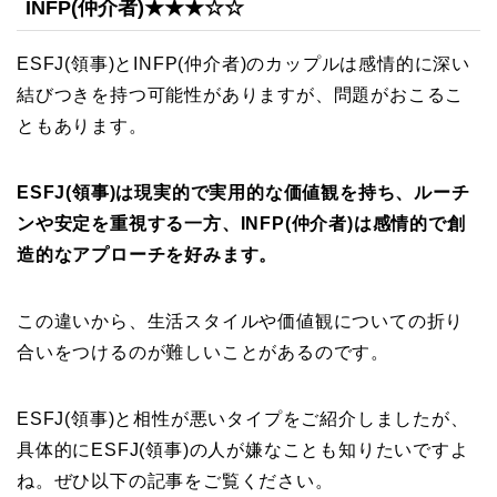
INFP(仲介者)★★★☆☆
ESFJ(領事)とINFP(仲介者)のカップルは感情的に深い
結びつきを持つ可能性がありますが、問題がおこるこ
ともあります。
ESFJ(領事)は現実的で実用的な価値観を持ち、ルーチ
ンや安定を重視する一方、INFP(仲介者)は感情的で創
造的なアプローチを好みます。
この違いから、生活スタイルや価値観についての折り
合いをつけるのが難しいことがあるのです。
ESFJ(領事)と相性が悪いタイプをご紹介しましたが、
具体的にESFJ(領事)の人が嫌なことも知りたいですよ
ね。ぜひ以下の記事をご覧ください。