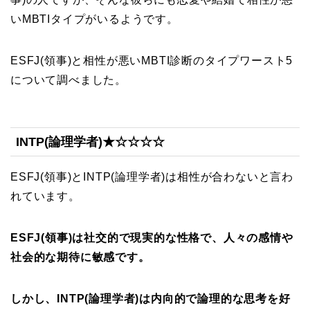
いMBTIタイプがいるようです。
ESFJ(領事)と相性が悪いMBTI診断のタイプワースト5
について調べました。
INTP(論理学者)★☆☆☆☆
ESFJ(領事)とINTP(論理学者)は相性が合わないと言わ
れています。
ESFJ(領事)は社交的で現実的な性格で、人々の感情や
社会的な期待に敏感です。
しかし、INTP(論理学者)は内向的で論理的な思考を好