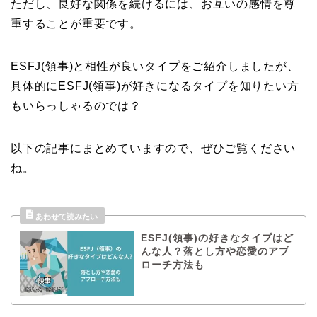
ただし、良好な関係を続けるには、お互いの感情を尊
重することが重要です。
ESFJ(領事)と相性が良いタイプをご紹介しましたが、
具体的にESFJ(領事)が好きになるタイプを知りたい方
もいらっしゃるのでは？
以下の記事にまとめていますので、ぜひご覧ください
ね。
ESFJ(領事)の好きなタイプはど
んな人？落とし方や恋愛のアプ
ローチ方法も