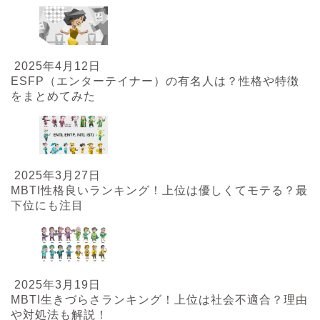
2025年4月12日
ESFP（エンターテイナー）の有名人は？性格や特徴
をまとめてみた
2025年3月27日
MBTI性格良いランキング！上位は優しくてモテる？最
下位にも注目
2025年3月19日
MBTI生きづらさランキング！上位は社会不適合？理由
や対処法も解説！