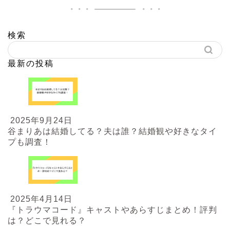
検索
最新の投稿
2025年9月24日
谷まりあは結婚してる？夫は誰？結婚観や好きなタイ
プも調査！
2025年4月14日
『トラウマコード』キャストやあらすじまとめ！評判
は？どこで見れる？