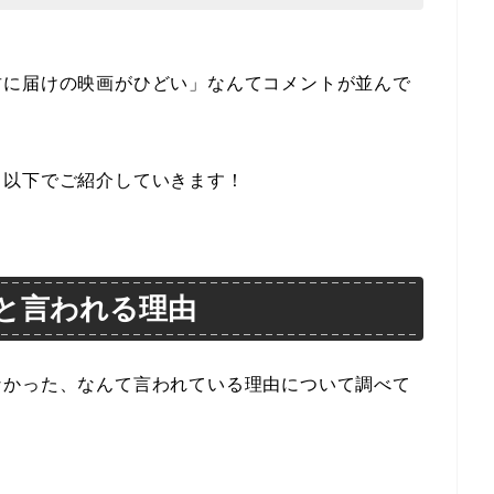
君に届けの映画がひどい」なんてコメントが並んで
、以下でご紹介していきます！
と言われる理由
なかった、なんて言われている理由について調べて