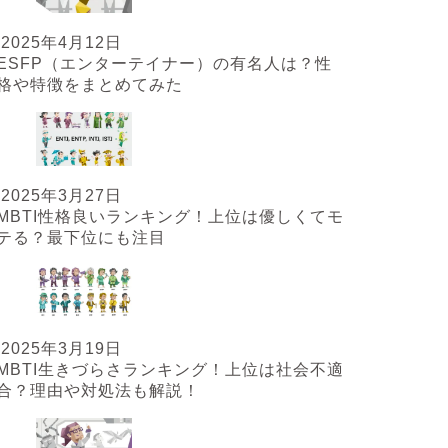
2025年4月12日
ESFP（エンターテイナー）の有名人は？性
格や特徴をまとめてみた
2025年3月27日
MBTI性格良いランキング！上位は優しくてモ
テる？最下位にも注目
2025年3月19日
MBTI生きづらさランキング！上位は社会不適
合？理由や対処法も解説！