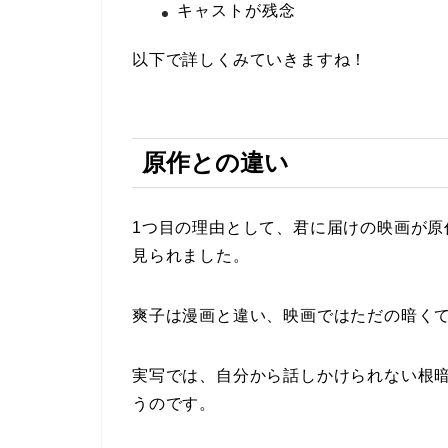
キャストが残念
以下で詳しくみていきますね！
原作との違い
1つ目の理由として、君に届けの映画が
見られました。
爽子は漫画と違い、映画ではただの暗く
実写では、自分から話しかけられない根
うのです。