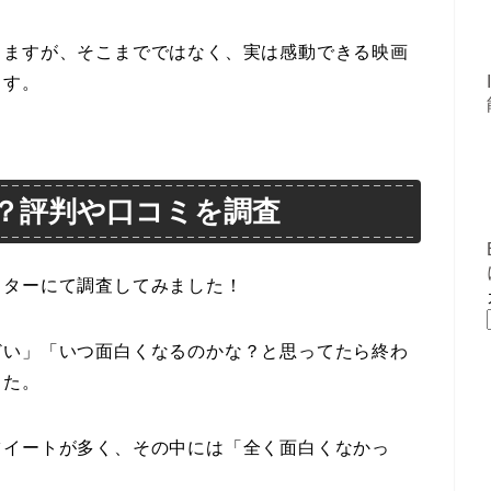
りますが、そこまでではなく、実は感動できる映画
ます。
？評判や口コミを調査
ッターにて調査してみました！
どい」「いつ面白くなるのかな？と思ってたら終わ
した。
ツイートが多く、その中には「全く面白くなかっ