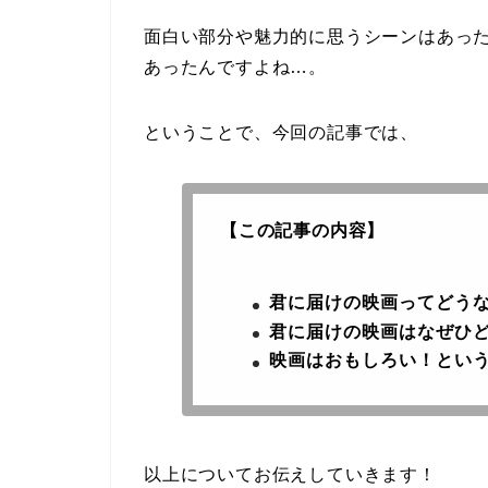
面白い部分や魅力的に思うシーンはあっ
あったんですよね…。
ということで、今回の記事では、
【この記事の内容】
君に届けの映画ってどう
君に届けの映画はなぜひ
映画はおもしろい！とい
以上についてお伝えしていきます！