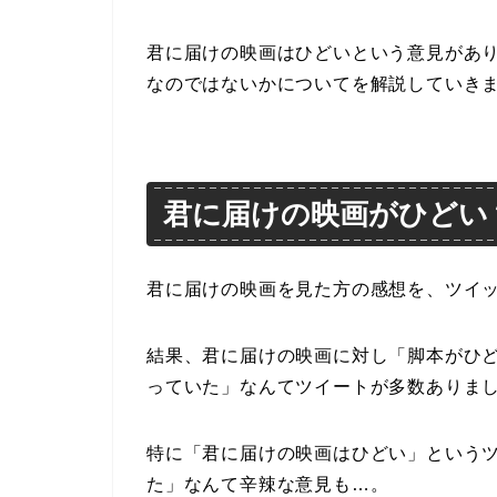
君に届けの映画はひどいという意見があ
なのではないかについてを解説していき
君に届けの映画がひどい
君に届けの映画を見た方の感想を、ツイ
結果、君に届けの映画に対し「脚本がひ
っていた」なんてツイートが多数ありま
特に「君に届けの映画はひどい」という
た」なんて辛辣な意見も…。