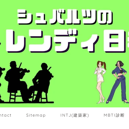
ntact
Sitemap
INTJ(建築家)
MBTI診断