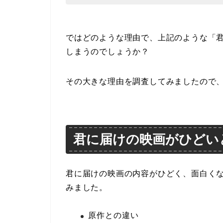
ではどのような理由で、上記のような「
しまうのでしょうか？
その大きな理由を調査してみましたので
君に届けの映画がひどい
君に届けの映画の内容がひどく、面白く
みました。
原作との違い