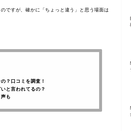
たのですが、確かに「ちょっと違う」と思う場面は
なの？口コミを調査！
どいと言われてるの？
う声も