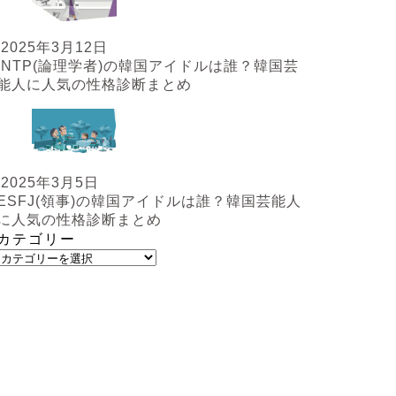
2025年3月12日
INTP(論理学者)の韓国アイドルは誰？韓国芸
能人に人気の性格診断まとめ
2025年3月5日
ESFJ(領事)の韓国アイドルは誰？韓国芸能人
に人気の性格診断まとめ
カテゴリー