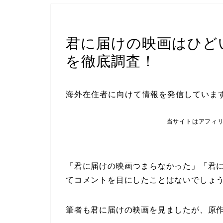
映画・ドラマ
君に届けの映画はひど
を徹底調査！
海外在住者に向けて情報を発信していま
当サイトはアフィ
「君に届けの映画つまらなかった」「君
てコメントを目にしたことはないでしょ
筆者も君に届けの映画を見ましたが、原