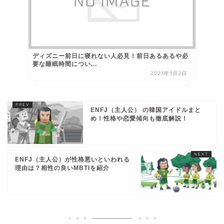
ディズニー前日に寝れない人必見！前日あるあるや必
要な睡眠時間につい...
2023年3月2日
ENFJ（主人公） の韓国アイドルまと
め！性格や恋愛傾向も徹底解説！
ENFJ（主人公）が性格悪いといわれる
理由は？相性の良いMBTIを紹介