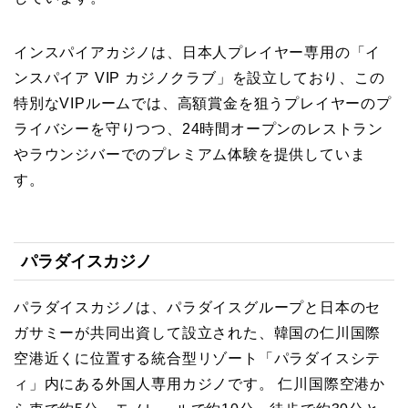
インスパイアカジノは、日本人プレイヤー専用の「イ
ンスパイア VIP カジノクラブ」を設立しており、この
特別なVIPルームでは、高額賞金を狙うプレイヤーのプ
ライバシーを守りつつ、24時間オープンのレストラン
やラウンジバーでのプレミアム体験を提供していま
す。
パラダイスカジノ
パラダイスカジノは、パラダイスグループと日本のセ
ガサミーが共同出資して設立された、韓国の仁川国際
空港近くに位置する統合型リゾート「パラダイスシテ
ィ」内にある外国人専用カジノです。 仁川国際空港か