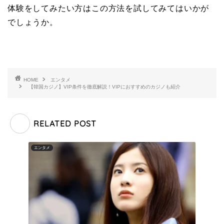
体験をしてみたい方はこの方法を試してみてはいかが
でしょうか。
HOME
エンタメ
【韓国カジノ】VIP条件を徹底解説！VIPにおすすめのカジノも紹介
RELATED POST
エンタメ