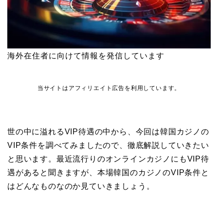
海外在住者に向けて情報を発信しています
当サイトはアフィリエイト広告を利用しています。
世の中に溢れるVIP待遇の中から、今回は韓国カジノの
VIP条件を調べてみましたので、徹底解説していきたい
と思います。最近流行りのオンラインカジノにもVIP待
遇があると聞きますが、本場韓国のカジノのVIP条件と
はどんなものなのか見ていきましょう。